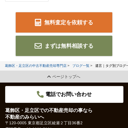
無料査定を依頼する
まずは無料相談する
葛飾区・足立区の中古不動産売却専門店
ブログ一覧
遺言｜タグ別ブログ
ページトップへ
電話でお問い合わせ
葛飾区・足立区での不動産売却の事なら
不動産のみらいへ
〒120-0005 東京都足立区綾瀬２丁目36番2