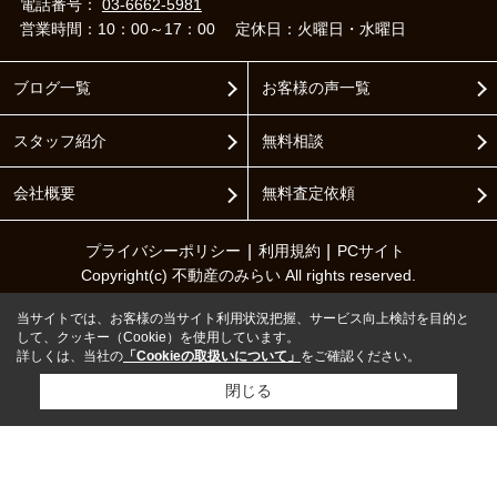
電話番号：
03-6662-5981
営業時間：10：00～17：00
定休日：火曜日・水曜日
ブログ一覧
お客様の声一覧
スタッフ紹介
無料相談
会社概要
無料査定依頼
プライバシーポリシー
利用規約
PCサイト
Copyright(c) 不動産のみらい All rights reserved.
当サイトでは、お客様の当サイト利用状況把握、サービス向上検討を目的と
して、クッキー（Cookie）を使用しています。
詳しくは、当社の
「Cookieの取扱いについて」
をご確認ください。
閉じる