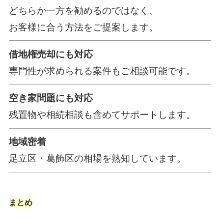
どちらか一方を勧めるのではなく、
お客様に合う方法をご提案します。
借地権売却にも対応
専門性が求められる案件もご相談可能です。
空き家問題にも対応
残置物や相続相談も含めてサポートします。
地域密着
足立区・葛飾区の相場を熟知しています。
まとめ