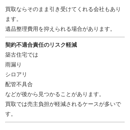
買取ならそのまま引き受けてくれる会社もあり
ます。
遺品整理費用を抑えられる場合があります。
契約不適合責任のリスク軽減
築古住宅では
雨漏り
シロアリ
配管不具合
などが後から見つかることがあります。
買取では売主負担が軽減されるケースが多いで
す。