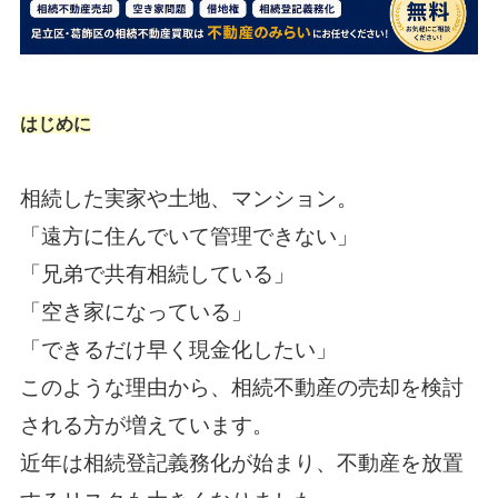
はじめに
相続した実家や土地、マンション。
「遠方に住んでいて管理できない」
「兄弟で共有相続している」
「空き家になっている」
「できるだけ早く現金化したい」
このような理由から、相続不動産の売却を検討
される方が増えています。
近年は相続登記義務化が始まり、不動産を放置