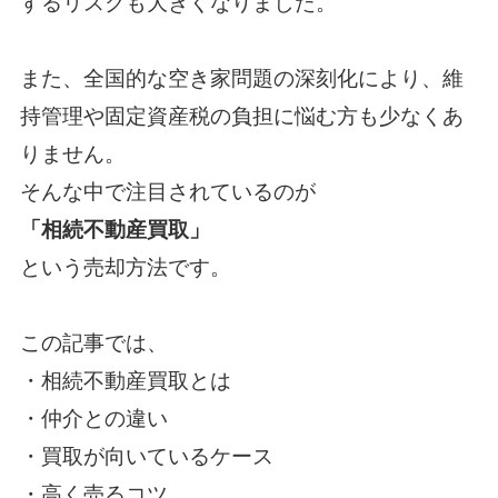
するリスクも大きくなりました。
また、全国的な空き家問題の深刻化により、維
持管理や固定資産税の負担に悩む方も少なくあ
りません。
そんな中で注目されているのが
「相続不動産買取」
という売却方法です。
この記事では、
・相続不動産買取とは
・仲介との違い
・買取が向いているケース
・高く売るコツ