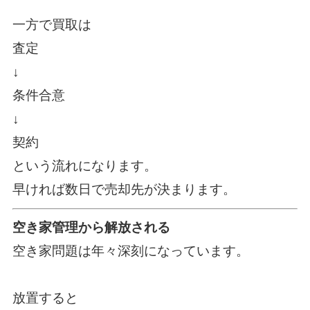
一方で買取は
査定
↓
条件合意
↓
契約
という流れになります。
早ければ数日で売却先が決まります。
空き家管理から解放される
空き家問題は年々深刻になっています。
放置すると