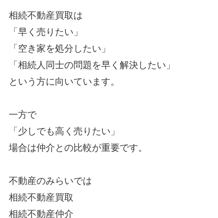
相続不動産買取は
「早く売りたい」
「空き家を処分したい」
「相続人同士の問題を早く解決したい」
という方に向いています。
一方で
「少しでも高く売りたい」
場合は仲介との比較が重要です。
不動産のみらいでは
相続不動産買取
相続不動産仲介