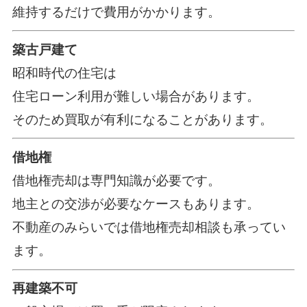
維持するだけで費用がかかります。
築古戸建て
昭和時代の住宅は
住宅ローン利用が難しい場合があります。
そのため買取が有利になることがあります。
借地権
借地権売却は専門知識が必要です。
地主との交渉が必要なケースもあります。
不動産のみらいでは借地権売却相談も承ってい
ます。
再建築不可