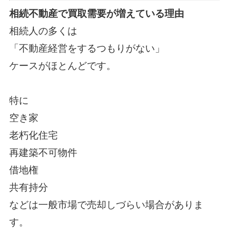
相続不動産で買取需要が増えている理由
相続人の多くは
「不動産経営をするつもりがない」
ケースがほとんどです。
特に
空き家
老朽化住宅
再建築不可物件
借地権
共有持分
などは一般市場で売却しづらい場合がありま
す。