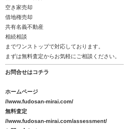
空き家売却
借地権売却
共有名義不動産
相続相談
までワンストップで対応しております。
まずは無料査定からお気軽にご相談ください。
お問合せはコチラ
ホームページ
//www.fudosan-mirai.com/
無料査定
//www.fudosan-mirai.com/assessment/