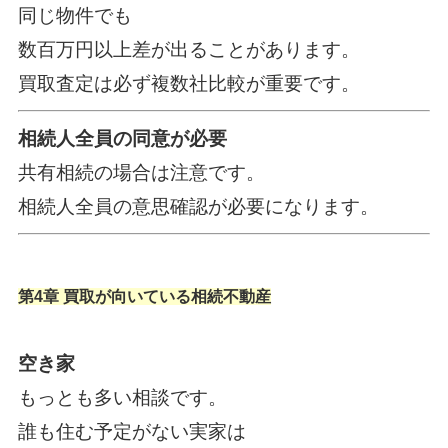
同じ物件でも
数百万円以上差が出ることがあります。
買取査定は必ず複数社比較が重要です。
相続人全員の同意が必要
共有相続の場合は注意です。
相続人全員の意思確認が必要になります。
第4章 買取が向いている相続不動産
空き家
もっとも多い相談です。
誰も住む予定がない実家は