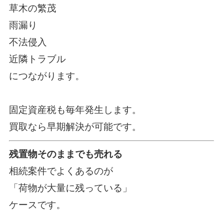
草木の繁茂
雨漏り
不法侵入
近隣トラブル
につながります。
固定資産税も毎年発生します。
買取なら早期解決が可能です。
残置物そのままでも売れる
相続案件でよくあるのが
「荷物が大量に残っている」
ケースです。