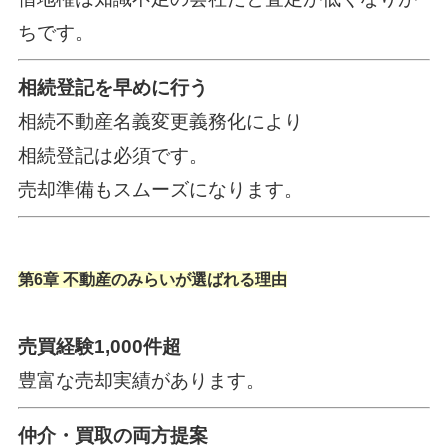
ちです。
相続登記を早めに行う
相続不動産名義変更義務化により
相続登記は必須です。
売却準備もスムーズになります。
第6章 不動産のみらいが選ばれる理由
売買経験1,000件超
豊富な売却実績があります。
仲介・買取の両方提案