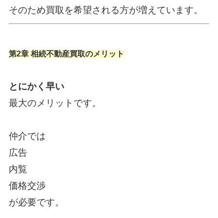
そのため買取を希望される方が増えています。
第2章 相続不動産買取のメリット
とにかく早い
最大のメリットです。
仲介では
広告
内覧
価格交渉
が必要です。