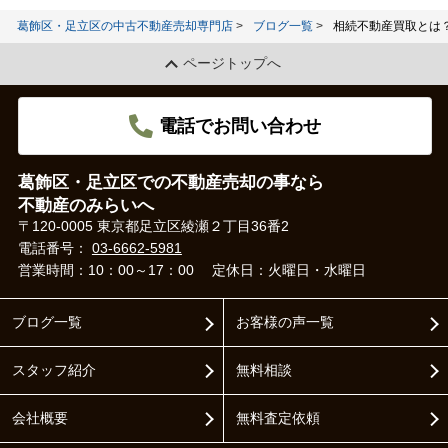
葛飾区・足立区の中古不動産売却専門店
ブログ一覧
相続不動産買取とは
ページトップへ
電話でお問い合わせ
葛飾区・足立区での不動産売却の事なら
不動産のみらいへ
〒120-0005 東京都足立区綾瀬２丁目36番2
電話番号：
03-6662-5981
営業時間：10：00～17：00
定休日：火曜日・水曜日
ブログ一覧
お客様の声一覧
スタッフ紹介
無料相談
会社概要
無料査定依頼