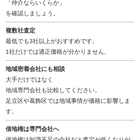
「仲介ならいくらか」
を確認しましょう。
複数社査定
最低でも3社以上がおすすめです。
1社だけでは適正価格が分かりません。
地域密着会社にも相談
大手だけではなく
地域専門会社も比較してください。
足立区や葛飾区では地域事情が価格に影響しま
す。
借地権は専門会社へ
借地権は知識不足の会社だと査定が低くなりが