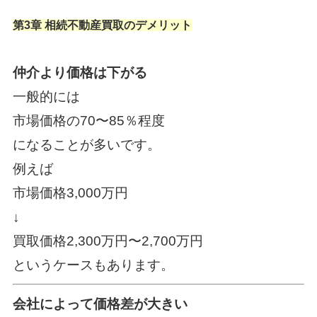
第3章 相続不動産買取のデメリット
仲介より価格は下がる
一般的には
市場価格の70〜85％程度
になることが多いです。
例えば
市場価格3,000万円
↓
買取価格2,300万円〜2,700万円
というケースもあります。
会社によって価格差が大きい