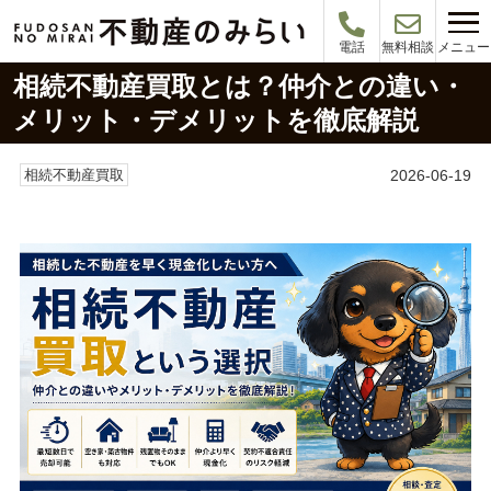
メニュー
電話
無料相談
相続不動産買取とは？仲介との違い・
メリット・デメリットを徹底解説
2026-06-19
相続不動産買取