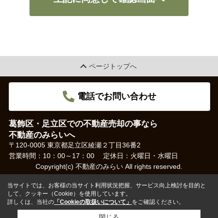
ページトップへ
電話でお問い合わせ
葛飾区・足立区での不動産売却の事なら
不動産のみらいへ
〒120-0005 東京都足立区綾瀬２丁目36番2
営業時間：10：00～17：00
定休日：火曜日・水曜日
Copyright(c) 不動産のみらい All rights reserved.
当サイトでは、お客様の当サイト利用状況把握、サービス向上検討を目的と
して、クッキー（Cookie）を使用しています。
詳しくは、当社の
「Cookieの取扱いについて」
をご確認ください。
閉じる