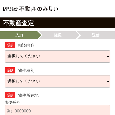
不動産査定
入力
確認
送信
必須
相談内容
必須
物件種別
必須
物件所在地
郵便番号