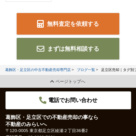
無料査定を依頼する
まずは無料相談する
葛飾区・足立区の中古不動産売却専門店
ブログ一覧
足立区売却｜タグ別
ページトップへ
電話でお問い合わせ
葛飾区・足立区での不動産売却の事なら
不動産のみらいへ
〒120-0005 東京都足立区綾瀬２丁目36番2