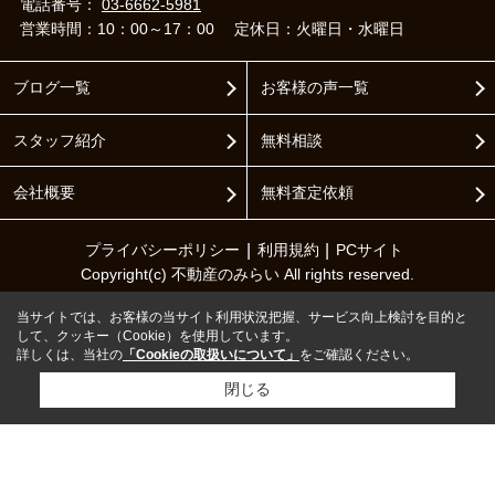
電話番号：
03-6662-5981
営業時間：10：00～17：00
定休日：火曜日・水曜日
ブログ一覧
お客様の声一覧
スタッフ紹介
無料相談
会社概要
無料査定依頼
プライバシーポリシー
利用規約
PCサイト
Copyright(c) 不動産のみらい All rights reserved.
当サイトでは、お客様の当サイト利用状況把握、サービス向上検討を目的と
して、クッキー（Cookie）を使用しています。
詳しくは、当社の
「Cookieの取扱いについて」
をご確認ください。
閉じる