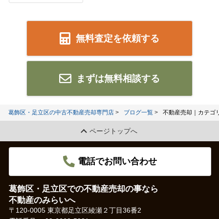
無料査定を依頼する
まずは無料相談する
葛飾区・足立区の中古不動産売却専門店
ブログ一覧
不動産売却｜カテゴ
ページトップへ
電話でお問い合わせ
葛飾区・足立区での不動産売却の事なら
不動産のみらいへ
〒120-0005 東京都足立区綾瀬２丁目36番2