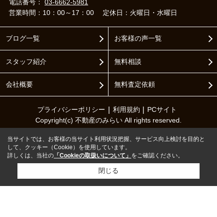
電話番号：
03-6662-5981
営業時間：10：00～17：00
定休日：火曜日・水曜日
ブログ一覧
お客様の声一覧
スタッフ紹介
無料相談
会社概要
無料査定依頼
プライバシーポリシー
利用規約
PCサイト
Copyright(c) 不動産のみらい All rights reserved.
当サイトでは、お客様の当サイト利用状況把握、サービス向上検討を目的と
して、クッキー（Cookie）を使用しています。
詳しくは、当社の
「Cookieの取扱いについて」
をご確認ください。
閉じる