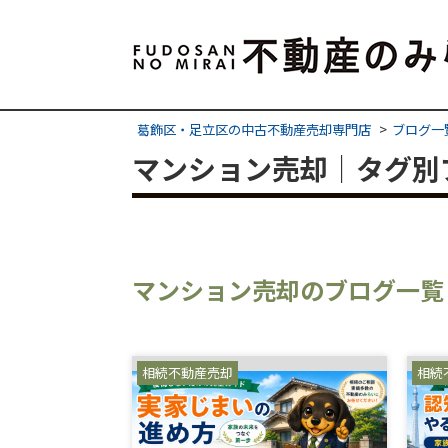
葛飾区・足立区の中古不動産売却専門店
ブログ一
マンション売却｜タグ別
マンション売却のブログ一覧
相続不動産売却
相続