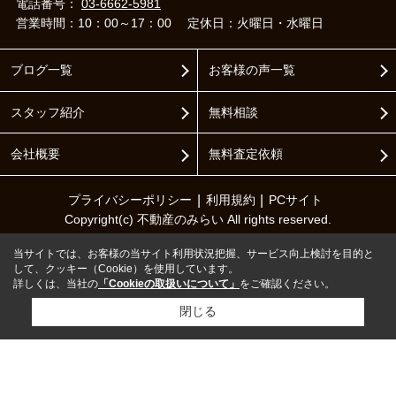
電話番号：
03-6662-5981
営業時間：10：00～17：00
定休日：火曜日・水曜日
ブログ一覧
お客様の声一覧
スタッフ紹介
無料相談
会社概要
無料査定依頼
プライバシーポリシー
利用規約
PCサイト
Copyright(c) 不動産のみらい All rights reserved.
当サイトでは、お客様の当サイト利用状況把握、サービス向上検討を目的と
して、クッキー（Cookie）を使用しています。
詳しくは、当社の
「Cookieの取扱いについて」
をご確認ください。
閉じる