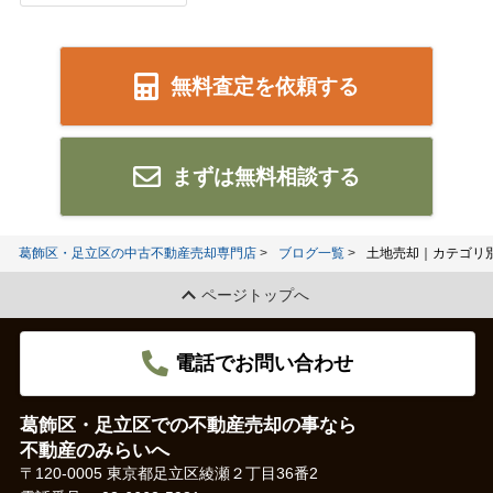
無料査定を依頼する
まずは無料相談する
葛飾区・足立区の中古不動産売却専門店
ブログ一覧
土地売却｜カテゴリ
ページトップへ
電話でお問い合わせ
葛飾区・足立区での不動産売却の事なら
不動産のみらいへ
〒120-0005 東京都足立区綾瀬２丁目36番2