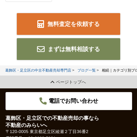
無料査定を依頼する
まずは無料相談する
葛飾区・足立区の中古不動産売却専門店
ブログ一覧
相続｜カテゴリ別ブ
ページトップへ
電話でお問い合わせ
葛飾区・足立区での不動産売却の事なら
不動産のみらいへ
〒120-0005 東京都足立区綾瀬２丁目36番2