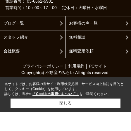
電話番号：
03-6662-5981
営業時間：10：00～17：00
定休日：火曜日・水曜日
ブログ一覧
お客様の声一覧
スタッフ紹介
無料相談
会社概要
無料査定依頼
プライバシーポリシー
利用規約
PCサイト
Copyright(c) 不動産のみらい All rights reserved.
当サイトでは、お客様の当サイト利用状況把握、サービス向上検討を目的と
して、クッキー（Cookie）を使用しています。
詳しくは、当社の
「Cookieの取扱いについて」
をご確認ください。
閉じる