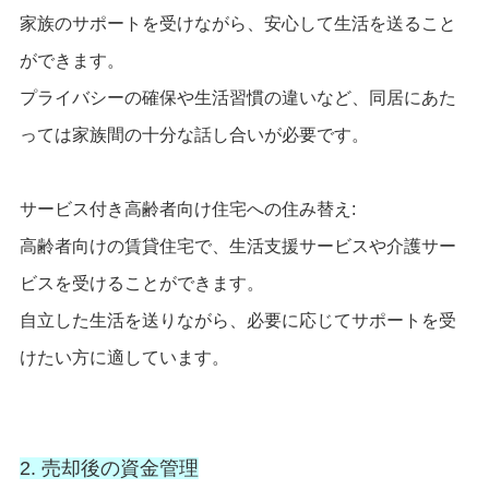
家族のサポートを受けながら、安心して生活を送ること
ができます。
プライバシーの確保や生活習慣の違いなど、同居にあた
っては家族間の十分な話し合いが必要です。
サービス付き高齢者向け住宅への住み替え:
高齢者向けの賃貸住宅で、生活支援サービスや介護サー
ビスを受けることができます。
自立した生活を送りながら、必要に応じてサポートを受
けたい方に適しています。
2. 売却後の資金管理