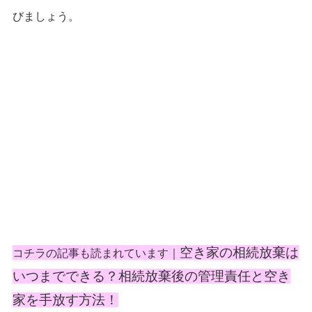
びましょう。
空き家の相続放棄は
コチラの記事も読まれています｜
いつまでできる？相続放棄後の管理責任と空き
家を手放す方法！