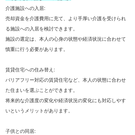
介護施設への入居:
売却資金を介護費用に充て、より手厚い介護を受けられ
る施設への入居を検討できます。
施設の選定は、本人の心身の状態や経済状況に合わせて
慎重に行う必要があります。
賃貸住宅への住み替え:
バリアフリー対応の賃貸住宅など、本人の状態に合わせ
た住まいを選ぶことができます。
将来的な介護度の変化や経済状況の変化にも対応しやす
いというメリットがあります。
子供との同居: