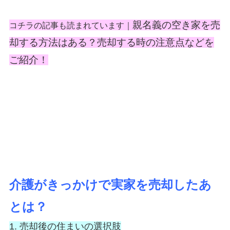
親名義の空き家を売
コチラの記事も読まれています｜
却する方法はある？売却する時の注意点などを
ご紹介！
介護がきっかけで実家を売却したあ
とは？
1. 売却後の住まいの選択肢