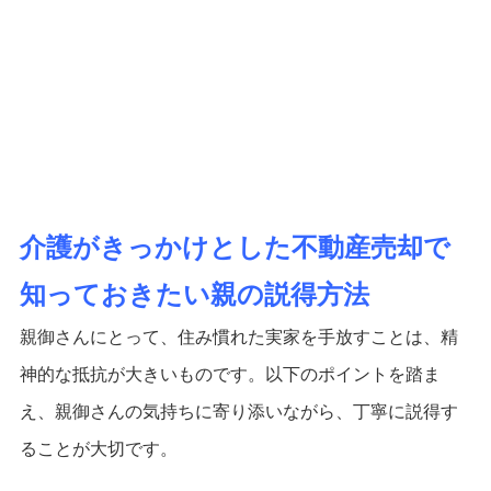
介護がきっかけとした不動産売却で
知っておきたい親の説得方法
親御さんにとって、住み慣れた実家を手放すことは、精
神的な抵抗が大きいものです。以下のポイントを踏ま
え、親御さんの気持ちに寄り添いながら、丁寧に説得す
ることが大切です。