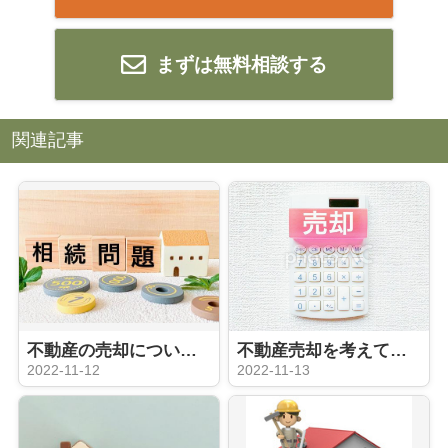
まずは無料相談する
関連記事
不動産の売却について ローン残債がある場合の注意点
不動産売却を考えている方向け！初歩編
2022-11-12
2022-11-13