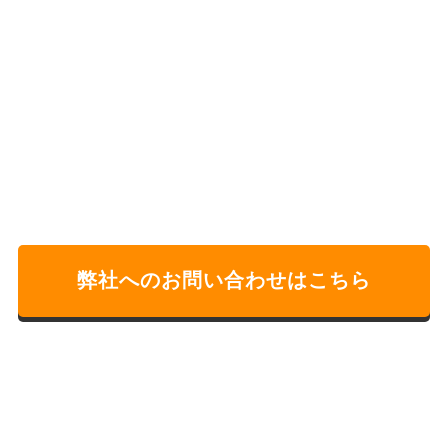
弊社へのお問い合わせはこちら