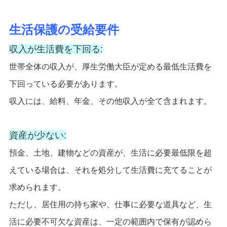
生活保護の受給要件
収入が生活費を下回る:
世帯全体の収入が、厚生労働大臣が定める最低生活費を
下回っている必要があります。
収入には、給料、年金、その他収入が全て含まれます。
資産が少ない:
預金、土地、建物などの資産が、生活に必要最低限を超
えている場合は、それを処分して生活費に充てることが
求められます。
ただし、居住用の持ち家や、仕事に必要な道具など、生
活に必要不可欠な資産は、一定の範囲内で保有が認めら