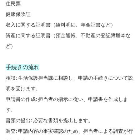
住民票
健康保険証
収入に関する証明書（給料明細、年金証書など）
資産に関する証明書（預金通帳、不動産の登記簿謄本な
ど）
手続きの流れ
相談: 生活保護担当課に相談し、申請の手続きについて説
明を受けます。
申請書の作成: 担当者の指示に従い、申請書を作成しま
す。
書類の提出: 必要な書類を提出します。
調査: 申請内容の事実確認のため、担当者による調査が行