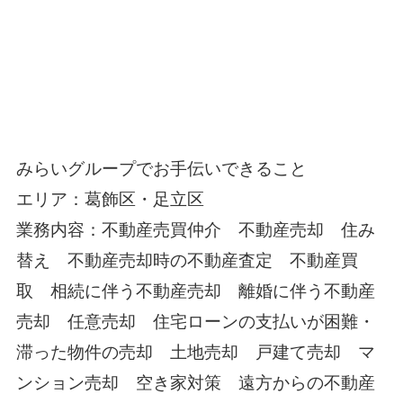
みらいグループでお手伝いできること
エリア：葛飾区・足立区
業務内容：不動産売買仲介 不動産売却 住み
替え 不動産売却時の不動産査定 不動産買
取 相続に伴う不動産売却 離婚に伴う不動産
売却 任意売却 住宅ローンの支払いが困難・
滞った物件の売却 土地売却 戸建て売却 マ
ンション売却 空き家対策 遠方からの不動産