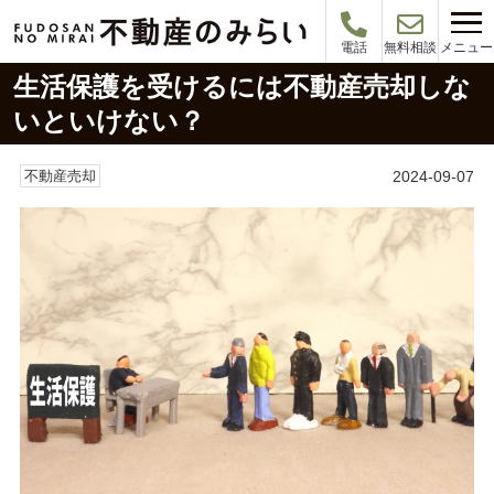
メニュー
電話
無料相談
生活保護を受けるには不動産売却しな
いといけない？
2024-09-07
不動産売却