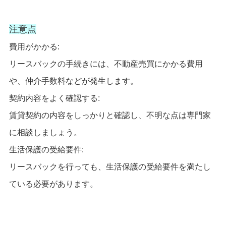
注意点
費用がかかる:
リースバックの手続きには、不動産売買にかかる費用
や、仲介手数料などが発生します。
契約内容をよく確認する:
賃貸契約の内容をしっかりと確認し、不明な点は専門家
に相談しましょう。
生活保護の受給要件:
リースバックを行っても、生活保護の受給要件を満たし
ている必要があります。