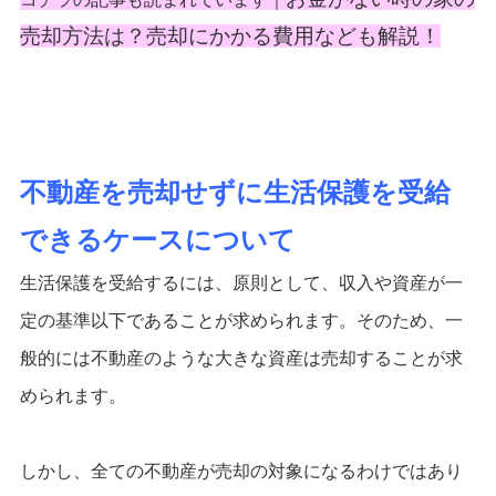
売却方法は？売却にかかる費用なども解説！
不動産を売却せずに生活保護を受給
できるケースについて
生活保護を受給するには、原則として、収入や資産が一
定の基準以下であることが求められます。そのため、一
般的には不動産のような大きな資産は売却することが求
められます。
しかし、全ての不動産が売却の対象になるわけではあり