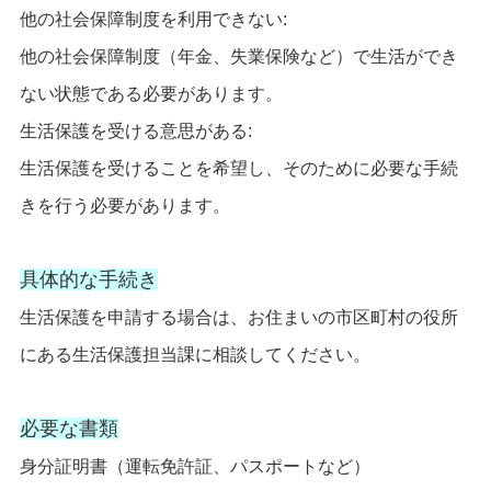
他の社会保障制度を利用できない:
他の社会保障制度（年金、失業保険など）で生活ができ
ない状態である必要があります。
生活保護を受ける意思がある:
生活保護を受けることを希望し、そのために必要な手続
きを行う必要があります。
具体的な手続き
生活保護を申請する場合は、お住まいの市区町村の役所
にある生活保護担当課に相談してください。
必要な書類
身分証明書（運転免許証、パスポートなど）