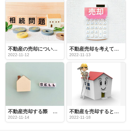
不動産の売却について ローン残債がある場合の注意点
不動産売却を考えている方向け！初歩編
2022-11-12
2022-11-13
不動産売却する際 買取と仲介の違いは？メリット、デメリットは？
不動産を売却するときリフォームは必要？
2022-11-14
2022-11-18