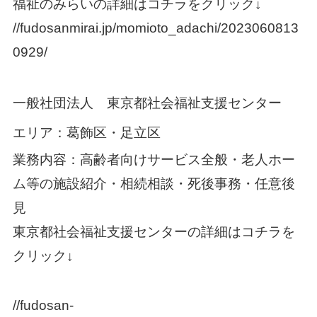
福祉のみらいの詳細はコチラをクリック
↓
//fudosanmirai.jp/momioto_adachi/2023060813
0929/
一般社団法人 東京都社会福祉支援センター
エリア：葛飾区・足立区
業務内容：高齢者向けサービス全般・老人ホー
ム等の施設紹介・相続相談・死後事務・任意後
見
東京都社会福祉支援センターの詳細はコチラを
クリック↓
//fudosan-