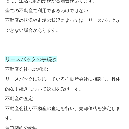
って、生活に制約がかかる場合があります。
全ての不動産で利用できるわけではない:
不動産の状況や市場の状況によっては、リースバックが
できない場合があります。
リースバックの手続き
不動産会社への相談:
リースバックに対応している不動産会社に相談し、具体
的な手続きについて説明を受けます。
不動産の査定:
不動産会社が不動産の査定を行い、売却価格を決定しま
す。
賃貸契約の締結: