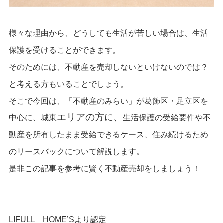
様々な理由から、どうしても生活が苦しい場合は、生活
保護を受けることができます。
そのためには、不動産を売却しないといけないのでは？
と考える方もいることでしょう。
そこで今回は、
「
不動産のみらい
」が葛飾区・足立区を
エリアの方に、
中心に、城
東
生活保護の受給要件や不
動産を所有したまま受給できるケース、住み続けるため
のリースバックについて解説します。
是非この記事を参考に賢く不動産売却をしましょう！
LIFULL HOME’Sより認定