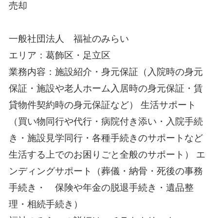
売却
一般社団法人 福祉のみらい
エリア：葛飾区・足立区
業務内容：施設紹介・身元保証（入院時の身元
保証・施設や老人ホーム入居時の身元保証・賃
貸物件契約時の身元保証など）
生活サポート
（買い物同行や代行・病院付き添い・入院手続
き・施設見学同行・各種手続きのサポートなど
生活する上でのお困りごと全般のサポート）
エ
ンディングサポート（葬儀・納骨・死後の事務
手続き・ 保険や年金の脱退手続き・遺品整
理・相続手続き）