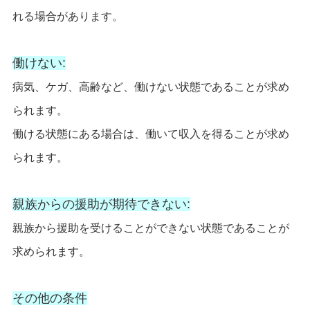
れる場合があります。
働けない:
病気、ケガ、高齢など、働けない状態であることが求め
られます。
働ける状態にある場合は、働いて収入を得ることが求め
られます。
親族からの援助が期待できない:
親族から援助を受けることができない状態であることが
求められます。
その他の条件