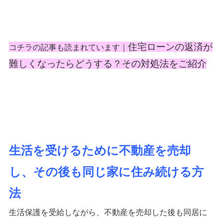
住宅ローンの返済が
コチラの記事も読まれています｜
難しくなったらどうする？その対処法をご紹介
生活を受けるために不動産を売却
し、その後も同じ家に住み続ける方
法
生活保護を受給しながら、不動産を売却した後も同居に