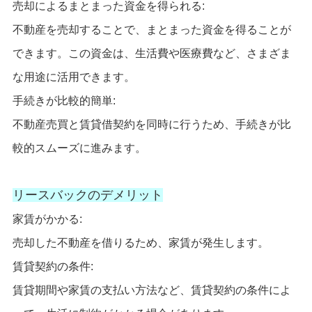
売却によるまとまった資金を得られる:
不動産を売却することで、まとまった資金を得ることが
できます。この資金は、生活費や医療費など、さまざま
な用途に活用できます。
手続きが比較的簡単:
不動産売買と賃貸借契約を同時に行うため、手続きが比
較的スムーズに進みます。
リースバックのデメリット
家賃がかかる:
売却した不動産を借りるため、家賃が発生します。
賃貸契約の条件:
賃貸期間や家賃の支払い方法など、賃貸契約の条件によ