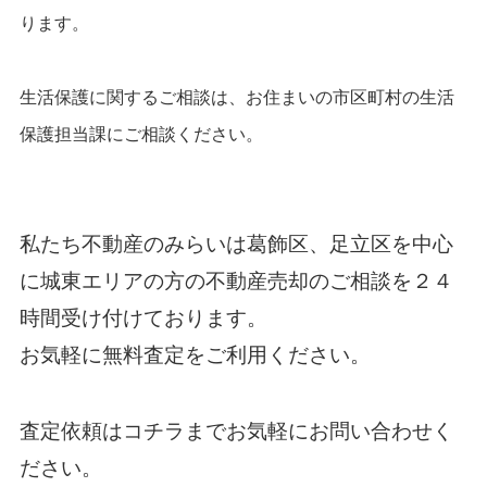
ります。
生活保護に関するご相談は、お住まいの市区町村の生活
保護担当課にご相談ください。
私たち
不動産のみらい
は葛飾区、足立区を中心
に城東エリアの方の不動産売却のご相談を２４
時間受け付けております。
お気軽に無料査定をご利用ください。
査定依頼は
コチラ
までお気軽にお問い合わせく
だ
さい。