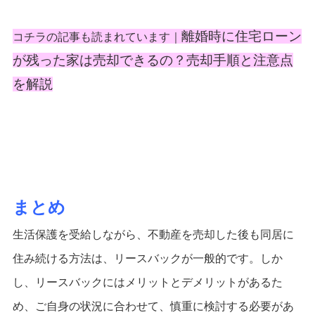
離婚時に住宅ローン
コチラの記事も読まれています｜
が残った家は売却できるの？売却手順と注意点
を解説
まとめ
生活保護を受給しながら、不動産を売却した後も同居に
住み続ける方法は、リースバックが一般的です。しか
し、リースバックにはメリットとデメリットがあるた
め、ご自身の状況に合わせて、慎重に検討する必要があ