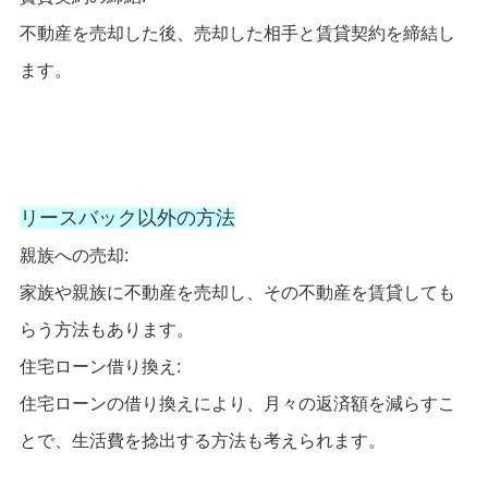
不動産を売却した後、売却した相手と賃貸契約を締結し
ます。
リースバック以外の方法
親族への売却:
家族や親族に不動産を売却し、その不動産を賃貸しても
らう方法もあります。
住宅ローン借り換え:
住宅ローンの借り換えにより、月々の返済額を減らすこ
とで、生活費を捻出する方法も考えられます。