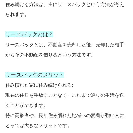
住み続ける方法は、主にリースバックという方法が考え
られます。
リースバックとは？
リースバックとは、不動産を売却した後、売却した相手
からその不動産を借りるという方法です。
リースバックのメリット
住み慣れた家に住み続けられる:
現在の住居を手放すことなく、これまで通りの生活を送
ることができます。
特に高齢者や、長年住み慣れた地域への愛着が強い人に
とっては大きなメリットです。