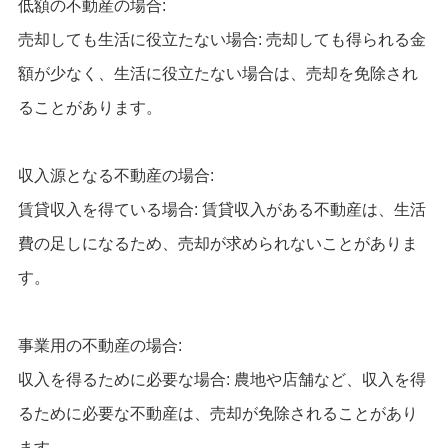
低額の不動産の場合:
売却しても生活に役立たない場合: 売却しても得られる金
額が少なく、生活に役立たない場合は、売却を免除され
ることがあります。
収入源となる不動産の場合:
賃貸収入を得ている場合: 賃貸収入がある不動産は、生活
費の足しになるため、売却が求められないことがありま
す。
事業用の不動産の場合:
収入を得るために必要な場合: 農地や店舗など、収入を得
るために必要な不動産は、売却が免除されることがあり
ます。