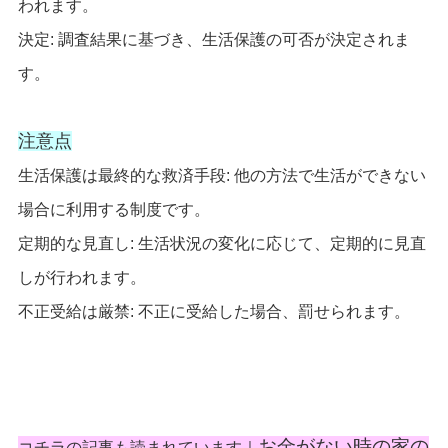
われます。
決定: 調査結果に基づき、生活保護の可否が決定されま
す。
注意点
生活保護は最終的な救済手段: 他の方法で生活ができない
場合に利用する制度です。
定期的な見直し: 生活状況の変化に応じて、定期的に見直
しが行われます。
不正受給は厳禁: 不正に受給した場合、罰せられます。
お金がない時の家の
コチラの記事も読まれています｜