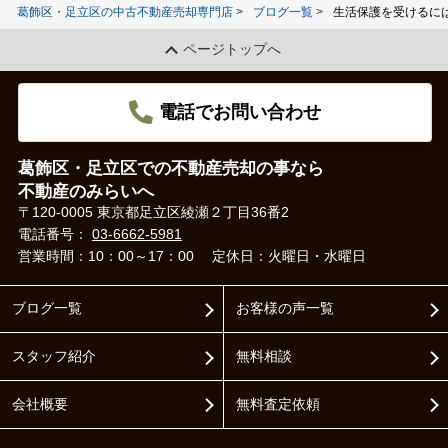
葛飾区・足立区の中古不動産売却専門店
ブログ一覧
生活保護を受けるに
ページトップへ
電話でお問い合わせ
葛飾区・足立区での不動産売却の事なら
不動産のみらいへ
〒120-0005 東京都足立区綾瀬２丁目36番2
電話番号：
03-6662-5981
営業時間：10：00～17：00
定休日：火曜日・水曜日
ブログ一覧
お客様の声一覧
スタッフ紹介
無料相談
会社概要
無料査定依頼