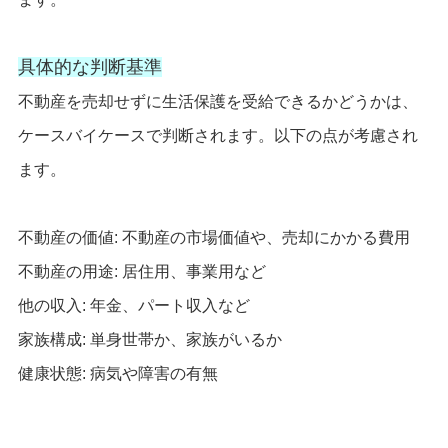
具体的な判断基準
不動産を売却せずに生活保護を受給できるかどうかは、
ケースバイケースで判断されます。以下の点が考慮され
ます。
不動産の価値: 不動産の市場価値や、売却にかかる費用
不動産の用途: 居住用、事業用など
他の収入: 年金、パート収入など
家族構成: 単身世帯か、家族がいるか
健康状態: 病気や障害の有無