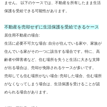
ません。 以下のケースでは、不動産を所有したまま生活
保護を受給できる可能性があります。
不動産を売却せずに生活保護を受給できるケース
居住用不動産の場合:
生活に必要不可欠な場合: 自分が住んでいる家や、家族が
住んでいる家がその一つに該当する場合です。特に、高
齢者や障害者など、住む場所を失うと生活に大きな支障
が出る場合は、売却が免除されるケースが多いです。
売却しても住む場所がない場合: 売却した場合、住む場所
がなくなってしまう場合は、生活保護を受けることが認
められる場合があります。