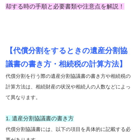
却する時の手順と必要書類や注意点を解説！
【代償分割をするときの遺産分割協
議書の書き方・相続税の計算方法】
代償分割を行う際の遺産分割協議書の書き方や相続税の
計算方法は、相続財産の状況や相続人の人数などによっ
て異なります。
1. 遺産分割協議書の書き方
代償分割協議書には、以下の項目を具体的に記載する必
要があります。