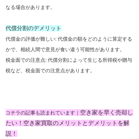
なる場合があります。
代償分割のデメリット
代償金の評価が難しい: 代償金の額をどのように算定する
かで、相続人間で意見が食い違う可能性があります。
税金面での注意点: 代償分割によって生じる所得税や贈与
税など、税金面での注意点があります。
空き家を早く売却し
コチラの記事も読まれています｜
たい！空き家買取のメリットとデメリットを解
説！