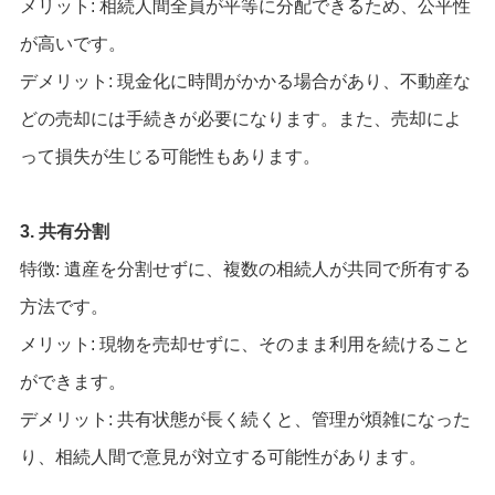
メリット: 相続人間全員が平等に分配できるため、公平性
が高いです。
デメリット: 現金化に時間がかかる場合があり、不動産な
どの売却には手続きが必要になります。また、売却によ
って損失が生じる可能性もあります。
3. 共有分割
特徴: 遺産を分割せずに、複数の相続人が共同で所有する
方法です。
メリット: 現物を売却せずに、そのまま利用を続けること
ができます。
デメリット: 共有状態が長く続くと、管理が煩雑になった
り、相続人間で意見が対立する可能性があります。