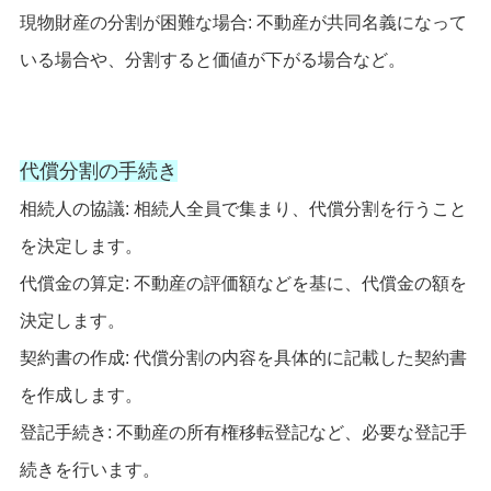
現物財産の分割が困難な場合: 不動産が共同名義になって
いる場合や、分割すると価値が下がる場合など。
代償分割の手続き
相続人の協議: 相続人全員で集まり、代償分割を行うこと
を決定します。
代償金の算定: 不動産の評価額などを基に、代償金の額を
決定します。
契約書の作成: 代償分割の内容を具体的に記載した契約書
を作成します。
登記手続き: 不動産の所有権移転登記など、必要な登記手
続きを行います。