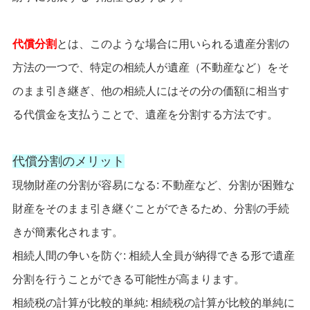
代償分割
とは、このような場合に用いられる遺産分割の
方法の一つで、特定の相続人が遺産（不動産など）をそ
のまま引き継ぎ、他の相続人にはその分の価額に相当す
る代償金を支払うことで、遺産を分割する方法です。
代償分割のメリット
現物財産の分割が容易になる: 不動産など、分割が困難な
財産をそのまま引き継ぐことができるため、分割の手続
きが簡素化されます。
相続人間の争いを防ぐ: 相続人全員が納得できる形で遺産
分割を行うことができる可能性が高まります。
相続税の計算が比較的単純: 相続税の計算が比較的単純に