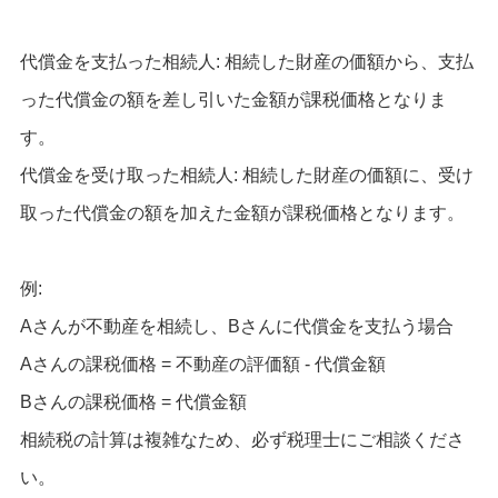
代償金を支払った相続人: 相続した財産の価額から、支払
った代償金の額を差し引いた金額が課税価格となりま
す。
代償金を受け取った相続人: 相続した財産の価額に、受け
取った代償金の額を加えた金額が課税価格となります。
例:
Aさんが不動産を相続し、Bさんに代償金を支払う場合
Aさんの課税価格 = 不動産の評価額 - 代償金額
Bさんの課税価格 = 代償金額
相続税の計算は複雑なため、必ず税理士にご相談くださ
い。