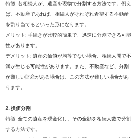
特徴: 各相続人が、遺産を現物で分割する方法です。例え
ば、不動産であれば、相続人がそれぞれ希望する不動産
を割り当てるといった形になります。
メリット: 手続きが比較的簡単で、迅速に分割できる可能
性があります。
デメリット: 遺産の価値が均等でない場合、相続人間で不
満が生じる可能性があります。また、不動産など、分割
が難しい財産がある場合は、この方法が難しい場合があ
ります。
2. 換価分割
特徴: 全ての遺産を現金化し、その金額を相続人数で分割
する方法です。