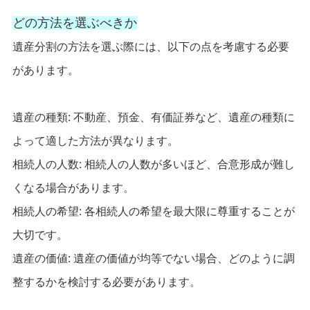
どの方法を選ぶべきか
遺産分割の方法を選ぶ際には、以下の点を考慮する必要
があります。
遺産の種類: 不動産、預金、有価証券など、遺産の種類に
よって適した方法が異なります。
相続人の人数: 相続人の人数が多いほど、合意形成が難し
くなる場合があります。
相続人の希望: 各相続人の希望を最大限に尊重することが
大切です。
遺産の価値: 遺産の価値が均等でない場合、どのように調
整するかを検討する必要があります。