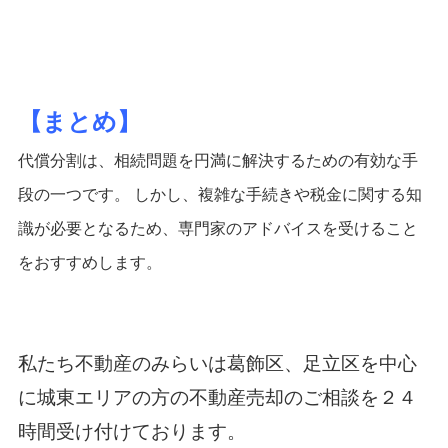
【まとめ】
代償分割は、相続問題を円満に解決するための有効な手
段の一つです。 しかし、複雑な手続きや税金に関する知
識が必要となるため、専門家のアドバイスを受けること
をおすすめします。
私たち
不動産のみらい
は葛飾区、足立区を中心
に城東エリアの方の不動産売却のご相談を２４
時間受け付けております。