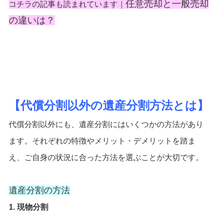
任意売却と一般売却
コチラの記事も読まれています｜
の違いは？
【代償分割以外の遺産分割方法とは】
代償分割以外にも、遺産分割にはいくつかの方法があり
ます。それぞれの特徴やメリット・デメリットを踏ま
え、ご自身の状況に合った方法を選ぶことが大切です。
遺産分割の方法
1. 現物分割