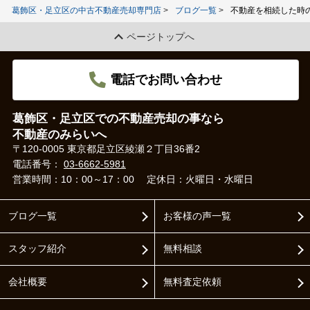
葛飾区・足立区の中古不動産売却専門店
ブログ一覧
不動産を相続した時
ページトップへ
電話でお問い合わせ
葛飾区・足立区での不動産売却の事なら
不動産のみらいへ
〒120-0005 東京都足立区綾瀬２丁目36番2
電話番号：
03-6662-5981
営業時間：10：00～17：00
定休日：火曜日・水曜日
ブログ一覧
お客様の声一覧
スタッフ紹介
無料相談
会社概要
無料査定依頼