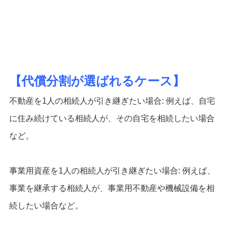
【代償分割が選ばれるケース】
不動産を1人の相続人が引き継ぎたい場合: 例えば、自宅
に住み続けている相続人が、その自宅を相続したい場合
など。
事業用資産を1人の相続人が引き継ぎたい場合: 例えば、
事業を継承する相続人が、事業用不動産や機械設備を相
続したい場合など。