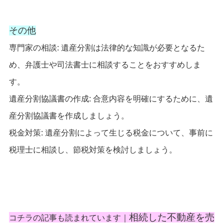
その他
専門家の相談: 遺産分割は法律的な知識が必要となるた
め、弁護士や司法書士に相談することをおすすめしま
す。
遺産分割協議書の作成: 合意内容を明確にするために、遺
産分割協議書を作成しましょう。
税金対策: 遺産分割によって生じる税金について、事前に
税理士に相談し、節税対策を検討しましょう。
相続した不動産を売
コチラの記事も読まれています｜