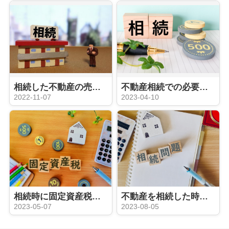
相続した不動産の売却方法 相続登記からの流れ
不動産相続での必要な手続きや遺産分割の方法
2022-11-07
2023-04-10
相続時に固定資産税がかからない土地とは？税金や活用方法もご紹介！
不動産を相続した時の相談先は？
2023-05-07
2023-08-05