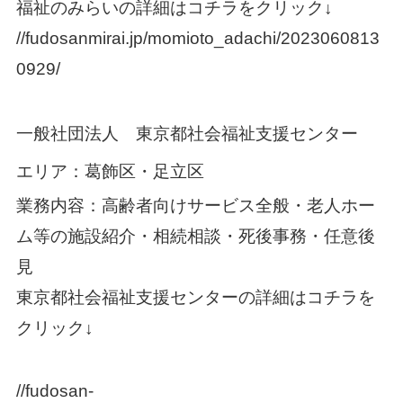
福祉のみらいの詳細はコチラをクリック
↓
//fudosanmirai.jp/momioto_adachi/2023060813
0929/
一般社団法人 東京都社会福祉支援センター
エリア：葛飾区・足立区
業務内容：高齢者向けサービス全般・老人ホー
ム等の施設紹介・相続相談・死後事務・任意後
見
東京都社会福祉支援センターの詳細はコチラを
クリック↓
//fudosan-