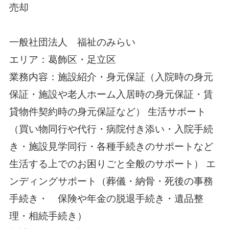
売却
一般社団法人 福祉のみらい
エリア：葛飾区・足立区
業務内容：施設紹介・身元保証（入院時の身元
保証・施設や老人ホーム入居時の身元保証・賃
貸物件契約時の身元保証など）
生活サポート
（買い物同行や代行・病院付き添い・入院手続
き・施設見学同行・各種手続きのサポートなど
生活する上でのお困りごと全般のサポート）
エ
ンディングサポート（葬儀・納骨・死後の事務
手続き・ 保険や年金の脱退手続き・遺品整
理・相続手続き）