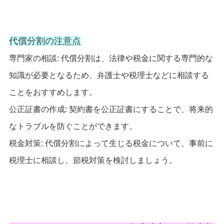
代償分割の注意点
専門家の相談: 代償分割は、法律や税金に関する専門的な
知識が必要となるため、弁護士や税理士などに相談する
ことをおすすめします。
公正証書の作成: 契約書を公正証書にすることで、将来的
なトラブルを防ぐことができます。
税金対策: 代償分割によって生じる税金について、事前に
税理士に相談し、節税対策を検討しましょう。