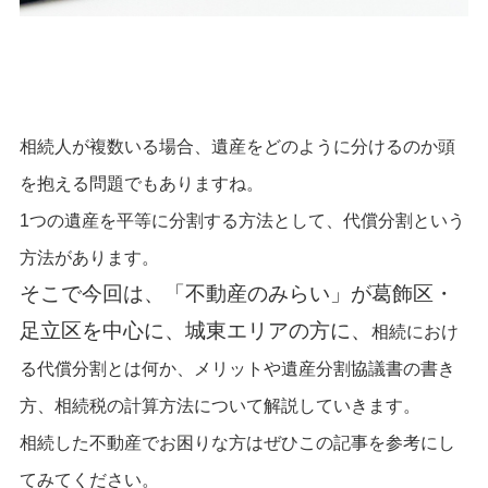
相続人が複数いる場合、遺産をどのように分けるのか頭
を抱える問題でもありますね。
1つの遺産を平等に分割する方法として、代償分割という
方法があります。
そこで今回は、
「
不動産のみらい
」が葛飾区
・
足立区を中心に、城東エリアの方に、
相続におけ
る代償分割とは何か、メリットや遺産分割協議書の書き
方、相続税の計算方法について解説していきます。
相続した不動産でお困りな方はぜひこの記事を参考にし
てみてください。