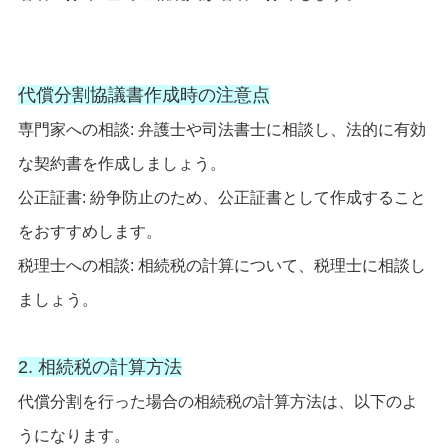
代償分割協議書作成時の注意点
専門家への相談: 弁護士や司法書士に相談し、法的に有効
な契約書を作成しましょう。
公正証書: 紛争防止のため、公正証書として作成すること
をおすすめします。
税理士への相談: 相続税の計算について、税理士に相談し
ましょう。
2. 相続税の計算方法
代償分割を行った場合の相続税の計算方法は、以下のよ
うになります。