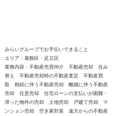
みらいグループでお手伝いできること
エリア：葛飾区・足立区
業務内容：不動産売買仲介 不動産売却 住み
替え 不動産売却時の不動産査定 不動産買
取 相続に伴う不動産売却 離婚に伴う不動産
売却 任意売却 住宅ローンの支払いが困難・
滞った物件の売却 土地売却 戸建て売却 マ
ンション売却 空き家対策 遠方からの不動産