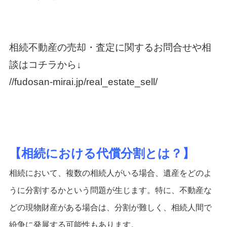
相続不動産の売却・査定に関するお問合せや相
談はコチラから↓
//fudosan-mirai.jp/real_estate_sell/
【相続における代償分割とは？】
相続において、複数の相続人がいる場合、遺産をどのよ
うに分割するかという問題が生じます。特に、不動産な
どの現物財産がある場合は、分割が難しく、相続人間で
紛争に発展する可能性もあります。