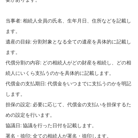
当事者: 相続人全員の氏名、生年月日、住所などを記載し
ます。
遺産の目録: 分割対象となる全ての遺産を具体的に記載し
ます。
代償分割の内容: どの相続人がどの財産を相続し、どの相
続人にいくら支払うのかを具体的に記載します。
代償金の支払期日: 代償金をいつまでに支払うのかを明記
します。
担保の設定: 必要に応じて、代償金の支払いを担保するた
めの設定を行います。
協議日: 協議を行った日付を記載します。
署名・捺印: 全ての相続人が署名・捺印します。