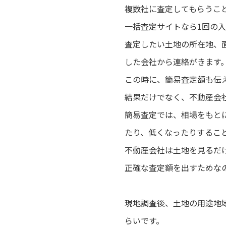
複数社に査定してもらうこ
一括査定サイトなら1回の
査定したい土地の所在地、
した会社から連絡がきます
この時に、簡易査定額も伝
結果だけでなく、不動産会
簡易査定では、相場をもと
たり、低くなったりするこ
不動産会社は土地を見るだ
正確な査定額を出すためな
現地調査後、土地の用途地
らいです。