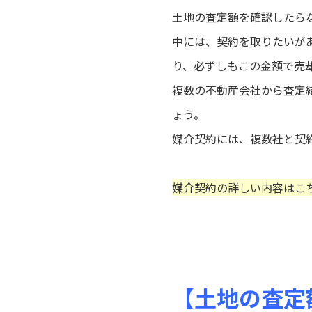
土地の査定額を確認したら
中には、契約を取りたいが
り、必ずしもこの金額で売
複数の不動産会社から査定
ょう。
媒介契約には、複数社と契
媒介契約の詳しい内容はこ
【土地の査定