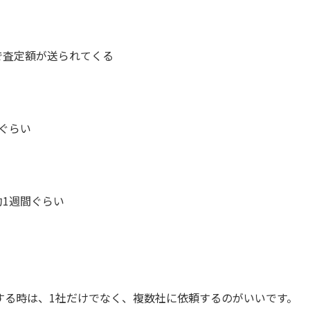
で査定額が送られてくる
ぐらい
約1週間ぐらい
する時は、1社だけでなく、複数社に依頼するのがいいです。