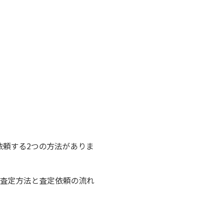
依頼する2つの方法がありま
の査定方法と査定依頼の流れ