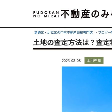
葛飾区・足立区の中古不動産売却専門店
ブログ一
土地の査定方法は？査定
土地売却
2023-08-08