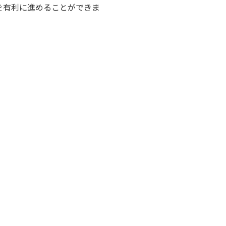
を有利に進めることができま