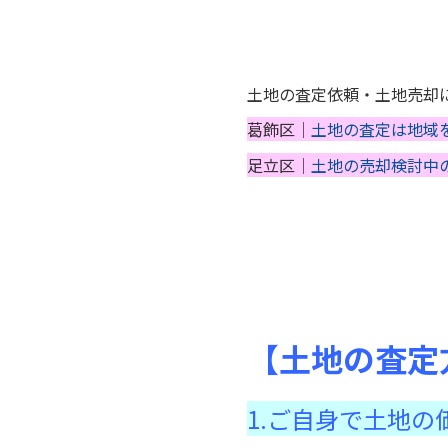
土地の査定依頼・土地売却
葛飾区｜
土地の査定は地域
足立区｜
土地の売却検討中
【土地の査定
1.ご自身で土地