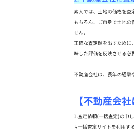
素人では、土地の価格を査
もちろん、ご自身で土地の
せん。
正確な査定額を出すために
味した評価を反映させる必
不動産会社は、長年の経験
【不動産会社
1.査定依頼(一括査定)の申
↳一括査定サイトを利用す