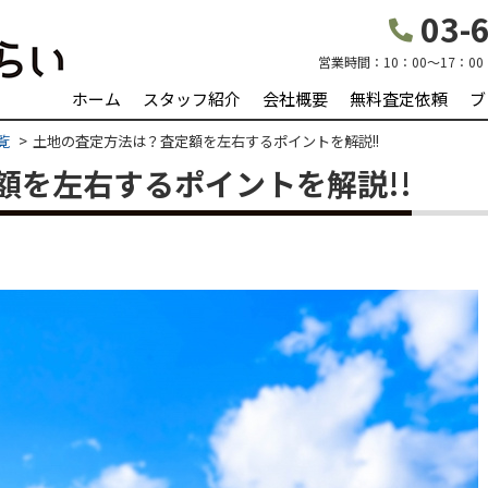
03-6
営業時間：
10：00～17：00
ホーム
スタッフ紹介
会社概要
無料査定依頼
ブ
覧
土地の査定方法は？査定額を左右するポイントを解説!!
額を左右するポイントを解説!!