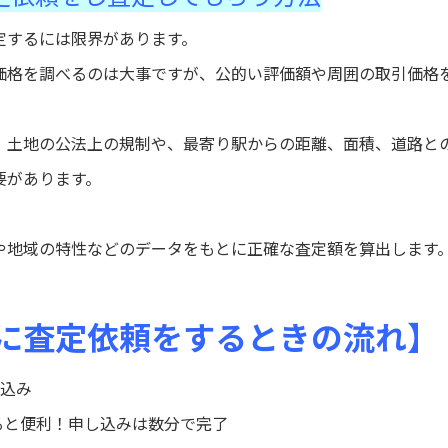
定するには限界があります。
価格を調べるのは大事ですが、公的い評価額や周囲の取引価格
、土地の公法上の規制や、最寄り駅からの距離、面積、道路と
要があります。
や地域の特性などのデータをもとに正確な査定額を算出します
に査定依頼をするときの流れ】
し込み
ると便利！申し込みは数分で完了