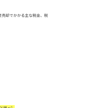
産売却でかかる主な税金、税