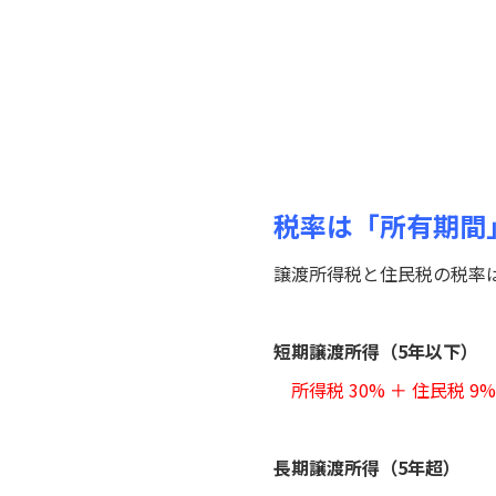
税率は「所有期間
譲渡所得税と住民税の税率
短期譲渡所得（5年以下）
所得税 30% ＋ 住民税 9%
長期譲渡所得（5年超）