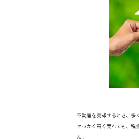
不動産を売却するとき、多
せっかく高く売れても、税
ん。