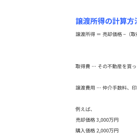
譲渡所得の計算方
譲渡所得 ＝ 売却価格 −（取
取得費 … その不動産を買
譲渡費用 … 仲介手数料、
例えば、
売却価格 3,000万円
購入価格 2,000万円