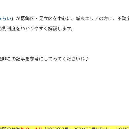
みらい
」が葛飾区・足立区を中心に、城東エリアの方に
、
不動
特例制度をわかりやすく解説します。
是非この記事を参考にしてみてくださいね♪