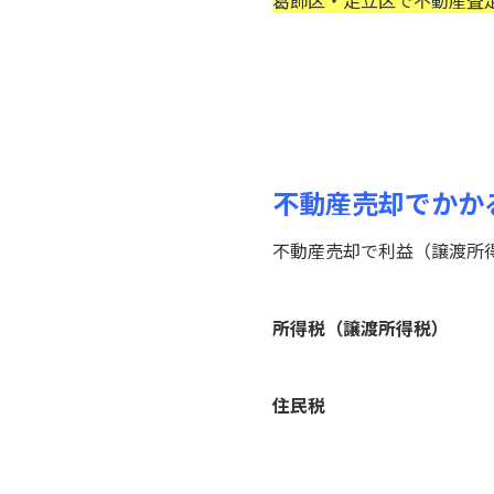
葛飾区・足立区で不動産査
不動産売却でかか
不動産売却で利益（譲渡所
所得税（譲渡所得税）
住民税