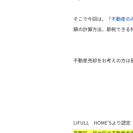
そこで今回は、
「
不動産の
額の計算方法、節税できる
不動産売却をお考えの方は
LIFULL HOME’Sより認定