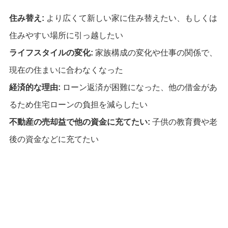
住み替え:
より広くて新しい家に住み替えたい、もしくは
住みやすい場所に引っ越したい
ライフスタイルの変化:
家族構成の変化や仕事の関係で、
現在の住まいに合わなくなった
経済的な理由:
ローン返済が困難になった、他の借金があ
るため住宅ローンの負担を減らしたい
不動産の売却益で他の資金に充てたい:
子供の教育費や老
後の資金などに充てたい