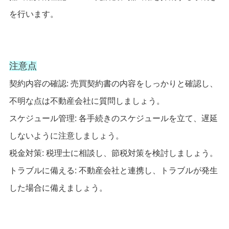
を行います。
注意点
契約内容の確認: 売買契約書の内容をしっかりと確認し、
不明な点は不動産会社に質問しましょう。
スケジュール管理: 各手続きのスケジュールを立て、遅延
しないように注意しましょう。
税金対策: 税理士に相談し、節税対策を検討しましょう。
トラブルに備える: 不動産会社と連携し、トラブルが発生
した場合に備えましょう。