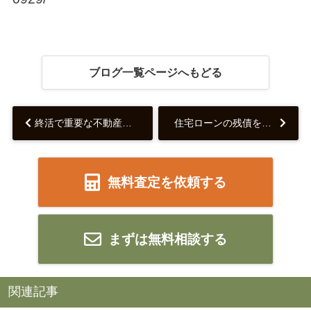
ブログ一覧ページへもどる
終活で重要な不動産整理の方法を解説！...
住宅ローンの残債を上手に減らして賢く売却する繰り上げ返済の活用とは？...
無料査定を依頼する
まずは無料相談する
関連記事