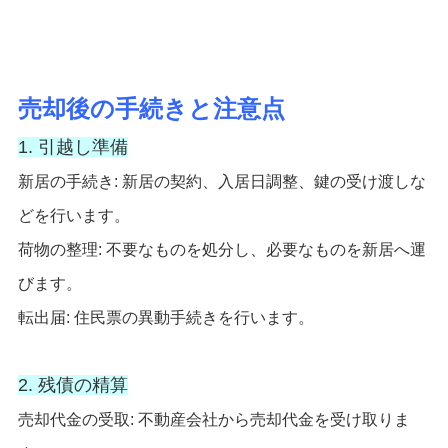
売却後の手続きと注意点
1. 引越し準備
新居の手続き: 新居の契約、入居日調整、鍵の受け渡しな
どを行います。
荷物の整理: 不要なものを処分し、必要なものを新居へ運
びます。
転出届: 住民票の異動手続きを行います。
2. 残債の精算
売却代金の受取: 不動産会社から売却代金を受け取りま