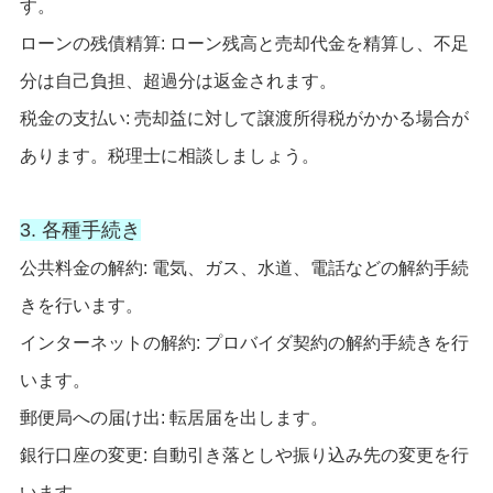
す。
ローンの残債精算: ローン残高と売却代金を精算し、不足
分は自己負担、超過分は返金されます。
税金の支払い: 売却益に対して譲渡所得税がかかる場合が
あります。税理士に相談しましょう。
3. 各種手続き
公共料金の解約: 電気、ガス、水道、電話などの解約手続
きを行います。
インターネットの解約: プロバイダ契約の解約手続きを行
います。
郵便局への届け出: 転居届を出します。
銀行口座の変更: 自動引き落としや振り込み先の変更を行
います。