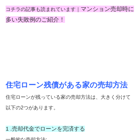
マンション売却時に
コチラの記事も読まれています｜
多い失敗例のご紹介！
住宅ローン残債がある家の売却方法
住宅ローンが残っている家の売却方法は、大きく分けて
以下の2つがあります。
1 .売却代金でローンを完済する
一般的な売却方法: