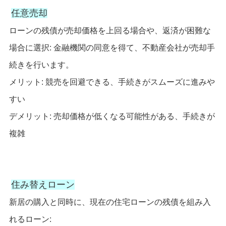
任意売却
ローンの残債が売却価格を上回る場合や、返済が困難な
場合に選択: 金融機関の同意を得て、不動産会社が売却手
続きを行います。
メリット: 競売を回避できる、手続きがスムーズに進みや
すい
デメリット: 売却価格が低くなる可能性がある、手続きが
複雑
住み替えローン
新居の購入と同時に、現在の住宅ローンの残債を組み入
れるローン: