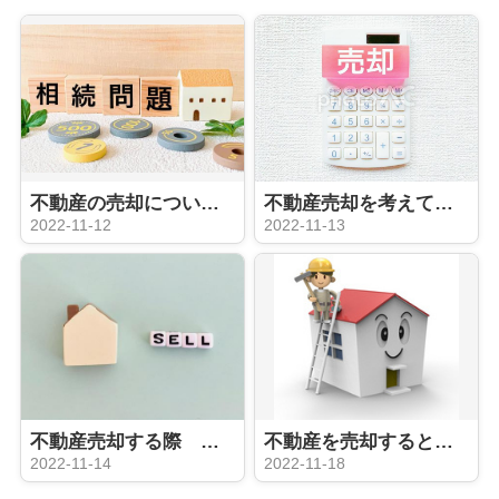
不動産の売却について ローン残債がある場合の注意点
不動産売却を考えている方向け！初歩編
2022-11-12
2022-11-13
不動産売却する際 買取と仲介の違いは？メリット、デメリットは？
不動産を売却するときリフォームは必要？
2022-11-14
2022-11-18