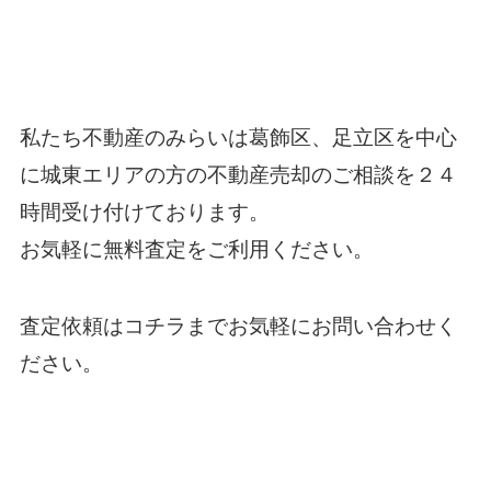
私たち
不動産のみらい
は葛飾区、足立区を中心
に城東エリアの方の不動産売却のご相談を２４
時間受け付けております。
お気軽に無料査定をご利用ください。
査定依頼は
コチラ
までお気軽にお問い合わせく
だ
さい。