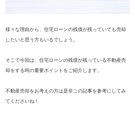
様々な理由から、住宅ローンの残債が残っていても売却
したいと思う方もいるでしょう。
そこで今回は、住宅ローンの残債が残っている不動産売
却をする時の重要ポイントをご紹介します。
不動産売却をお考えの方は是非この記事を参考にしてみ
てくださいね！