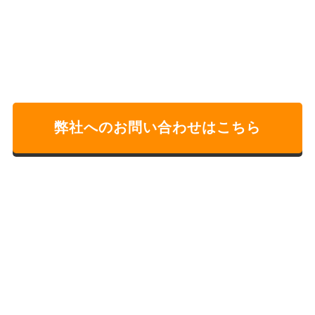
弊社へのお問い合わせはこちら