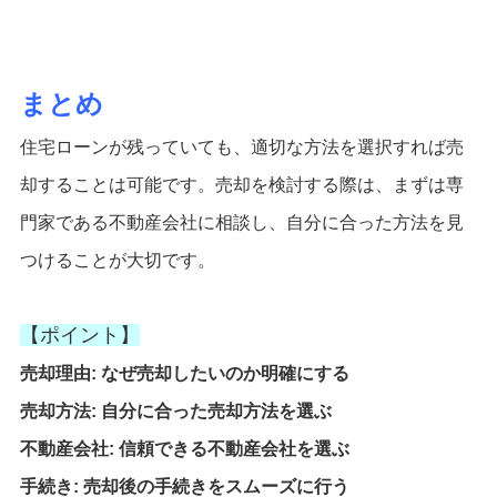
まとめ
住宅ローンが残っていても、適切な方法を選択すれば売
却することは可能です。売却を検討する際は、まずは専
門家である不動産会社に相談し、自分に合った方法を見
つけることが大切です。
【ポイント】
売却理由: なぜ売却したいのか明確にする
売却方法: 自分に合った売却方法を選ぶ
不動産会社: 信頼できる不動産会社を選ぶ
手続き: 売却後の手続きをスムーズに行う