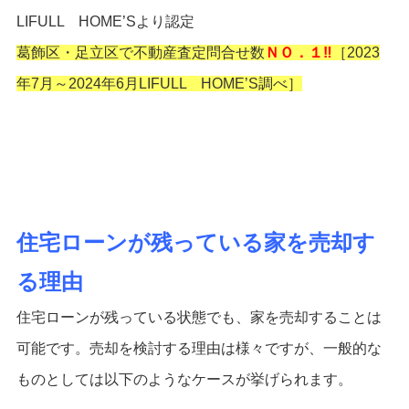
LIFULL HOME’Sより認定
葛飾区・足立区で不動産査定問合せ数
ＮＯ．１‼
［2023
年7月～2024年6月LIFULL HOME’S調べ］
住宅ローンが残っている家を売却す
る理由
住宅ローンが残っている状態でも、家を売却することは
可能です。売却を検討する理由は様々ですが、一般的な
ものとしては以下のようなケースが挙げられます。