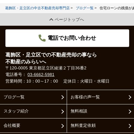
葛飾区・足立区の中古不動産売却専門店
ブログ一覧
住宅ローンの残債が
ページトップへ
電話でお問い合わせ
葛飾区・足立区での不動産売却の事なら
不動産のみらいへ
〒120-0005 東京都足立区綾瀬２丁目36番2
電話番号：
03-6662-5981
営業時間：10：00～17：00
定休日：火曜日・水曜日
ブログ一覧
お客様の声一覧
スタッフ紹介
無料相談
会社概要
無料査定依頼