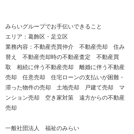
みらいグループでお手伝いできること
エリア：葛飾区・足立区
業務内容：不動産売買仲介 不動産売却 住み
替え 不動産売却時の不動産査定 不動産買
取 相続に伴う不動産売却 離婚に伴う不動産
売却 任意売却 住宅ローンの支払いが困難・
滞った物件の売却 土地売却 戸建て売却 マ
ンション売却 空き家対策 遠方からの不動産
売却
一般社団法人 福祉のみらい