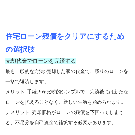
住宅ローン残債をクリアにするため
の選択肢
売却代金でローンを完済する
最も一般的な方法: 売却した家の代金で、残りのローンを
一括で返済します。
メリット: 手続きが比較的シンプルで、完済後には新たな
ローンを抱えることなく、新しい生活を始められます。
デメリット: 売却価格がローンの残債を下回ってしまう
と、不足分を自己資金で補填する必要があります。