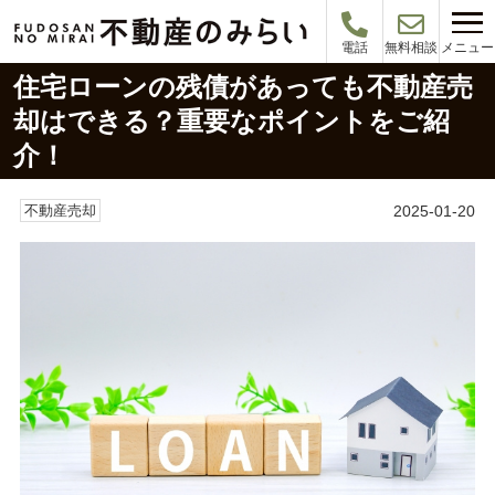
メニュー
電話
無料相談
住宅ローンの残債があっても不動産売
却はできる？重要なポイントをご紹
介！
2025-01-20
不動産売却