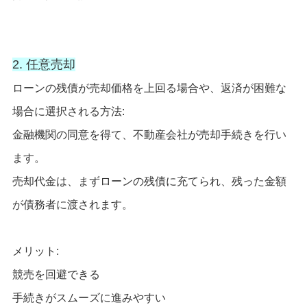
2. 任意売却
ローンの残債が売却価格を上回る場合や、返済が困難な
場合に選択される方法:
金融機関の同意を得て、不動産会社が売却手続きを行い
ます。
売却代金は、まずローンの残債に充てられ、残った金額
が債務者に渡されます。
メリット:
競売を回避できる
手続きがスムーズに進みやすい