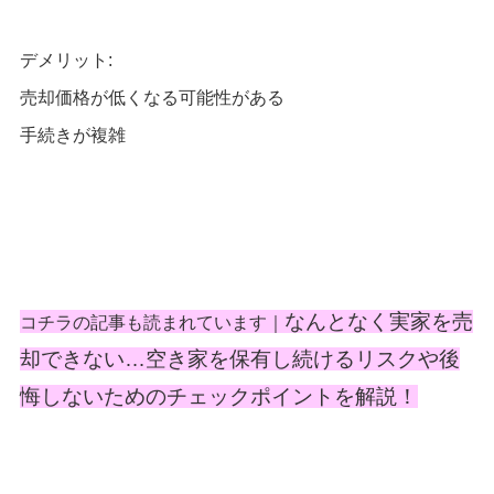
デメリット:
売却価格が低くなる可能性がある
手続きが複雑
なんとなく実家を売
コチラの記事も読まれています｜
却できない…空き家を保有し続けるリスクや後
悔しないためのチェックポイントを解説！