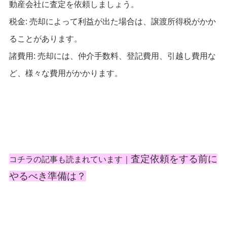
動産会社に査定を依頼しましょう。
税金: 売却によって利益が出た場合は、譲渡所得税がかか
ることがあります。
諸費用: 売却には、仲介手数料、登記費用、引越し費用な
ど、様々な費用がかかります。
査定依頼をする前に
コチラの記事も読まれています｜
やるべき準備は？