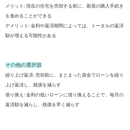
メリット: 現在の住宅を売却する前に、新居の購入手続き
を進めることができる
デメリット: 金利や返済期間によっては、トータルの返済
額が増える可能性がある
その他の選択肢
繰り上げ返済: 売却前に、まとまった資金でローンを繰り
上げ返済し、残債を減らす
借り換え: 金利の低いローンに借り換えることで、毎月の
返済額を減らし、残債を早く減らす