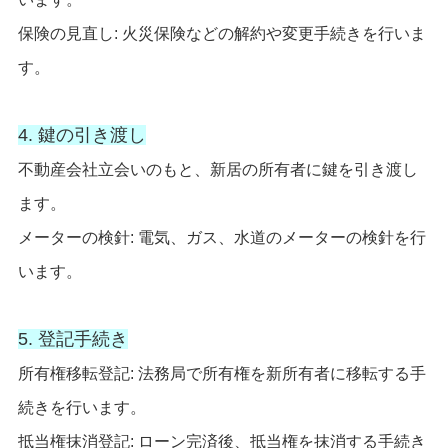
保険の見直し: 火災保険などの解約や変更手続きを行いま
す。
4. 鍵の引き渡し
不動産会社立会いのもと、新居の所有者に鍵を引き渡し
ます。
メーターの検針: 電気、ガス、水道のメーターの検針を行
います。
5. 登記手続き
所有権移転登記: 法務局で所有権を新所有者に移転する手
続きを行います。
抵当権抹消登記: ローン完済後、抵当権を抹消する手続き