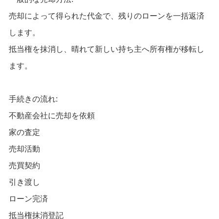
売却によって得られた代金で、残りのローンを一括返済
します。
抵当権を抹消し、晴れて新しい持ち主へ所有権が移転し
ます。
手続きの流れ:
不動産会社に売却を依頼
家の査定
売却活動
売買契約
引き渡し
ローン完済
抵当権抹消登記