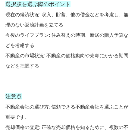
選択肢を選ぶ際のポイント
現在の経済状況: 収入、貯蓄、他の借金などを考慮し、無
理のない返済計画を立てる
今後のライフプラン: 住み替えの時期、新居の購入予算な
どを考慮する
不動産の市場状況: 不動産の価格動向や売却にかかる期間
などを把握する
注意点
不動産会社の選び方: 信頼できる不動産会社を選ぶことが
重要です。
売却価格の査定: 正確な売却価格を知るために、複数の不