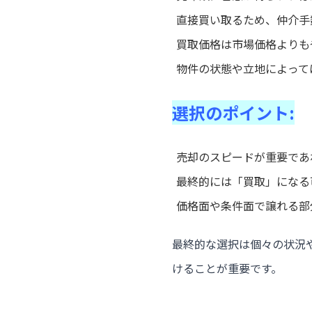
直接買い取るため、仲介手
買取価格は市場価格よりも
物件の状態や立地によって
選択のポイント:
売却のスピードが重要であ
最終的には「買取」になる
価格面や条件面で譲れる部
最終的な選択は個々の状況
けることが重要です。