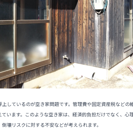
浮上しているのが空き家問題です。管理費や固定資産税などの
えています。このような空き家は、経済的負担だけでなく、心
、倒壊リスクに対する不安などが考えられます。