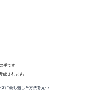
の手です。
考慮されます。
ーズに最も適した方法を見つ