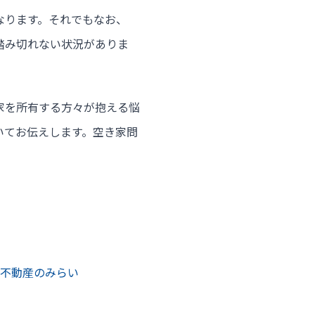
なります。それでもなお、
踏み切れない状況がありま
家を所有する方々が抱える悩
いてお伝えします。空き家問
不動産のみらい