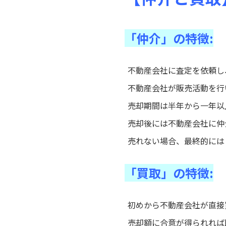
「仲介」の特徴:
不動産会社に査定を依頼し
不動産会社が販売活動を行
売却期間は半年から一年以
売却後には不動産会社に仲
売れない場合、最終的には
「買取」の特徴:
初めから不動産会社が直接
売却額に合意が得られれば