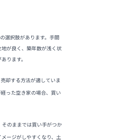
つの選択肢があります。手間
立地が良く、築年数が浅く状
があります。
ま売却する方法が適していま
が経った空き家の場合、買い
、そのままでは買い手がつか
イメージがしやすくなり、土