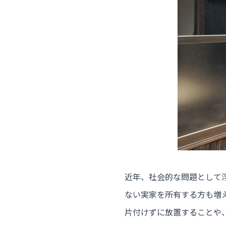
近年、社会的な問題として
ない実家を所有する方も増
片付けずに放置することや