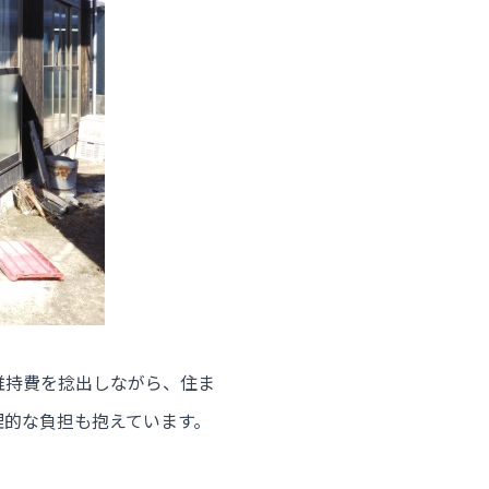
維持費を捻出しながら、住ま
理的な負担も抱えています。