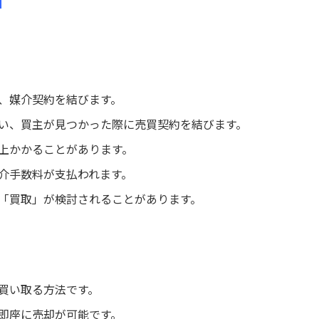
、媒介契約を結びます。
い、買主が見つかった際に売買契約を結びます。
上かかることがあります。
介手数料が支払われます。
「買取」が検討されることがあります。
買い取る方法です。
即座に売却が可能です。