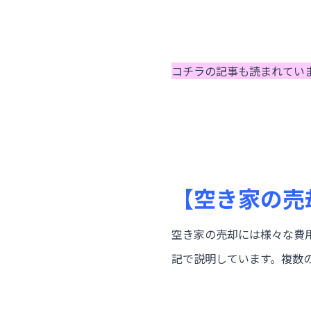
コチラの記事も読まれてい
【空き家の売
空き家の売却には様々な費
記で説明しています。複数