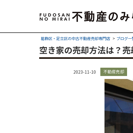
葛飾区・足立区の中古不動産売却専門店
ブログ一
空き家の売却方法は？売
不動産売却
2023-11-10