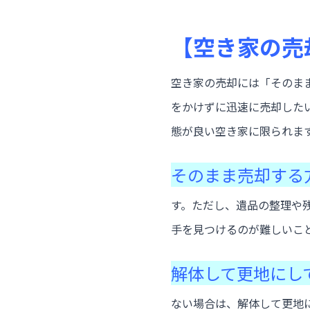
【空き家の売
空き家の売却には「そのま
をかけずに迅速に売却した
態が良い空き家に限られま
そのまま売却する
す。ただし、遺品の整理や
手を見つけるのが難しいこ
解体して更地にし
ない場合は、解体して更地