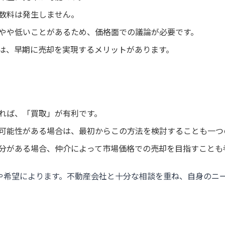
数料は発生しません。
やや低いことがあるため、価格面での議論が必要です。
は、早期に売却を実現するメリットがあります。
れば、「買取」が有利です。
可能性がある場合は、最初からこの方法を検討することも一つ
分がある場合、仲介によって市場価格での売却を目指すことも
や希望によります。不動産会社と十分な相談を重ね、自身のニ