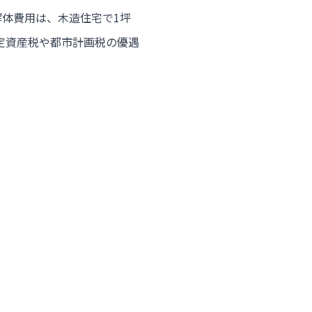
体費用は、木造住宅で1坪
定資産税や都市計画税の優遇