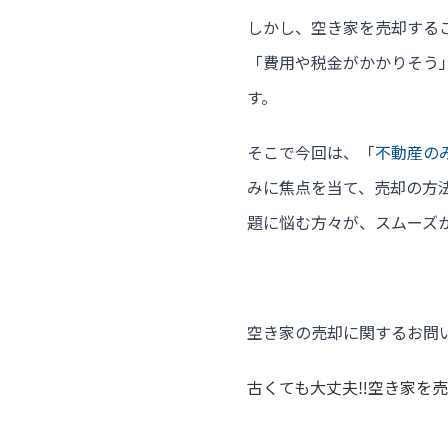
しかし、空き家を売却する
「費用や税金がかかりそう
す。
そこで今回は、
「
不動産の
みに焦点を当て、売却の方
題に悩む方々が、スムーズ
空き家の売却に関するお問
古くても大丈夫‼空き家を