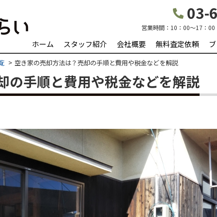
03-6
営業時間：
10：00～17：00
ホーム
スタッフ紹介
会社概要
無料査定依頼
ブ
覧
空き家の売却方法は？売却の手順と費用や税金などを解説
却の手順と費用や税金などを解説