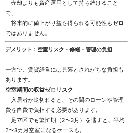
売却よりも資産運用として持ち続けること
で、
将来的に値上がり益を得られる可能性もゼロ
ではありません。
デメリット：空室リスク・修繕・管理の負担
一方で、賃貸経営には見落とされがちな負担も
あります。
空室期間の収益ゼロリスク
入居者が途切れると、その間のローンや管理
費を自費で負担する必要があります。
足立区でも繁忙期（2〜3月）を逃すと、平均
2〜3カ月空室になるケースも。