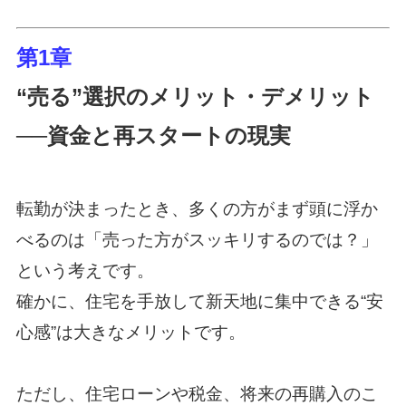
第1章
“売る”選択のメリット・デメリット
──資金と再スタートの現実
転勤が決まったとき、多くの方がまず頭に浮か
べるのは「売った方がスッキリするのでは？」
という考えです。
確かに、住宅を手放して新天地に集中できる“安
心感”は大きなメリットです。
ただし、住宅ローンや税金、将来の再購入のこ