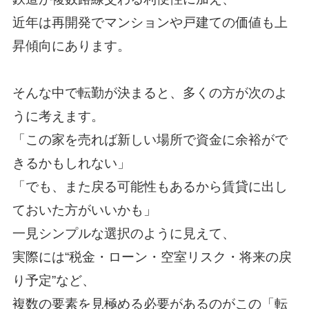
近年は再開発でマンションや戸建ての価値も上
昇傾向にあります。
そんな中で転勤が決まると、多くの方が次のよ
うに考えます。
「この家を売れば新しい場所で資金に余裕がで
きるかもしれない」
「でも、また戻る可能性もあるから賃貸に出し
ておいた方がいいかも」
一見シンプルな選択のように見えて、
実際には“税金・ローン・空室リスク・将来の戻
り予定”など、
複数の要素を見極める必要があるのがこの「転