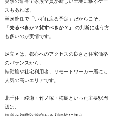
突然の辞令で家族全員が新しい土地に移るケー
スもあれば、
単身赴任で「いずれ戻る予定」だからこそ、
「売るべきか？貸すべきか？」
の判断に迷う方
も多いのが実情です。
足立区は、都心へのアクセスの良さと住宅価格
のバランスから、
転勤族や社宅利用者、リモートワーカー層にも
人気の高いエリアです。
北千住・綾瀬・竹ノ塚・梅島といった主要駅周
辺は、
鉄道が複数路線交わる利便性に加え、