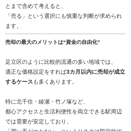
とまで含めて考えると、
「売る」という選択にも慎重な判断が求められ
ます。
売却の最大のメリットは“資金の自由化”
足立区のように比較的流通の多い地域では、
適正な価格設定をすれば
3カ月以内に売却が成立
するケース
も多くあります。
特に北千住・綾瀬・竹ノ塚など、
都心アクセスと生活利便性を両立できる駅周辺
では需要が安定しており、