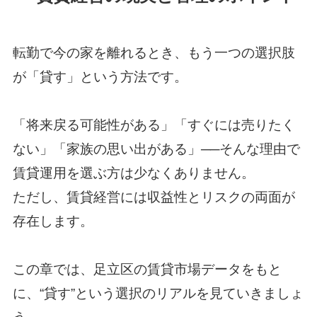
転勤で今の家を離れるとき、もう一つの選択肢
が「貸す」という方法です。
「将来戻る可能性がある」「すぐには売りたく
ない」「家族の思い出がある」──そんな理由で
賃貸運用を選ぶ方は少なくありません。
ただし、賃貸経営には収益性とリスクの両面が
存在します。
この章では、足立区の賃貸市場データをもと
に、“貸す”という選択のリアルを見ていきましょ