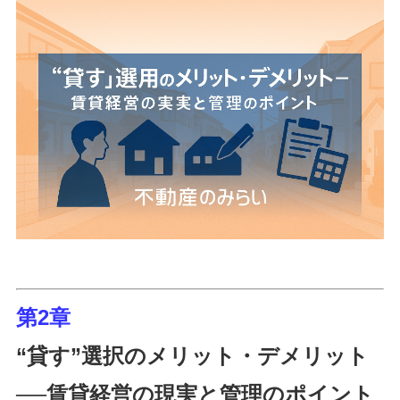
第2章
“貸す”選択のメリット・デメリット
──賃貸経営の現実と管理のポイント