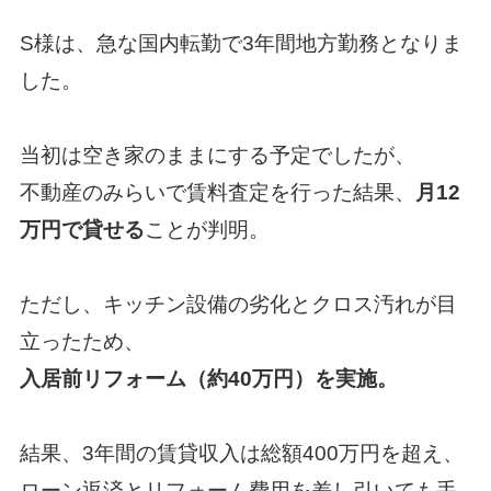
S様は、急な国内転勤で3年間地方勤務となりま
した。
当初は空き家のままにする予定でしたが、
不動産のみらい
で賃料査定を行った結果、
月12
万円で貸せる
ことが判明。
ただし、キッチン設備の劣化とクロス汚れが目
立ったため、
入居前リフォーム（約40万円）を実施。
結果、3年間の賃貸収入は総額400万円を超え、
ローン返済とリフォーム費用を差し引いても手