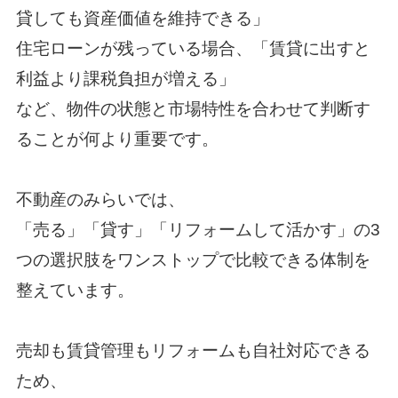
貸しても資産価値を維持できる」
住宅ローンが残っている場合、「賃貸に出すと
利益より課税負担が増える」
など、物件の状態と市場特性を合わせて判断す
ることが何より重要です。
不動産のみらい
では、
「売る」「貸す」「リフォームして活かす」の3
つの選択肢をワンストップで比較できる体制を
整えています。
売却も賃貸管理もリフォームも自社対応できる
ため、