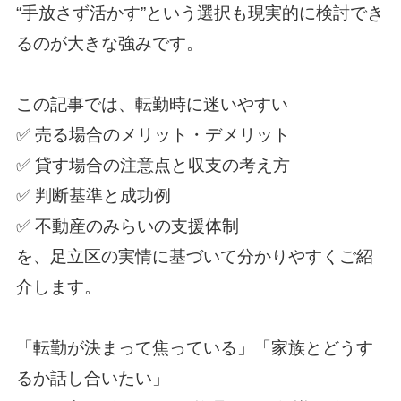
“手放さず活かす”という選択も現実的に検討でき
るのが大きな強みです。
この記事では、転勤時に迷いやすい
✅ 売る場合のメリット・デメリット
✅ 貸す場合の注意点と収支の考え方
✅ 判断基準と成功例
✅ 不動産のみらいの支援体制
を、足立区の実情に基づいて分かりやすくご紹
介します。
「転勤が決まって焦っている」「家族とどうす
るか話し合いたい」