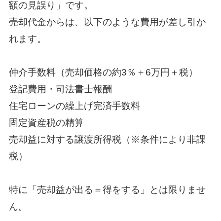
額の見誤り」です。
売却代金からは、以下のような費用が差し引か
れます。
仲介手数料（売却価格の約3％＋6万円＋税）
登記費用・司法書士報酬
住宅ローンの繰上げ完済手数料
固定資産税の精算
売却益に対する譲渡所得税（※条件により非課
税）
特に「売却益が出る＝得をする」とは限りませ
ん。