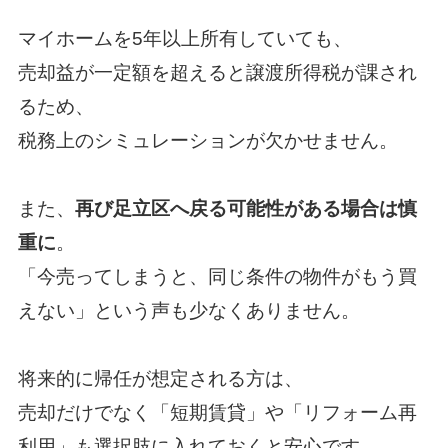
マイホームを5年以上所有していても、
売却益が一定額を超えると譲渡所得税が課され
るため、
税務上のシミュレーションが欠かせません。
また、
再び足立区へ戻る可能性がある場合は慎
重に
。
「今売ってしまうと、同じ条件の物件がもう買
えない」という声も少なくありません。
将来的に帰任が想定される方は、
売却だけでなく「短期賃貸」や「リフォーム再
利用」も選択肢に入れておくと安心です。