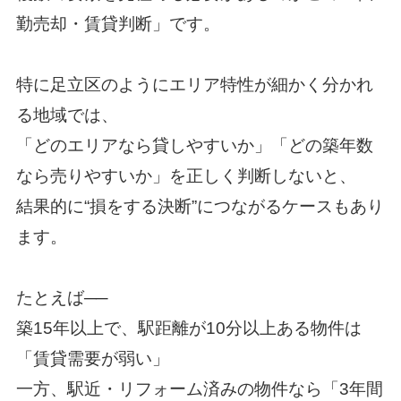
勤売却・賃貸判断」です。
特に足立区のようにエリア特性が細かく分かれ
る地域では、
「どのエリアなら貸しやすいか」「どの築年数
なら売りやすいか」を正しく判断しないと、
結果的に“損をする決断”につながるケースもあり
ます。
たとえば──
築15年以上で、駅距離が10分以上ある物件は
「賃貸需要が弱い」
一方、駅近・リフォーム済みの物件なら「3年間