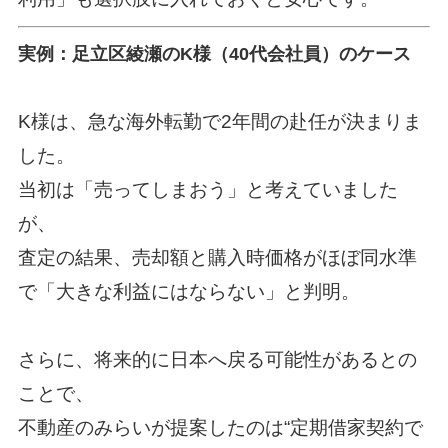
実例：足立区綾瀬のK様（40代会社員）のケース
K様は、急な海外転勤で2年間の赴任が決まりま
した。
当初は「売ってしまおう」と考えていました
が、
査定の結果、売却額と購入時価格がほぼ同水準
で「大きな利益にはならない」と判明。
さらに、将来的に日本へ戻る可能性があるとの
ことで、
不動産のみらいが提案したのは“定期借家契約で