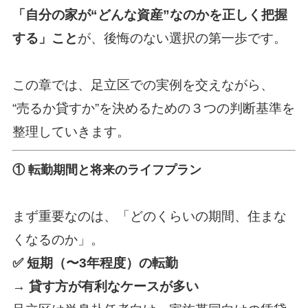
「自分の家が“どんな資産”なのかを正しく把握
する」こと
が、後悔のない選択の第一歩です。
この章では、足立区での実例を交えながら、
“売るか貸すか”を決めるための３つの判断基準を
整理していきます。
① 転勤期間と将来のライフプラン
まず重要なのは、「どのくらいの期間、住まな
くなるのか」。
✅ 短期（〜3年程度）の転勤
→
貸す方が有利なケースが多い