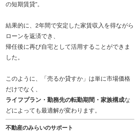
の短期賃貸”。
結果的に、2年間で安定した家賃収入を得ながら
ローンを返済でき、
帰任後に再び自宅として活用することができま
した。
このように、「売るか貸すか」は単に市場価格
だけでなく、
ライフプラン・勤務先の転勤期間・家族構成
な
どによっても最適解が変わります。
不動産のみらいのサポート