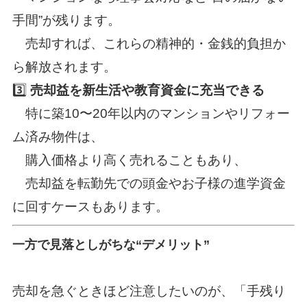
手間”が残ります。
売却すれば、これらの精神的・金銭的負担か
ら解放されます。
3️⃣
売却益を新生活や教育資金に充当できる
特に築10〜20年以内のマンションやリフォー
ム済み物件は、
購入価格より高く売れることもあり、
売却益を転勤先での頭金やお子様の進学資金
に回すケースもあります。
一方で見落としがちな“デメリット”
売却を急ぐときほど注意したいのが、「手残り