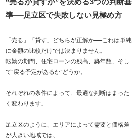
“売るか貸すか”を決める3つの判断基
準──足立区で失敗しない見極め方
「売る」「貸す」どちらが正解か──これは単純
に金額の比較だけでは決まりません。
転勤の期間、住宅ローンの残高、築年数、そし
て“戻る予定があるか”どうか。
それぞれの条件によって、最適な判断はまった
く変わります。
足立区のように、エリアによって需要と価格差
が大きい地域では、