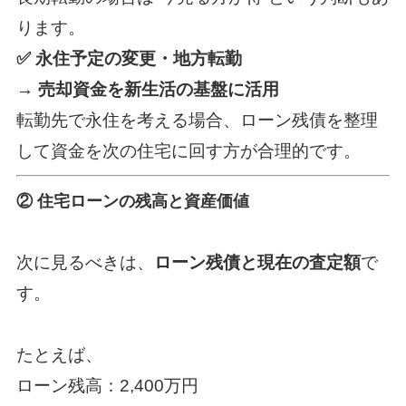
ります。
✅ 永住予定の変更・地方転勤
→
売却資金を新生活の基盤に活用
転勤先で永住を考える場合、ローン残債を整理
して資金を次の住宅に回す方が合理的です。
② 住宅ローンの残高と資産価値
次に見るべきは、
ローン残債と現在の査定額
で
す。
たとえば、
ローン残高：2,400万円