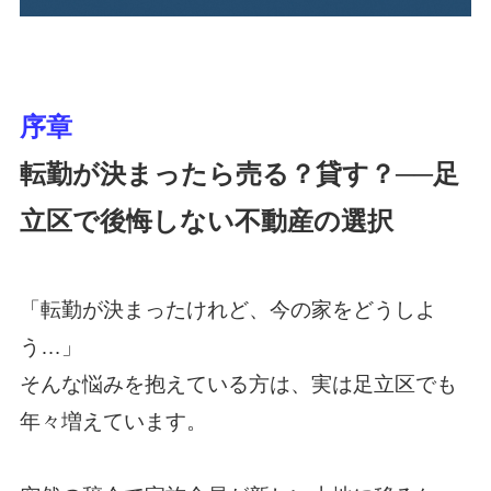
序章
転勤が決まったら売る？貸す？──足
立区で後悔しない不動産の選択
「転勤が決まったけれど、今の家をどうしよ
う…」
そんな悩みを抱えている方は、実は足立区でも
年々増えています。