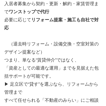
入居者募集から契約・更新・解約・家賃管理ま
で
ワンストップで代行
必要に応じて
リフォーム提案・施工も自社で対
応
（退去時リフォーム・設備交換・空室対策の
デザイン提案など）
つまり、単なる“賃貸仲介”ではなく、
「資産としての最適な運用」までを見据えた包
括サポートが可能です。
▶ 足立区で“貸す”を選ぶなら、リフォームから
管理まで
すべて任せられる「不動産のみらい」にご相談