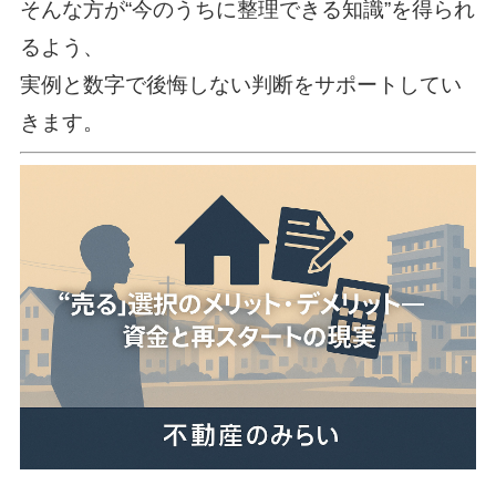
そんな方が“今のうちに整理できる知識”を得られ
るよう、
実例と数字で後悔しない判断をサポートしてい
きます。