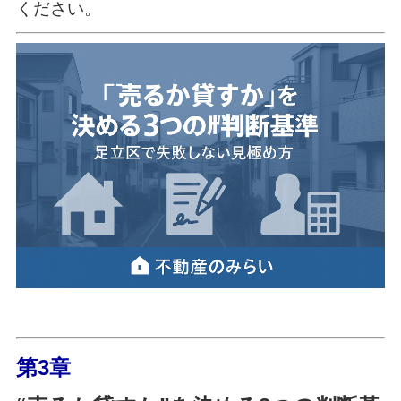
ください。
第3章