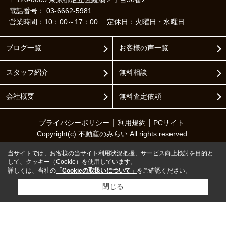
電話番号：
03-6662-5981
営業時間：10：00～17：00
定休日：火曜日・水曜日
ブログ一覧
お客様の声一覧
スタッフ紹介
無料相談
会社概要
無料査定依頼
プライバシーポリシー
利用規約
PCサイト
Copyright(c) 不動産のみらい All rights reserved.
当サイトでは、お客様の当サイト利用状況把握、サービス向上検討を目的と
して、クッキー（Cookie）を使用しています。
詳しくは、当社の
「Cookieの取扱いについて」
をご確認ください。
閉じる