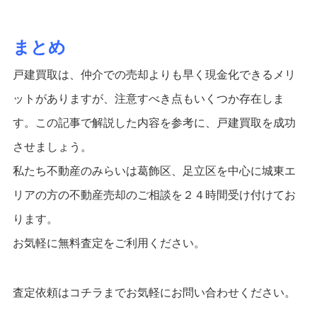
まとめ
戸建買取は、仲介での売却よりも早く現金化できるメリ
ットがありますが、注意すべき点もいくつか存在しま
す。この記事で解説した内容を参考に、戸建買取を成功
させましょう。
私たち
不動産のみらい
は葛飾区、足立区を中心に城東エ
リアの方の不動産売却のご相談を２４時間受け付けてお
ります。
お気軽に無料査定をご利用ください。
査定依頼は
コチラ
までお気軽にお問い合わせくだ
さい。