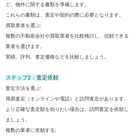
ど、物件に関する書類を準備します。
これらの書類は、査定や契約の際に必要となります。
買取業者を選ぶ:
複数の不動産会社や買取業者を比較検討し、信頼できる
業者を選びます。
実績、評判、査定価格などを比較しましょう。
ステップ2：査定依頼
査定方法を選ぶ:
簡易査定（オンラインや電話）と訪問査定があります。
より正確な査定額を知りたい場合は、訪問査定を依頼し
ましょう。
複数の業者に依頼する: