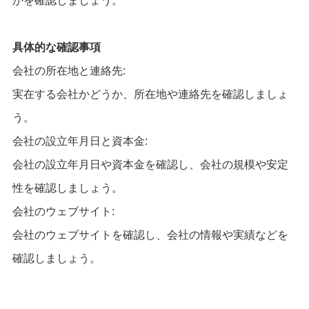
かを確認しましょう。
具体的な確認事項
会社の所在地と連絡先:
実在する会社かどうか、所在地や連絡先を確認しましょ
う。
会社の設立年月日と資本金:
会社の設立年月日や資本金を確認し、会社の規模や安定
性を確認しましょう。
会社のウェブサイト:
会社のウェブサイトを確認し、会社の情報や実績などを
確認しましょう。