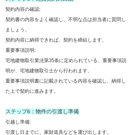
契約内容の確認:
契約書の内容をよく確認し、不明な点は担当者に質問し
ましょう。
契約内容に納得できれば、契約を締結します。
重要事項説明:
宅地建物取引業法第35条に定められている、重要事項説
明が、宅地建物取引士から行われます。
重要事項説明書に記載されている内容を確認し、納得し
た上で契約に進みます。
ステップ6：物件の引渡し準備
引越し準備:
引渡し日までに、家財道具などを運び出します。