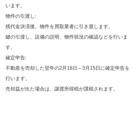
います。
物件の引渡し:
残代金決済後、物件を買取業者に引き渡します。
鍵の引渡し、設備の説明、物件状況の確認などを行いま
す。
確定申告:
不動産を売却した翌年の2月16日～3月15日に確定申告を
行います。
売却益が出た場合は、譲渡所得税が課税されます。