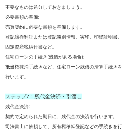
不要なものは処分しておきましょう。
必要書類の準備:
売買契約に必要な書類を準備します。
登記済権利証または登記識別情報、実印、印鑑証明書、
固定資産税納付書など。
住宅ローンの手続き(残債がある場合):
抵当権抹消手続きなど、住宅ローン残債の清算手続きを
行います。
ステップ7：残代金決済・引渡し
残代金決済:
契約で定められた期日に、残代金の決済を行います。
司法書士に依頼して、所有権移転登記などの手続きを行