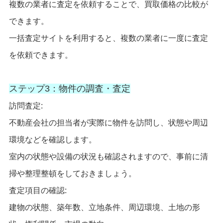
複数の業者に査定を依頼することで、買取価格の比較が
できます。
一括査定サイトを利用すると、複数の業者に一度に査定
を依頼できます。
ステップ3：物件の調査・査定
訪問査定:
不動産会社の担当者が実際に物件を訪問し、状態や周辺
環境などを確認します。
室内の状態や設備の状況も確認されますので、事前に清
掃や整理整頓をしておきましょう。
査定項目の確認:
建物の状態、築年数、立地条件、周辺環境、土地の形