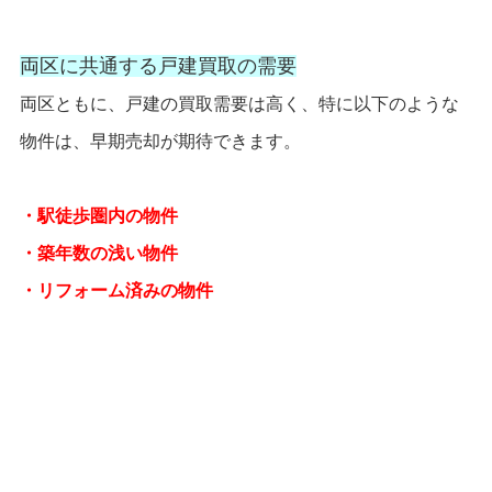
両区に共通する戸建買取の需要
両区ともに、戸建の買取需要は高く、特に以下のような
物件は、早期売却が期待できます。
・駅徒歩圏内の物件
・築年数の浅い物件
・リフォーム済みの物件