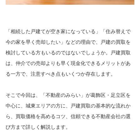
「相続した戸建てが空き家になっている」「住み替えで
今の家を早く売却したい」などの理由で、戸建の買取を
検討している方もいるのではないでしょうか。戸建買取
は、仲介での売却よりも早く現金化できるメリットがあ
る一方で、注意すべき点もいくつか存在します。
そこで今回は、
「
不動産のみらい
」が葛飾区・足立区を
中心に、城東エリアの方に、
戸建買取の基本的な流れか
ら、買取価格を高めるコツ、信頼できる不動産会社の選
び方まで詳しく解説します。