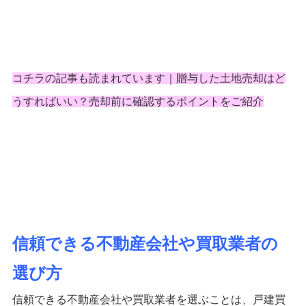
コチラの記事も読まれています｜
贈与した土地売却はど
うすればいい？売却前に確認するポイントをご紹介
信頼できる不動産会社や買取業者の
選び方
信頼できる不動産会社や買取業者を選ぶことは、戸建買