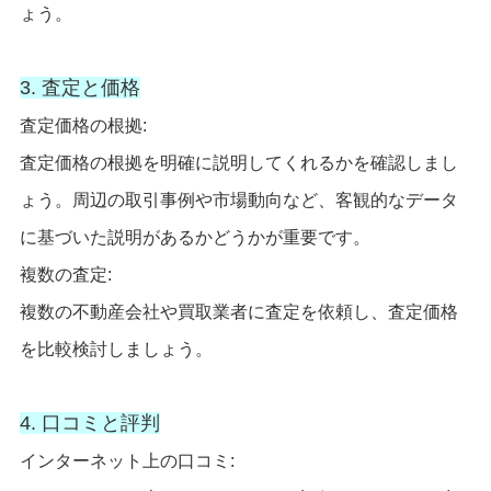
ょう。
3. 査定と価格
査定価格の根拠:
査定価格の根拠を明確に説明してくれるかを確認しまし
ょう。周辺の取引事例や市場動向など、客観的なデータ
に基づいた説明があるかどうかが重要です。
複数の査定:
複数の不動産会社や買取業者に査定を依頼し、査定価格
を比較検討しましょう。
4. 口コミと評判
インターネット上の口コミ: