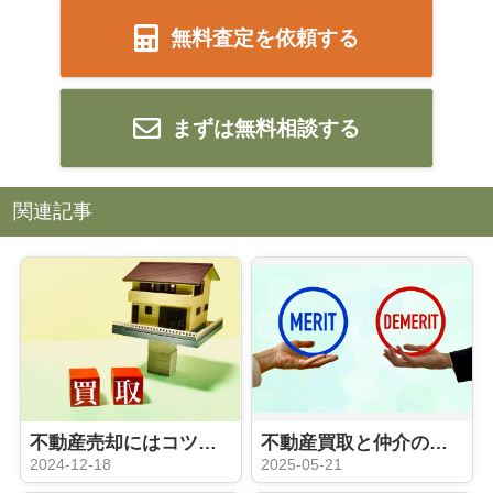
無料査定を依頼する
まずは無料相談する
関連記事
不動産売却にはコツがある⁉買取の概要や注意点をご紹介
不動産買取と仲介の違いは？買取のメリット・デメリットも解説
2024-12-18
2025-05-21