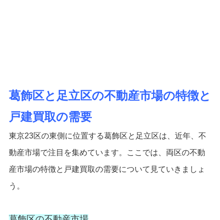
葛飾区と足立区の不動産市場の特徴と
戸建買取の需要
東京23区の東側に位置する葛飾区と足立区は、近年、不
動産市場で注目を集めています。ここでは、両区の不動
産市場の特徴と戸建買取の需要について見ていきましょ
う。
葛飾区の不動産市場