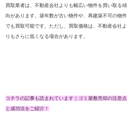
買取業者は、不動産会社よりも幅広い物件を買い取る傾
向があります。築年数が古い物件や、再建築不可の物件
でも買取可能です。ただし、買取価格は、不動産会社よ
りもさらに低くなる場合があります。
コチラの記事も読まれています｜
ゴミ屋敷売却の注意点
と成功法をご紹介！