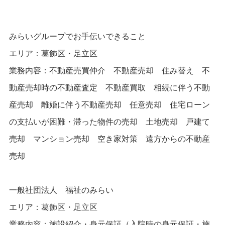
みらいグループでお手伝いできること
エリア：葛飾区・足立区
業務内容：不動産売買仲介 不動産売却 住み替え 不
動産売却時の不動産査定 不動産買取 相続に伴う不動
産売却 離婚に伴う不動産売却 任意売却 住宅ローン
の支払いが困難・滞った物件の売却 土地売却 戸建て
売却 マンション売却 空き家対策 遠方からの不動産
売却
一般社団法人 福祉のみらい
エリア：葛飾区・足立区
業務内容：施設紹介・身元保証（入院時の身元保証・施