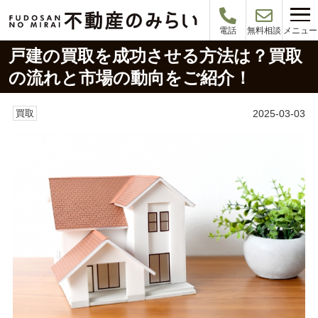
メニュー
電話
無料相談
戸建の買取を成功させる方法は？買取
の流れと市場の動向をご紹介！
2025-03-03
買取