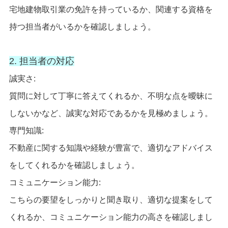
宅地建物取引業の免許を持っているか、関連する資格を
持つ担当者がいるかを確認しましょう。
2. 担当者の対応
誠実さ:
質問に対して丁寧に答えてくれるか、不明な点を曖昧に
しないかなど、誠実な対応であるかを見極めましょう。
専門知識:
不動産に関する知識や経験が豊富で、適切なアドバイス
をしてくれるかを確認しましょう。
コミュニケーション能力:
こちらの要望をしっかりと聞き取り、適切な提案をして
くれるか、コミュニケーション能力の高さを確認しまし