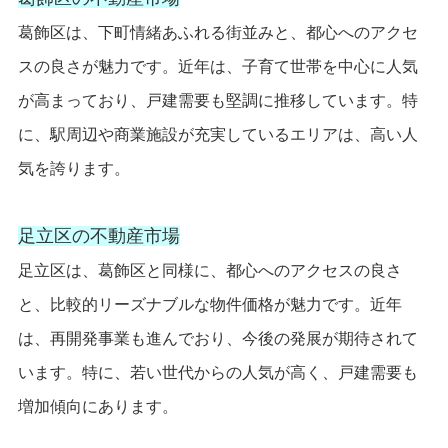
葛飾区は、下町情緒あふれる街並みと、都心へのアクセ
スの良さが魅力です。近年は、子育て世帯を中心に人気
が高まっており、戸建需要も堅調に推移しています。特
に、駅周辺や商業施設が充実しているエリアは、高い人
気を誇ります。
足立区の不動産市場
足立区は、葛飾区と同様に、都心へのアクセスの良さ
と、比較的リーズナブルな物件価格が魅力です。近年
は、再開発事業も進んでおり、今後の発展が期待されて
います。特に、若い世代からの人気が高く、戸建需要も
増加傾向にあります。