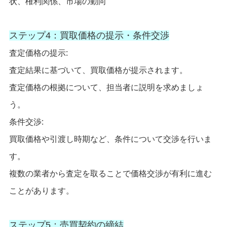
状、権利関係、市場の動向
ステップ4：買取価格の提示・条件交渉
査定価格の提示:
査定結果に基づいて、買取価格が提示されます。
査定価格の根拠について、担当者に説明を求めましょ
う。
条件交渉:
買取価格や引渡し時期など、条件について交渉を行いま
す。
複数の業者から査定を取ることで価格交渉が有利に進む
ことがあります。
ステップ5：売買契約の締結