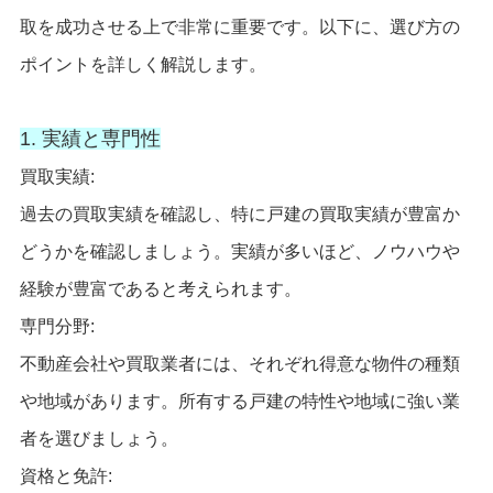
取を成功させる上で非常に重要です。以下に、選び方の
ポイントを詳しく解説します。
1. 実績と専門性
買取実績:
過去の買取実績を確認し、特に戸建の買取実績が豊富か
どうかを確認しましょう。実績が多いほど、ノウハウや
経験が豊富であると考えられます。
専門分野:
不動産会社や買取業者には、それぞれ得意な物件の種類
や地域があります。所有する戸建の特性や地域に強い業
者を選びましょう。
資格と免許: