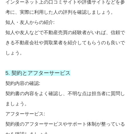
インターネット上の口コミサイトや評価サイトなどを参
考に、実際に利用した人の評判を確認しましょう。
知人・友人からの紹介:
知人や友人などで不動産売買の経験者がいれば、信頼で
きる不動産会社や買取業者を紹介してもらうのも良いで
しょう。
5. 契約とアフターサービス
契約内容の確認:
契約書の内容をよく確認し、不明な点は担当者に質問し
ましょう。
アフターサービス:
契約後のアフターサービスやサポート体制が整っている