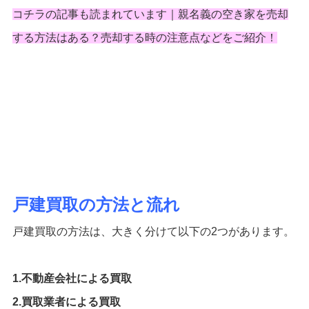
コチラの記事も読まれています｜
親名義の空き家を売却
する方法はある？売却する時の注意点などをご紹介！
戸建買取の方法と流れ
戸建買取の方法は、大きく分けて以下の2つがあります。
1.不動産会社による買取
2.買取業者による買取