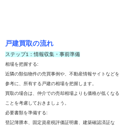
戸建買取の流れ
ステップ1：情報収集・事前準備
相場を把握する:
近隣の類似物件の売買事例や、不動産情報サイトなどを
参考に、所有する戸建の相場を把握します。
買取の場合は、仲介での売却相場よりも価格が低くなる
ことを考慮しておきましょう。
必要書類を準備する:
登記簿謄本、固定資産税評価証明書、建築確認済証な