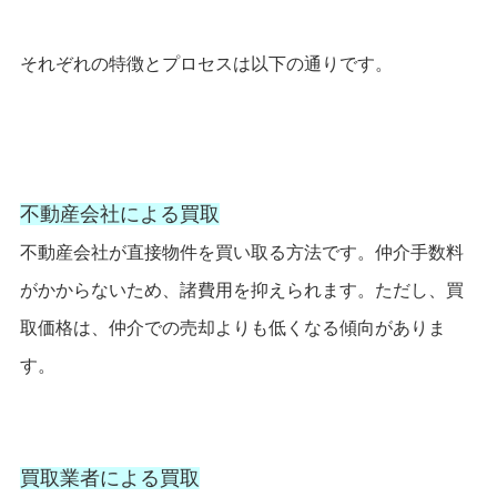
それぞれの特徴とプロセスは以下の通りです。
不動産会社による買取
不動産会社が直接物件を買い取る方法です。仲介手数料
がかからないため、諸費用を抑えられます。ただし、買
取価格は、仲介での売却よりも低くなる傾向がありま
す。
買取業者による買取