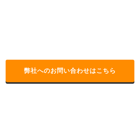
弊社へのお問い合わせはこちら