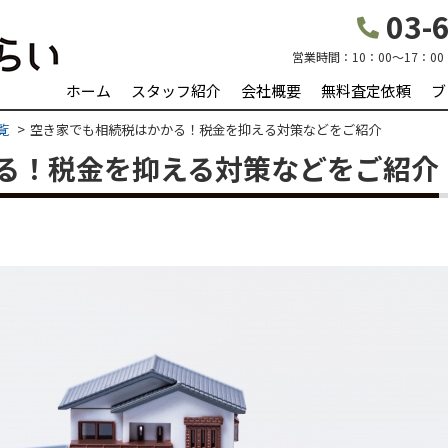
03-6
営業時間：
10：00～17：00
ホーム
スタッフ紹介
会社概要
無料査定依頼
ブ
覧
空き家でも相続税はかかる！税金を抑える対策などをご紹介
る！税金を抑える対策などをご紹介