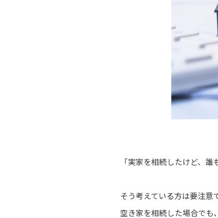
「実家を相続したけど、誰
そう考えている方は要注意
空き家を相続した場合でも