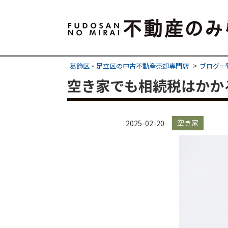
葛飾区・足立区の中古不動産売却専門店
ブログ一
空き家でも相続税はかか
空き家
2025-02-20