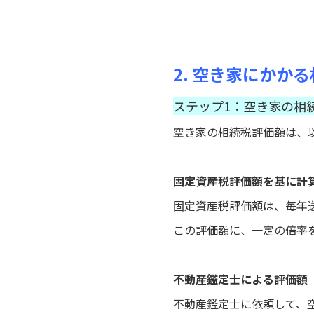
2. 空き家にかか
ステップ1：空き家の相
空き家の相続税評価額は、
固定資産税評価額を基に計
固定資産税評価額は、毎年
この評価額に、一定の倍率
不動産鑑定士による評価額
不動産鑑定士に依頼して、