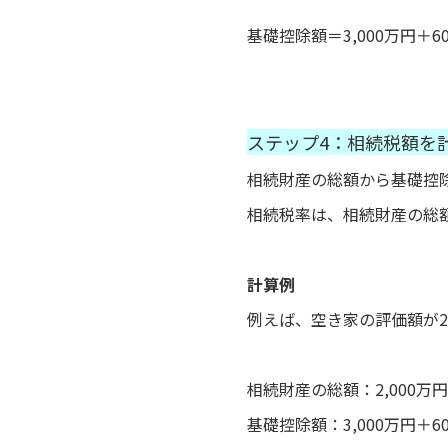
基礎控除額＝3,000万円＋
ステップ4：相続税額を
相続財産の総額から基礎控
相続税率は、相続財産の総
計算例
例えば、空き家の評価額が2
相続財産の総額：2,000万円
基礎控除額：3,000万円＋60