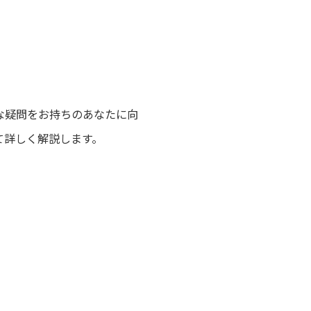
な疑問をお持ちのあなたに向
て詳しく解説します。