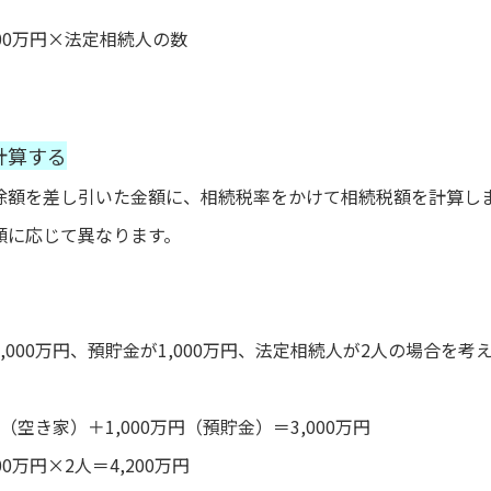
600万円×法定相続人の数
計算する
除額を差し引いた金額に、相続税率をかけて相続税額を計算し
額に応じて異なります。
,000万円、預貯金が1,000万円、法定相続人が2人の場合を考
（空き家）＋1,000万円（預貯金）＝3,000万円
0万円×2人＝4,200万円