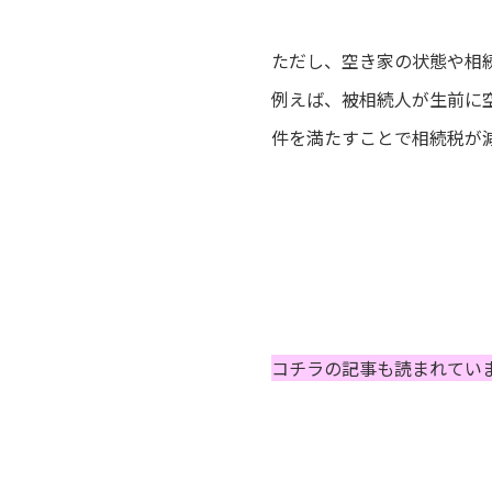
ただし、空き家の状態や相
例えば、被相続人が生前に
件を満たすことで相続税が
コチラの記事も読まれてい