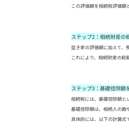
この評価額を相続税評価額
ステップ2：相続財産の
空き家の評価額に加えて、
これにより、相続財産の総
ステップ3：基礎控除額
相続税には、基礎控除額と
基礎控除額は、相続人の数
具体的には、以下の計算式