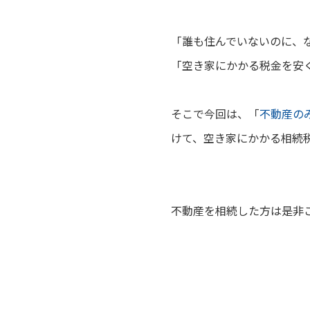
「誰も住んでいないのに、
「空き家にかかる税金を安
そこで今回は、
「
不動産の
けて、空き家にかかる相続
不動産を相続した方は是非