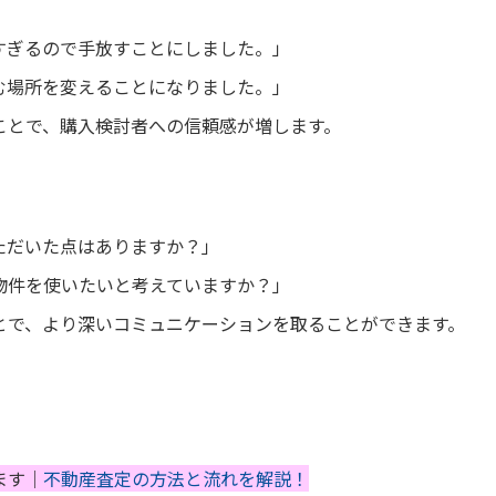
すぎるので手放すことにしました。」
む場所を変えることになりました。」
ことで、購入検討者への信頼感が増します。
ただいた点はありますか？」
物件を使いたいと考えていますか？」
とで、より深いコミュニケーションを取ることができます。
ます｜
不動産査定の方法と流れを解説！