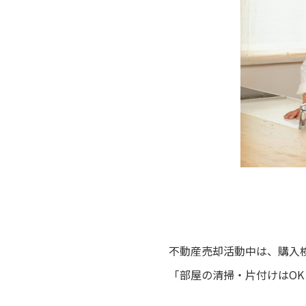
不動産売却活動中は、購入
「部屋の清掃・片付けはO