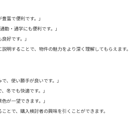
が豊富で便利です。」
、通勤・通学にも便利です。」
も良好です。」
に説明することで、物件の魅力をより深く理解してもらえます
みで、使い勝手が良いです。」
で、冬でも快適です。」
景色が一望できます。」
ることで、購入検討者の興味を引くことができます。