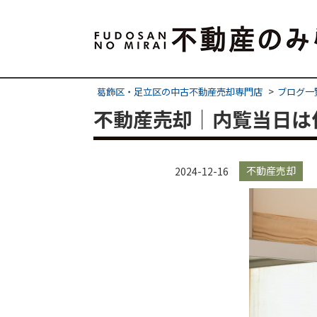
葛飾区・足立区の中古不動産売却専門店
ブログ一
不動産売却｜内覧当日は
不動産売却
2024-12-16