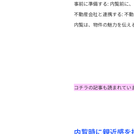
事前に準備する: 内覧前に
不動産会社と連携する: 不
内覧は、物件の魅力を伝え
コチラの記事も読まれてい
内覧時に親近感を