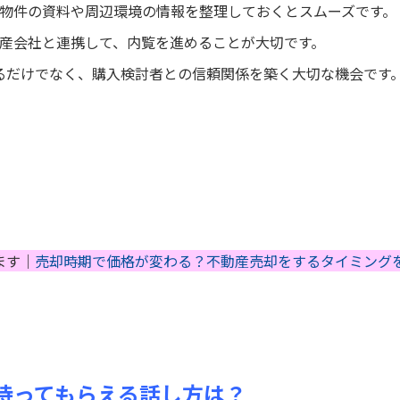
、物件の資料や周辺環境の情報を整理しておくとスムーズです。
動産会社と連携して、内覧を進めることが大切です。
るだけでなく、購入検討者との信頼関係を築く大切な機会です
ます｜
売却時期で価格が変わる？不動産売却をするタイミング
持ってもらえる話し方は？