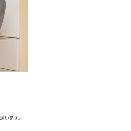
と思います。