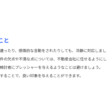
こと
に遭ったり、感情的な言動をされたりしても、冷静に対応しまし
 物件の欠点や不満な点については、不動産会社に任せるように
入検討者にプレッシャーを与えるようなことは避けましょう。
応することで、良い印象を与えることができます。