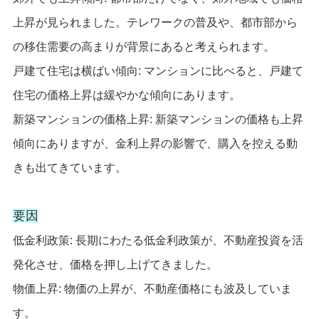
上昇が見られました。テレワークの普及や、都市部から
の移住需要の高まりが背景にあると考えられます。
戸建て住宅は横ばい傾向: マンションに比べると、戸建て
住宅の価格上昇は緩やかな傾向にあります。
新築マンションの価格上昇: 新築マンションの価格も上昇
傾向にありますが、金利上昇の影響で、購入を控える動
きも出てきています。
要因
低金利政策: 長期にわたる低金利政策が、不動産投資を活
発化させ、価格を押し上げてきました。
物価上昇: 物価の上昇が、不動産価格にも波及していま
す。