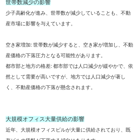
世帯数減少の影響
少子高齢化が進み、世帯数が減少していることも、不動
産市場に影響を与えています。
空き家増加: 世帯数が減少すると、空き家が増加し、不動
産価格の下落圧力となる可能性があります。
都市部と地方の格差: 都市部では人口減少が緩やかで、依
然として需要が高いですが、地方では人口減少が著し
く、不動産価格の下落が懸念されます。
大規模オフィス大量供給の影響
近年、大規模オフィスビルが大量に供給されており、既