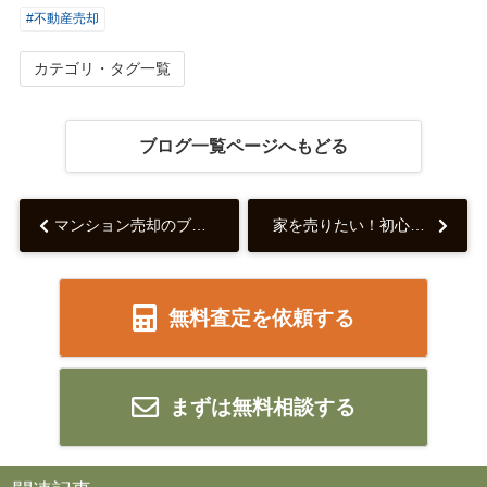
#不動産売却
カテゴリ・タグ一覧
ブログ一覧ページへもどる
マンション売却のブログの成功例には注意！その理由を解説...
家を売りたい！初心者でもわかる不動産売却の流れや相場の調べ方を解説...
無料査定を依頼する
まずは無料相談する