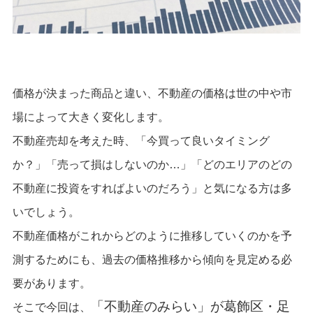
価格が決まった商品と違い、不動産の価格は世の中や市
場によって大きく変化します。
不動産売却を考えた時、「今買って良いタイミング
か？」「売って損はしないのか…」「どのエリアのどの
不動産に投資をすればよいのだろう」と気になる方は多
いでしょう。
不動産価格がこれからどのように推移していくのかを予
測するためにも、過去の価格推移から傾向を見定める必
要があります。
「
不動産のみらい
」が葛飾区・足
そこで今回は、