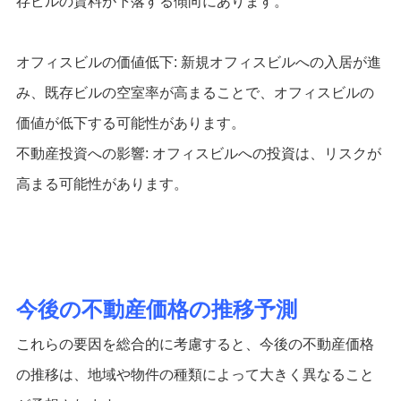
存ビルの賃料が下落する傾向にあります。
オフィスビルの価値低下: 新規オフィスビルへの入居が進
み、既存ビルの空室率が高まることで、オフィスビルの
価値が低下する可能性があります。
不動産投資への影響: オフィスビルへの投資は、リスクが
高まる可能性があります。
今後の不動産価格の推移予測
これらの要因を総合的に考慮すると、今後の不動産価格
の推移は、地域や物件の種類によって大きく異なること