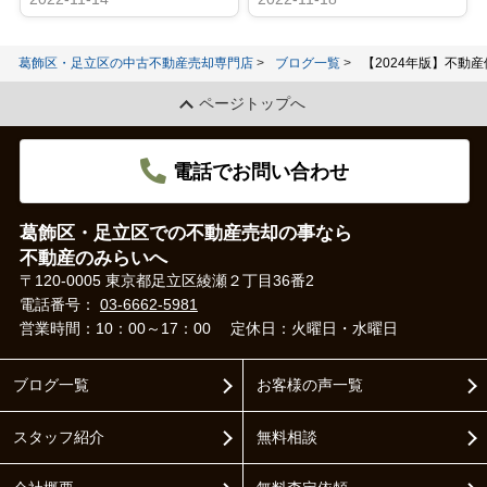
葛飾区・足立区の中古不動産売却専門店
ブログ一覧
【2024年版】不動
ページトップへ
電話でお問い合わせ
葛飾区・足立区での不動産売却の事なら
不動産のみらいへ
〒120-0005 東京都足立区綾瀬２丁目36番2
電話番号：
03-6662-5981
営業時間：10：00～17：00
定休日：火曜日・水曜日
ブログ一覧
お客様の声一覧
スタッフ紹介
無料相談