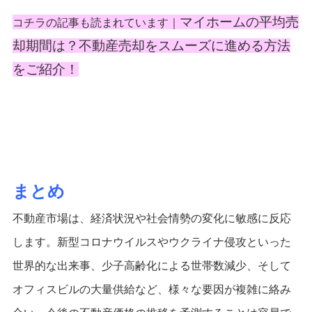
マイホームの平均売
コチラの記事も読まれています｜
却期間は？不動産売却をスムーズに進める方法
をご紹介！
まとめ
不動産市場は、経済状況や社会情勢の変化に敏感に反応
します。新型コロナウイルスやウクライナ侵攻といった
世界的な出来事、少子高齢化による世帯数減少、そして
オフィスビルの大量供給など、様々な要因が複雑に絡み