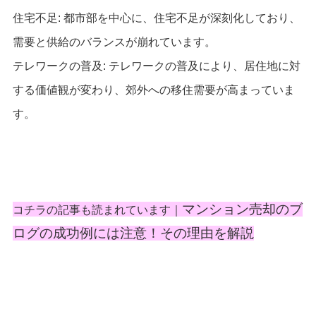
住宅不足: 都市部を中心に、住宅不足が深刻化しており、
需要と供給のバランスが崩れています。
テレワークの普及: テレワークの普及により、居住地に対
する価値観が変わり、郊外への移住需要が高まっていま
す。
マンション売却のブ
コチラの記事も読まれています｜
ログの成功例には注意！その理由を解説