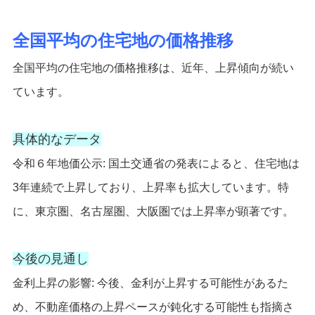
全国平均の住宅地の価格推移
全国平均の住宅地の価格推移は、近年、上昇傾向が続い
ています。
具体的なデータ
令和６年地価公示: 国土交通省の発表によると、住宅地は
3年連続で上昇しており、上昇率も拡大しています。特
に、東京圏、名古屋圏、大阪圏では上昇率が顕著です。
今後の見通し
金利上昇の影響: 今後、金利が上昇する可能性があるた
め、不動産価格の上昇ペースが鈍化する可能性も指摘さ