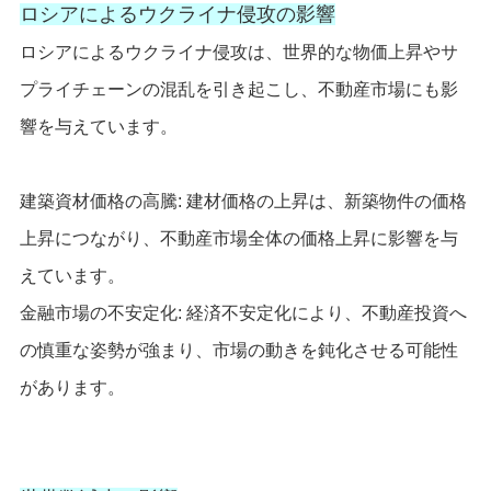
ロシアによるウクライナ侵攻の影響
ロシアによるウクライナ侵攻は、世界的な物価上昇やサ
プライチェーンの混乱を引き起こし、不動産市場にも影
響を与えています。
建築資材価格の高騰: 建材価格の上昇は、新築物件の価格
上昇につながり、不動産市場全体の価格上昇に影響を与
えています。
金融市場の不安定化: 経済不安定化により、不動産投資へ
の慎重な姿勢が強まり、市場の動きを鈍化させる可能性
があります。