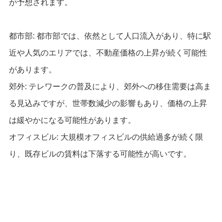
が予想されます。
都市部: 都市部では、依然として人口流入があり、特に駅
近や人気のエリアでは、不動産価格の上昇が続く可能性
があります。
郊外: テレワークの普及により、郊外への移住需要は高ま
る見込みですが、世帯数減少の影響もあり、価格の上昇
は緩やかになる可能性があります。
オフィスビル: 大規模オフィスビルの供給過多が続く限
り、既存ビルの賃料は下落する可能性が高いです。