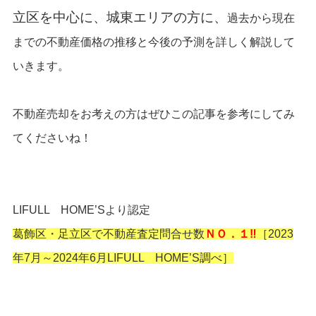
立区を中心に、城東エリアの方に
、
過去から現在
までの不動産価格の推移と今後の予測を詳しく解説して
いきます。
不動産売却をお考えの方はぜひこの記事を参考にしてみ
てくださいね！
LIFULL HOME’Sより認定
葛飾区・足立区で不動産査定問合せ数
ＮＯ．１‼
［2023
年7月～2024年6月LIFULL HOME’S調べ］