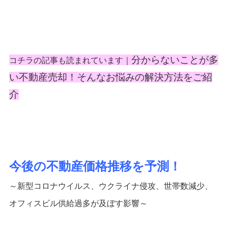
分からないことが多
コチラの記事も読まれています｜
い不動産売却！そんなお悩みの解決方法をご紹
介
今後の不動産価格推移を予測！
～新型コロナウイルス、ウクライナ侵攻、世帯数減少、
オフィスビル供給過多が及ぼす影響～