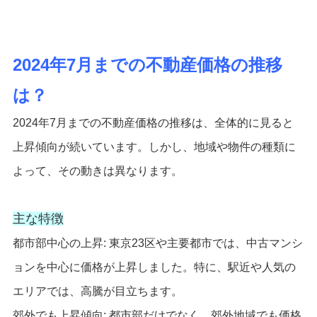
2024年7月までの不動産価格の推移
は？
2024年7月までの不動産価格の推移は、全体的に見ると
上昇傾向が続いています。しかし、地域や物件の種類に
よって、その動きは異なります。
主な特徴
都市部中心の上昇: 東京23区や主要都市では、中古マンシ
ョンを中心に価格が上昇しました。特に、駅近や人気の
エリアでは、高騰が目立ちます。
郊外でも上昇傾向: 都市部だけでなく、郊外地域でも価格