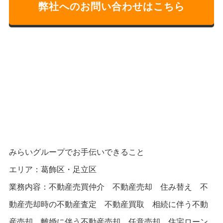
弊社へのお問い合わせはこちら
みらいグループでお手伝いできること
エリア：葛飾区・足立区
業務内容：不動産売買仲介 不動産売却 住み替え 不
動産売却時の不動産査定 不動産買取 相続に伴う不動
産売却 離婚に伴う不動産売却 任意売却 住宅ローン