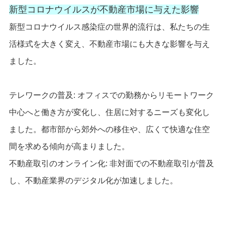
新型コロナウイルスが不動産市場に与えた影響
新型コロナウイルス感染症の世界的流行は、私たちの生
活様式を大きく変え、不動産市場にも大きな影響を与え
ました。
テレワークの普及: オフィスでの勤務からリモートワーク
中心へと働き方が変化し、住居に対するニーズも変化し
ました。都市部から郊外への移住や、広くて快適な住空
間を求める傾向が高まりました。
不動産取引のオンライン化: 非対面での不動産取引が普及
し、不動産業界のデジタル化が加速しました。