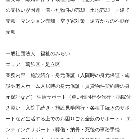
の支払いが困難・滞った物件の売却 土地売却 戸建て
売却 マンション売却 空き家対策 遠方からの不動産
売却
一般社団法人 福祉のみらい
エリア：葛飾区・足立区
業務内容：施設紹介・身元保証（入院時の身元保証・施
設や老人ホーム入居時の身元保証・賃貸物件契約時の身
元保証など）
生活サポート（買い物同行や代行・病院付
き添い・入院手続き・施設見学同行・各種手続きのサポ
ートなど生活する上でのお困りごと全般のサポート）
エ
ンディングサポート（葬儀・納骨・死後の事務手続