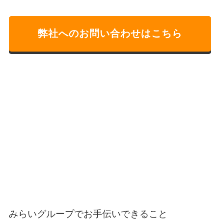
弊社へのお問い合わせはこちら
みらいグループでお手伝いできること