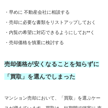
・早めに 不動産会社に相談する
・売却に必要な書類をリストアップしておく
・内覧の希望に対応できるようにしてお**く
・売却価格を慎重に検討する
売却価格が安くなることを知らずに
「買取」を選んでしまった
マンション売却において、「買取」を選ぶケー