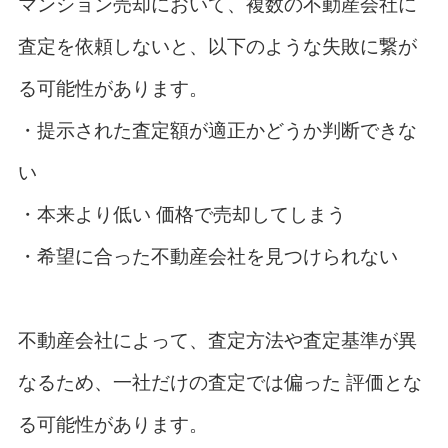
マンション売却において、複数の不動産会社に
査定を依頼しないと、以下のような失敗に繋が
る可能性があります。
・提示された査定額が適正かどうか判断できな
い
・本来より低い 価格で売却してしまう
・希望に合った不動産会社を見つけられない
不動産会社によって、査定方法や査定基準が異
なるため、一社だけの査定では偏った 評価とな
る可能性があります。