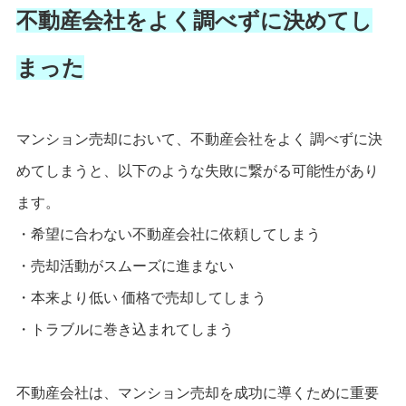
不動産会社をよく調べずに決めてし
まった
マンション売却において、不動産会社をよく 調べずに決
めてしまうと、以下のような失敗に繋がる可能性があり
ます。
・希望に合わない不動産会社に依頼してしまう
・売却活動がスムーズに進まない
・本来より低い 価格で売却してしまう
・トラブルに巻き込まれてしまう
不動産会社は、マンション売却を成功に導くために重要