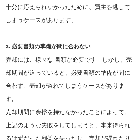
十分に応えられなかったために、買主を逃して
しまうケースがあります。
3. 必要書類の準備が間に合わない
売却には、様々な 書類が必要です。しかし、売
却期間が迫っていると、必要書類の準備が間に
合わず、売却が遅れてしまうケースがありま
す。
売却期間に余裕を持たなかったことによって、
上記のような失敗をしてしまうと、本来得られ
るはずだった利益を失ったり、売却が遅れたり