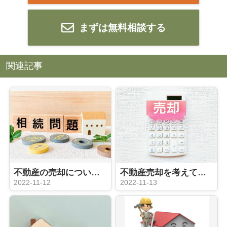
まずは無料相談する
関連記事
不動産の売却について ローン残債がある場合の注意点
不動産売却を考えている方向け！初歩編
2022-11-12
2022-11-13