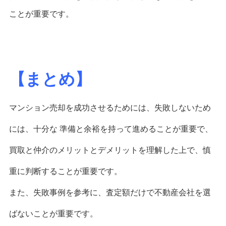
ことが重要です。
【まとめ】
マンション売却を成功させるためには、
失敗しないため
には、十分な 準備と余裕を持って進めることが重要で、
買取と仲介のメリットとデメリットを理解した上で、慎
重に判断することが重要です。
また、失敗事例を参考に、査定額だけで不動産会社を選
ばないことが重要です。