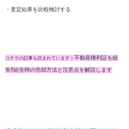
・査定結果を比較検討する
不動産権利証を紛
コチラの記事も読まれています｜
失⁉紛失時の売却方法と注意点を解説します