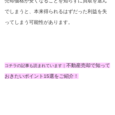
売却価格が安くなることを知らずに買取を選ん
でしまうと、本来得られるはずだった利益を失
ってしまう可能性があります。
不動産売却で知って
コチラの記事も読まれています｜
おきたいポイント15選をご紹介！