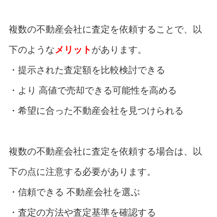
複数の不動産会社に査定を依頼することで、以
下のような
メリット
があります。
・提示された査定額を比較検討できる
・より 高値で売却できる可能性を高める
・希望に合った不動産会社を見つけられる
複数の不動産会社に査定を依頼する場合は、以
下の点に注意する必要があります。
・信頼できる 不動産会社を選ぶ
・査定の方法や査定基準を確認する