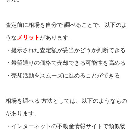
査定前に相場を自分で 調べることで、以下のよ
うな
メリット
があります。
・提示された査定額が妥当かどうか判断できる
・希望通りの価格で売却できる可能性を高める
・売却活動をスムーズに進めることができる
相場を調べる 方法としては、以下のようなもの
があります。
・インターネットの不動産情報サイトで類似物