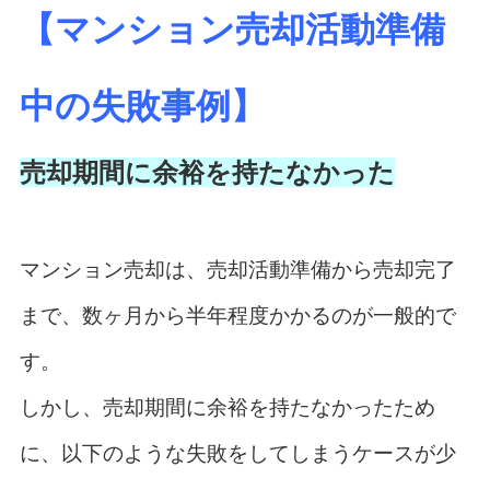
【マンション売却活動準備
中の失敗事例】
売却期間に余裕を持たなかった
マンション売却は、売却活動準備から売却完了
まで、数ヶ月から半年程度かかるのが一般的で
す。
しかし、売却期間に余裕を持たなかったため
に、以下のような失敗をしてしまうケースが少