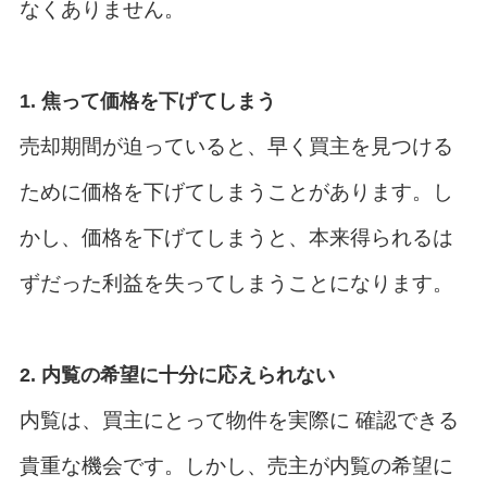
なくありません。
1. 焦って価格を下げてしまう
売却期間が迫っていると、早く買主を見つける
ために価格を下げてしまうことがあります。し
かし、価格を下げてしまうと、本来得られるは
ずだった利益を失ってしまうことになります。
2. 内覧の希望に十分に応えられない
内覧は、買主にとって物件を実際に 確認できる
貴重な機会です。しかし、売主が内覧の希望に