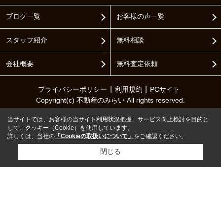
ブログ一覧
お客様の声一覧
スタッフ紹介
無料相談
会社概要
無料査定依頼
プライバシーポリシー
利用規約
PCサイト
Copyright(c) 不動産のみらい All rights reserved.
当サイトでは、お客様の当サイト利用状況把握、サービス向上検討を目的と
して、クッキー（Cookie）を使用しています。
詳しくは、当社の
「Cookieの取扱いについて」
をご確認ください。
閉じる