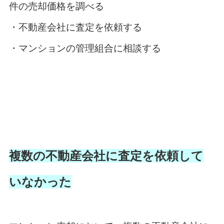
件の売却価格を調べる
・不動産会社に査定を依頼する
・マンションの管理組合に相談する
複数の不動産会社に査定を依頼して
いなかった