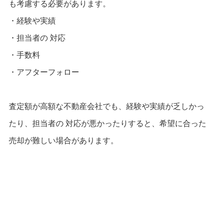
も考慮する必要があります。
・経験や実績
・担当者の 対応
・手数料
・アフターフォロー
査定額が高額な不動産会社でも、経験や実績が乏しかっ
たり、担当者の 対応が悪かったりすると、希望に合った
売却が難しい場合があります。