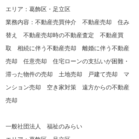
エリア：葛飾区・足立区
業務内容：不動産売買仲介 不動産売却 住み
替え 不動産売却時の不動産査定 不動産買
取 相続に伴う不動産売却 離婚に伴う不動産
売却 任意売却 住宅ローンの支払いが困難・
滞った物件の売却 土地売却 戸建て売却 マ
ンション売却 空き家対策 遠方からの不動産
売却
一般社団法人 福祉のみらい