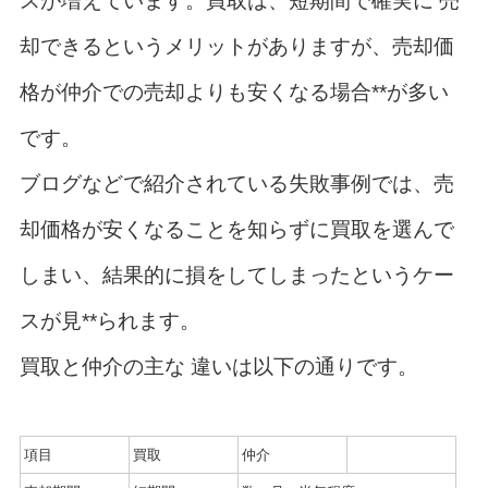
スが増えています。買取は、短期間で確実に 売
却できるというメリットがありますが、売却価
格が仲介での売却よりも安くなる場合**が多い
です。
ブログなどで紹介されている失敗事例では、売
却価格が安くなることを知らずに買取を選んで
しまい、結果的に損をしてしまったというケー
スが見**られます。
買取と仲介の主な 違いは以下の通りです。
項目
買取
仲介