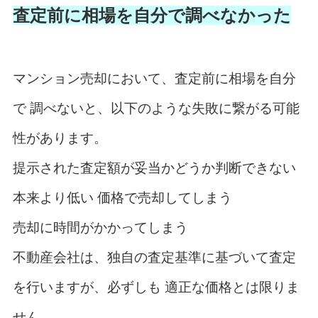
査定前に相場を自分で調べなかった
マンション売却において、査定前に相場を自分
で 調べないと、以下のような失敗に繋がる可能
性があります。
提示された査定額が妥当かどうか判断できない
本来より低い 価格で売却してしまう
売却に時間がかかってしまう
不動産会社は、独自の査定基準に基づいて査定
を行いますが、必ずしも 適正な価格とは限りま
せん。