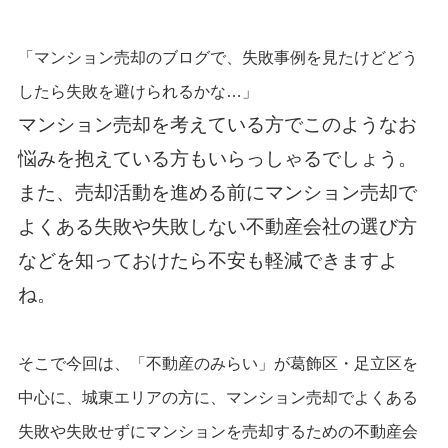
「マンション売却のブログで、失敗事例を見たけどどう
したら失敗を避けられるかな…」
マンション売却を考えている方でこのようなお
悩みを抱えている方もいらっしゃるでしょう。
また、売却活動を進める前にマンション売却で
よくある失敗や失敗しない不動産会社の選び方
などを知っておけたら不安も軽減できますよ
ね。
そこで今回は、
「
不動産のみらい
」が葛飾区・足立区を
中心に、城東エリアの方に、
マンション売却でよくある
失敗や失敗せずにマンションを売却するための不動産会