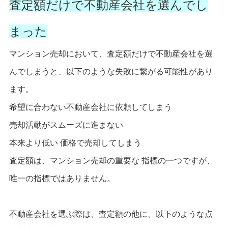
査定額だけで不動産会社を選んでし
まった
マンション売却において、査定額だけで不動産会社を選
んでしまうと、以下のような失敗に繋がる可能性があり
ます。
希望に合わない不動産会社に依頼してしまう
売却活動がスムーズに進まない
本来より低い 価格で売却してしまう
査定額は、マンション売却の重要な 指標の一つですが、
唯一の指標ではありません。
不動産会社を選ぶ際は、査定額の他に、以下のような点