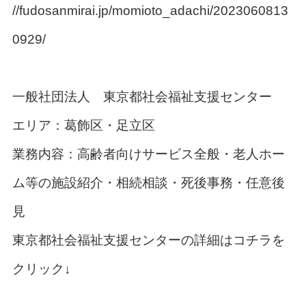
//fudosanmirai.jp/momioto_adachi/2023060813
0929/
一般社団法人 東京都社会福祉支援センター
エリア：葛飾区・足立区
業務内容：高齢者向けサービス全般・老人ホー
ム等の施設紹介・相続相談・死後事務・任意後
見
東京都社会福祉支援センターの詳細はコチラを
クリック↓