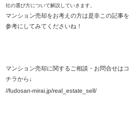
社の選び方について解説していきます。
マンション売却をお考えの方は是非この記事を
参考にしてみてくださいね！
マンション売却に関するご相談・お問合せはコ
チラから↓
//fudosan-mirai.jp/real_estate_sell/