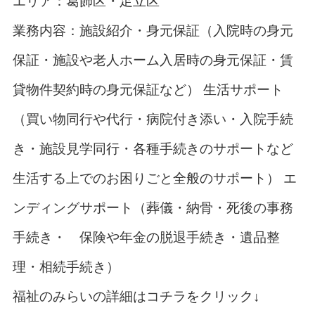
エリア：葛飾区・足立区
業務内容：施設紹介・身元保証（入院時の身元
保証・施設や老人ホーム入居時の身元保証・賃
貸物件契約時の身元保証など）
生活サポート
（買い物同行や代行・病院付き添い・入院手続
き・施設見学同行・各種手続きのサポートなど
生活する上でのお困りごと全般のサポート）
エ
ンディングサポート（葬儀・納骨・死後の事務
手続き・ 保険や年金の脱退手続き・遺品整
理・相続手続き）
福祉のみらいの詳細はコチラをクリック
↓