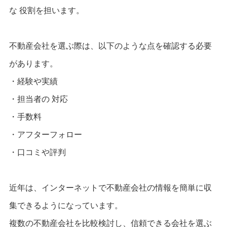
な 役割を担います。
不動産会社を選ぶ際は、以下のような点を確認する必要
があります。
・経験や実績
・担当者の 対応
・手数料
・アフターフォロー
・口コミや評判
近年は、インターネットで不動産会社の情報を簡単に収
集できるようになっています。
複数の不動産会社を比較検討し、信頼できる会社を選ぶ