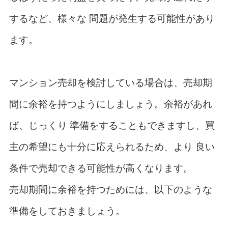
するなど、様々な 問題が発生する可能性があり
ます。
マンション売却を検討している場合は、売却期
間に余裕を持つようにしましょう。余裕があれ
ば、じっくり 準備をすることもできますし、買
主の希望にも十分に応えられるため、より 良い
条件で売却できる可能性が高くなります。
売却期間に余裕を持つためには、以下のような
準備をしておきましょう。