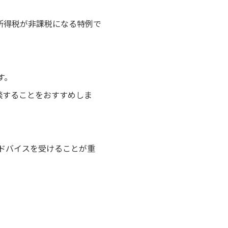
所得税が非課税になる特例で
す。
談することをおすすめしま
ドバイスを受けることが重