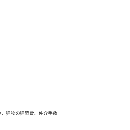
金、建物の建築費、仲介手数