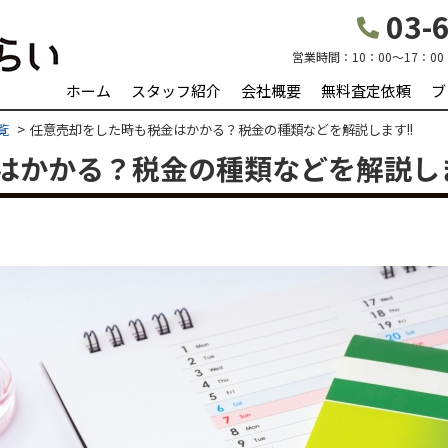
03-6
営業時間：
10：00～17：00
ホーム
スタッフ紹介
会社概要
無料査定依頼
ブ
覧
任意売却をした時も税金はかかる？税金の種類などを解説します!!
はかかる？税金の種類などを解説しま