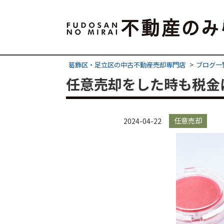
葛飾区・足立区の中古不動産売却専門店
ブログ一
任意売却をした時も税金
任意売却
2024-04-22