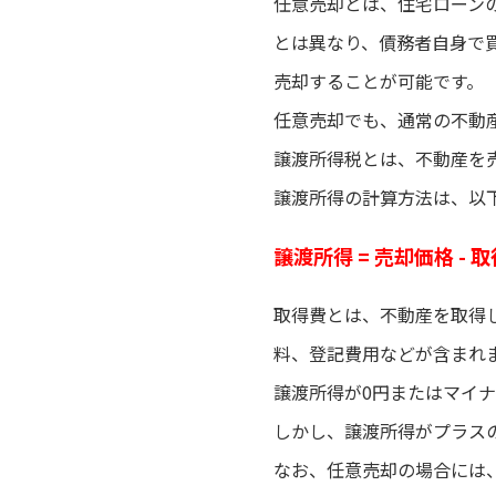
任意売却とは、住宅ローン
とは異なり、債務者自身で
売却することが可能です。
任意売却でも、通常の不動
譲渡所得税とは、不動産を
譲渡所得の計算方法は、以
譲渡所得 = 売却価格 - 
取得費とは、不動産を取得
料、登記費用などが含まれ
譲渡所得が0円またはマイ
しかし、譲渡所得がプラスの
なお、任意売却の場合には