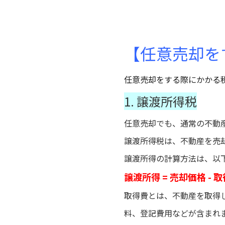
【任意売却を
任意売却をする際にかかる
1. 譲渡所得税
任意売却でも、通常の不動
譲渡所得税は、不動産を売
譲渡所得の計算方法は、以
譲渡所得 = 売却価格 - 
取得費とは、不動産を取得
料、登記費用などが含まれ