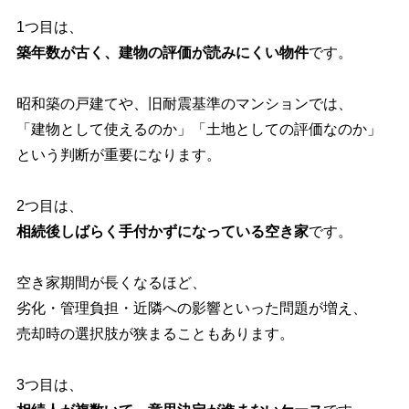
1つ目は、
築年数が古く、建物の評価が読みにくい物件
です。
昭和築の戸建てや、旧耐震基準のマンションでは、
「建物として使えるのか」「土地としての評価なのか」
という判断が重要になります。
2つ目は、
相続後しばらく手付かずになっている空き家
です。
空き家期間が長くなるほど、
劣化・管理負担・近隣への影響といった問題が増え、
売却時の選択肢が狭まることもあります。
3つ目は、