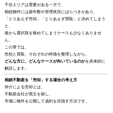
千住エリアは需要がある一方で、
相続物件には築年数や管理状況にばらつきがあり、
「とりあえず売却」「とりあえず買取」と決めてしまう
と、
後から選択肢を狭めてしまうケースも少なくありませ
ん。
この章では、
売却と買取、それぞれの特徴を整理しながら、
どんな方に、どんなケースが向いているのか
を具体的に
解説します。
相続不動産を「売却」する場合の考え方
仲介による売却とは、
不動産会社が買主を探し、
市場に物件を公開して成約を目指す方法です。