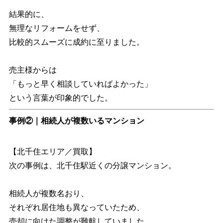
結果的に、
無理なリフォームをせず、
比較的スムーズに成約に至りました。
売主様からは
「もっと早く相談していればよかった」
という言葉が印象的でした。
事例②｜相続人が複数いるマンション
【北千住エリア／買取】
次の事例は、北千住駅近くの分譲マンション。
相続人が複数名おり、
それぞれ居住地も異なっていたため、
売却に向けた調整が難航していました。