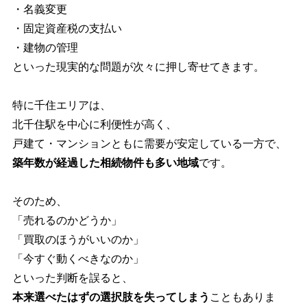
・名義変更
・固定資産税の支払い
・建物の管理
といった現実的な問題が次々に押し寄せてきます。
特に千住エリアは、
北千住駅を中心に利便性が高く、
戸建て・マンションともに需要が安定している一方で、
築年数が経過した相続物件も多い地域
です。
そのため、
「売れるのかどうか」
「買取のほうがいいのか」
「今すぐ動くべきなのか」
といった判断を誤ると、
本来選べたはずの選択肢を失ってしまう
こともありま