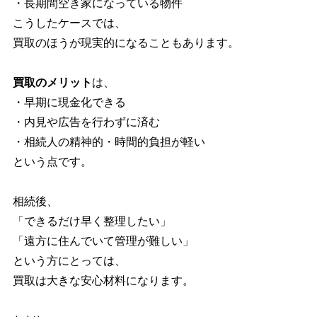
・長期間空き家になっている物件
こうしたケースでは、
買取のほうが現実的になることもあります。
買取のメリット
は、
・早期に現金化できる
・内見や広告を行わずに済む
・相続人の精神的・時間的負担が軽い
という点です。
相続後、
「できるだけ早く整理したい」
「遠方に住んでいて管理が難しい」
という方にとっては、
買取は大きな安心材料になります。