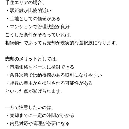
千住エリアの場合、
・駅距離が比較的近い
・土地としての価値がある
・マンションで管理状態が良好
こうした条件がそろっていれば、
相続物件であっても売却が現実的な選択肢になります。
売却のメリット
としては、
・市場価格をベースに検討できる
・条件次第では納得感のある取引になりやすい
・複数の買主から検討される可能性がある
といった点が挙げられます。
一方で注意したいのは、
・売却までに一定の時間がかかる
・内見対応や管理が必要になる