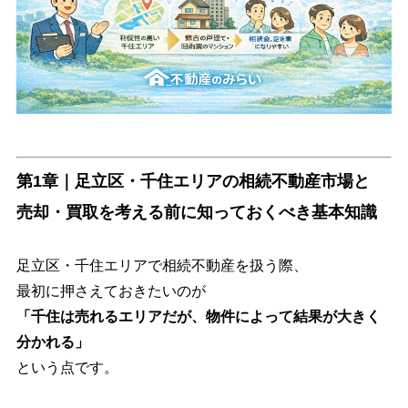
第1章｜足立区・千住エリアの相続不動産市場と
売却・買取を考える前に知っておくべき基本知識
足立区・千住エリアで相続不動産を扱う際、
最初に押さえておきたいのが
「千住は売れるエリアだが、物件によって結果が大きく
分かれる」
という点です。