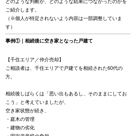
どのような判断が、どのような結果につながったのかを
ご紹介します。
（※個人が特定されないよう内容は一部調整していま
す）
事例①｜相続後に空き家となった戸建て
【千住エリア／仲介売却】
ご相談者は、千住エリアで戸建てを相続された60代の
方。
相続後しばらくは「思い出もあるし、そのままにしてお
こう」と考えていましたが、
空き家状態が続き、
・庭木の管理
・建物の劣化