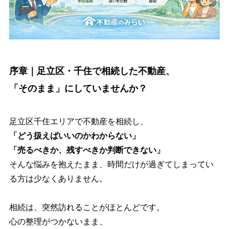
序章｜足立区・千住で相続した不動産、
「そのまま」にしていませんか？
足立区千住エリアで不動産を相続し、
「どう扱えばいいのかわからない」
「売るべきか、残すべきか判断できない」
そんな悩みを抱えたまま、時間だけが過ぎてしまってい
る方は少なくありません。
相続は、突然訪れることがほとんどです。
心の整理がつかないまま、