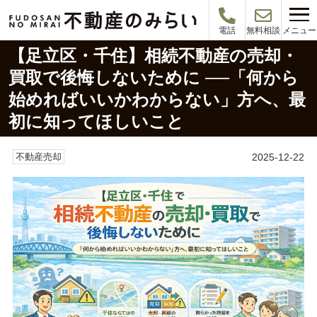
メニュー
電話
無料相談
【足立区・千住】相続不動産の売却・
買取で後悔しないために ──「何から
始めればいいかわからない」方へ、最
初に知ってほしいこと
2025-12-22
不動産売却