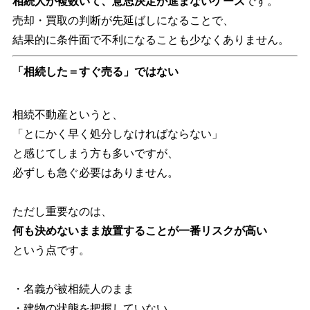
相続人が複数いて、意思決定が進まないケース
です。
売却・買取の判断が先延ばしになることで、
結果的に条件面で不利になることも少なくありません。
「相続した＝すぐ売る」ではない
相続不動産というと、
「とにかく早く処分しなければならない」
と感じてしまう方も多いですが、
必ずしも急ぐ必要はありません。
ただし重要なのは、
何も決めないまま放置することが一番リスクが高い
という点です。
・名義が被相続人のまま
・建物の状態を把握していない