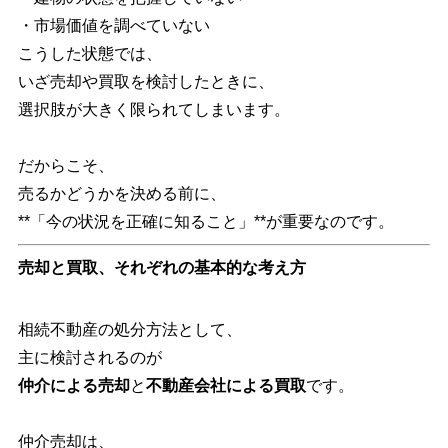
・市場価値を調べていない
こうした状態では、
いざ売却や買取を検討したときに、
選択肢が大きく限られてしまいます。
だからこそ、
売るかどうかを決める前に、
**「今の状況を正確に知ること」**が重要なのです。
売却と買取、それぞれの基本的な考え方
相続不動産の処分方法として、
主に検討されるのが
仲介による売却
と
不動産会社による買取
です。
仲介売却は、