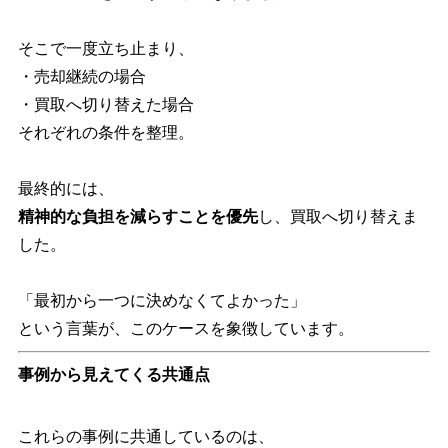
そこで一度立ち止まり、
・売却継続の場合
・買取へ切り替えた場合
それぞれの条件を整理。
最終的には、
精神的な負担を減らすことを優先
し、買取へ切り替えま
した。
「最初から一つに決めなくてよかった」
という言葉が、このケースを象徴しています。
事例から見えてくる共通点
これらの事例に共通しているのは、