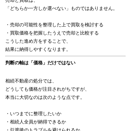
売却と買取は、
「どちらか一方しか選べない」ものではありません。
・売却の可能性を整理した上で買取を検討する
・買取価格を把握したうえで売却と比較する
こうした進め方をすることで、
結果に納得しやすくなります。
判断の軸は「価格」だけではない
相続不動産の処分では、
どうしても価格が注目されがちですが、
本当に大切なのは次のような点です。
・いつまでに整理したいか
・相続人全員が納得できるか
・引渡後のトラブルを避けられるか