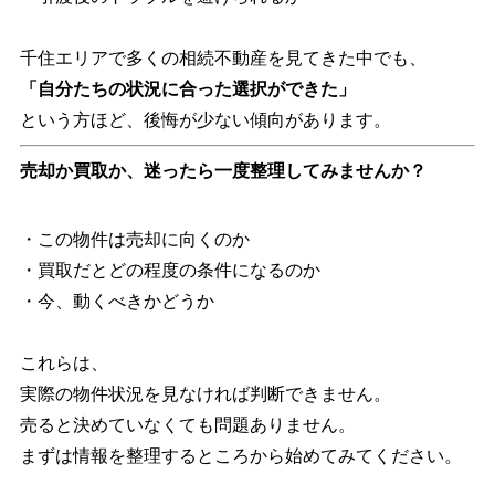
千住エリアで多くの相続不動産を見てきた中でも、
「自分たちの状況に合った選択ができた」
という方ほど、後悔が少ない傾向があります。
売却か買取か、迷ったら一度整理してみませんか？
・この物件は売却に向くのか
・買取だとどの程度の条件になるのか
・今、動くべきかどうか
これらは、
実際の物件状況を見なければ判断できません。
売ると決めていなくても問題ありません。
まずは情報を整理するところから始めてみてください。