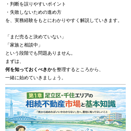
・判断を誤りやすいポイント
・失敗しないための進め方
を、実務経験をもとにわかりやすく解説していきます。
「まだ売ると決めていない」
「家族と相談中」
という段階でも問題ありません。
まずは、
何を知っておくべきか
を整理するところから、
一緒に始めていきましょう。