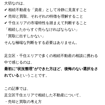
大切なのは、
✔ 相続不動産を「資産」として冷静に見直すこと
✔ 売却と買取、それぞれの特徴を理解すること
✔ 千住エリアの市場特性を踏まえて判断すること
「相続したからすぐ売らなければならない」
「買取に出すしかない」
そんな極端な判断をする必要はありません。
足立区・千住エリアで多くの相続不動産の相談に携わる
中で感じるのは、
最初に“状況整理”ができた方ほど、後悔のない選択をさ
れている
ということです。
この記事では、
足立区千住エリアで相続した不動産について、
・売却と買取の考え方