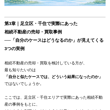
第3章｜足立区・千住で実際にあった
相続不動産の売却・買取事例
──「自分のケースはどうなるのか」が見えてくる
3つの実例
相続不動産の売却・買取を検討している方が、
最も知りたいのは
「自分と似たケースでは、どういう結果になったのか」
ではないでしょうか。
ここでは、足立区・千住エリアで実際にあった相続不動
産の事例をもとに、