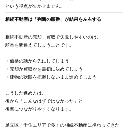
という視点が欠かせません。
相続不動産は「判断の順番」が結果を左右する
相続不動産の売却・買取で失敗しやすいのは、
順番を間違えてしまうことです。
・価格の話から先にしてしまう
・売却か買取かを最初に決めてしまう
・建物の状態を把握しないまま進めてしまう
こうした進め方は、
後から「こんなはずではなかった」と
後悔につながりやすくなります。
足立区・千住エリアで多くの相続不動産に携わってきた