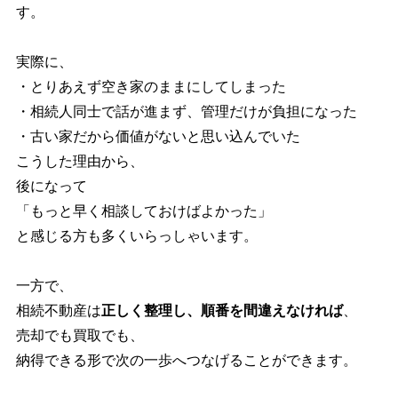
す。
実際に、
・とりあえず空き家のままにしてしまった
・相続人同士で話が進まず、管理だけが負担になった
・古い家だから価値がないと思い込んでいた
こうした理由から、
後になって
「もっと早く相談しておけばよかった」
と感じる方も多くいらっしゃいます。
一方で、
相続不動産は
正しく整理し、順番を間違えなければ
、
売却でも買取でも、
納得できる形で次の一歩へつなげることができます。