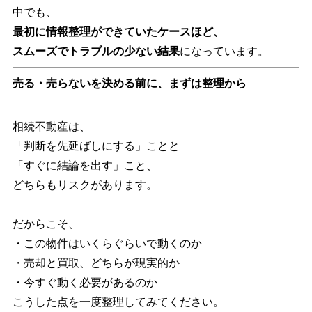
中でも、
最初に情報整理ができていたケースほど、
スムーズでトラブルの少ない結果
になっています。
売る・売らないを決める前に、まずは整理から
相続不動産は、
「判断を先延ばしにする」ことと
「すぐに結論を出す」こと、
どちらもリスクがあります。
だからこそ、
・この物件はいくらぐらいで動くのか
・売却と買取、どちらが現実的か
・今すぐ動く必要があるのか
こうした点を一度整理してみてください。