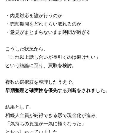
・内見対応を誰が行うのか
・売却期間をどれくらい取れるのか
・意見がまとまらないまま時間が過ぎる
こうした状況から、
「これ以上話し合いが長引くのは避けたい」
という結論に至り、買取を検討。
複数の選択肢を整理したうえで、
早期整理と確実性を優先
する判断をされました。
結果として、
相続人全員が納得できる形で現金化が進み、
「気持ちの負担が一気に軽くなった」
とおっしゃっていました。