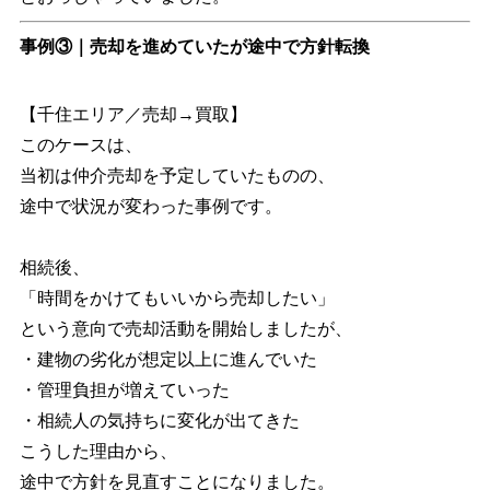
事例③｜売却を進めていたが途中で方針転換
【千住エリア／売却→買取】
このケースは、
当初は仲介売却を予定していたものの、
途中で状況が変わった事例です。
相続後、
「時間をかけてもいいから売却したい」
という意向で売却活動を開始しましたが、
・建物の劣化が想定以上に進んでいた
・管理負担が増えていった
・相続人の気持ちに変化が出てきた
こうした理由から、
途中で方針を見直すことになりました。