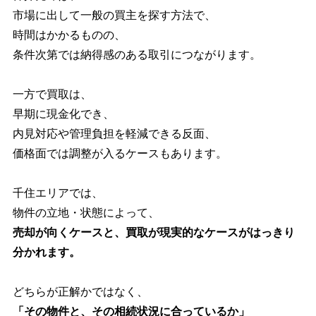
市場に出して一般の買主を探す方法で、
時間はかかるものの、
条件次第では納得感のある取引につながります。
一方で買取は、
早期に現金化でき、
内見対応や管理負担を軽減できる反面、
価格面では調整が入るケースもあります。
千住エリアでは、
物件の立地・状態によって、
売却が向くケースと、買取が現実的なケースがはっきり
分かれます。
どちらが正解かではなく、
「その物件と、その相続状況に合っているか」