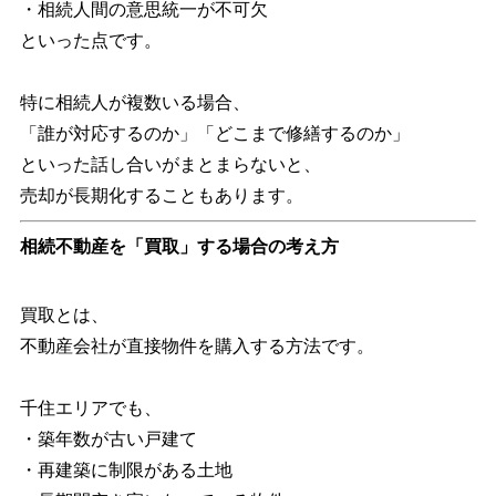
・相続人間の意思統一が不可欠
といった点です。
特に相続人が複数いる場合、
「誰が対応するのか」「どこまで修繕するのか」
といった話し合いがまとまらないと、
売却が長期化することもあります。
相続不動産を「買取」する場合の考え方
買取とは、
不動産会社が直接物件を購入する方法です。
千住エリアでも、
・築年数が古い戸建て
・再建築に制限がある土地