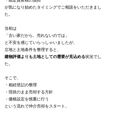
・固定資産税の負担
が気になり始めたタイミングでご相談をいただきまし
た。
当初は
「古い家だから、売れないのでは」
と不安を感じていらっしゃいましたが、
立地と土地条件を整理すると、
建物評価よりも土地としての需要が見込める
状況でし
た。
そこで、
・相続登記の整理
・現状のまま売却する方針
・価格設定を慎重に行う
という流れで仲介売却をスタート。