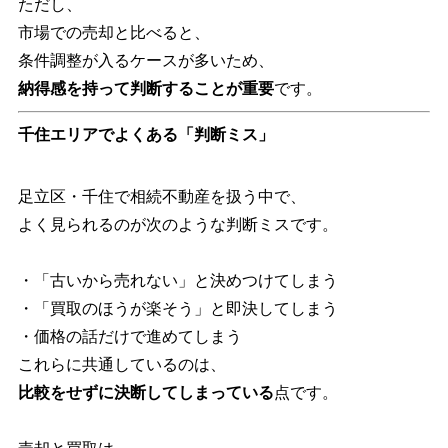
ただし、
市場での売却と比べると、
条件調整が入るケースが多いため、
納得感を持って判断することが重要
です。
千住エリアでよくある「判断ミス」
足立区・千住で相続不動産を扱う中で、
よく見られるのが次のような判断ミスです。
・「古いから売れない」と決めつけてしまう
・「買取のほうが楽そう」と即決してしまう
・価格の話だけで進めてしまう
これらに共通しているのは、
比較をせずに決断してしまっている
点です。