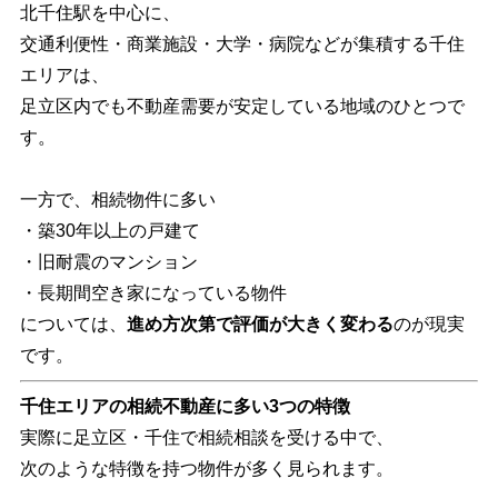
北千住駅を中心に、
交通利便性・商業施設・大学・病院などが集積する千住
エリアは、
足立区内でも不動産需要が安定している地域のひとつで
す。
一方で、相続物件に多い
・築30年以上の戸建て
・旧耐震のマンション
・長期間空き家になっている物件
については、
進め方次第で評価が大きく変わる
のが現実
です。
千住エリアの相続不動産に多い3つの特徴
実際に足立区・千住で相続相談を受ける中で、
次のような特徴を持つ物件が多く見られます。