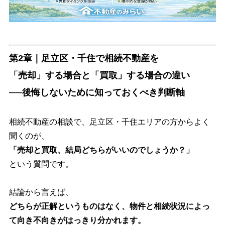
第2章｜足立区・千住で相続不動産を
「売却」する場合と「買取」する場合の違い
──後悔しないために知っておくべき判断軸
相続不動産の相談で、足立区・千住エリアの方からよく
聞くのが、
「売却と買取、結局どちらがいいのでしょうか？」
という質問です。
結論から言えば、
どちらが正解というものはなく、物件と相続状況によっ
て向き不向きがはっきり分かれます。