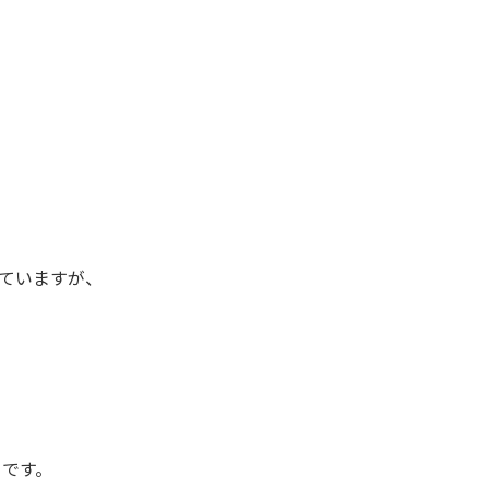
ていますが、
とです。