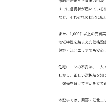
滞納が始まった直後の相談
すでに督促状が届いている
など、それぞれの状況に応
また、1,000件以上の売
地域特性を踏まえた価格設
興野・江北エリアでも安心
住宅ローンの不安は、一人
しかし、正しい選択肢を知
「競売を避けて生活を立て
本記事では、興野・江北エ