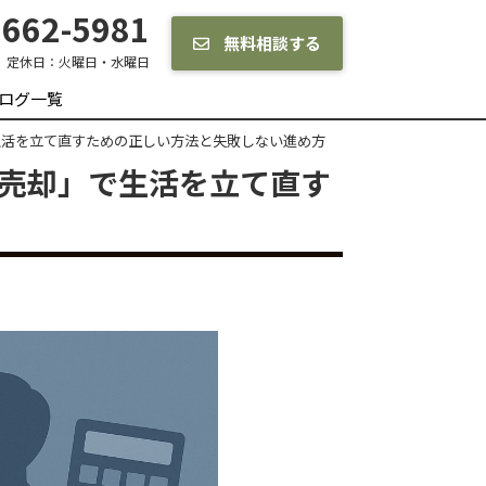
662-5981
無料相談する
定休日：
火曜日・水曜日
ログ一覧
生活を立て直すための正しい方法と失敗しない進め方
意売却」で生活を立て直す