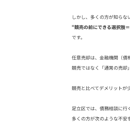
しかし、多くの方が知らな
“競売の前にできる選択肢＝
です。
任意売却は、金融機関（債
競売ではなく「通常の売却
競売と比べてデメリットが
足立区では、債務相談に行
多くの方が次のような不安