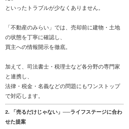
といったトラブルが少なくありません。
「
不動産のみらい
」では、売却前に建物・土地
の状
態を丁寧に確認し、
買主への情報開示を徹底。
加えて、司法書士・税理士など各分野の専門家
と連携し、
法律・税金・名義などの問題にもワンストップ
で対応します。
2. 「売るだけじゃない」──ライフステージに合わ
せた提案