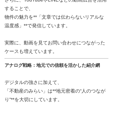
することで、
物件の魅力を**「文章では伝わらないリアルな
温度感」**で発信しています。
実際に、動画を見てお問い合わせにつながった
ケースも増えています。
アナログ戦略：地元での信頼を活かした紹介網
デジタルの強さに加えて、
「不動産のみらい」は**地元密着の“人のつなが
り”**を大切にしています。