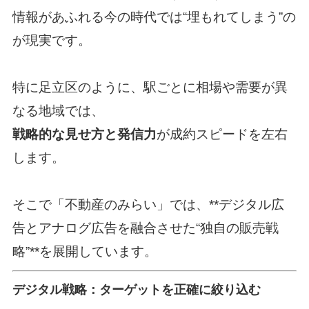
情報があふれる今の時代では“埋もれてしまう”の
が現実です。
特に足立区のように、駅ごとに相場や需要が異
なる地域では、
戦略的な見せ方と発信力
が成約スピードを左右
します。
そこで「不動産のみらい」では、**デジタル広
告とアナログ広告を融合させた“独自の販売戦
略”**を展開しています。
デジタル戦略：ターゲットを正確に絞り込む