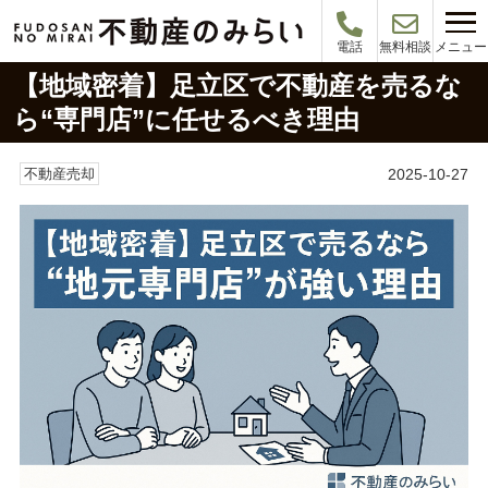
メニュー
電話
無料相談
【地域密着】足立区で不動産を売るな
ら“専門店”に任せるべき理由
2025-10-27
不動産売却