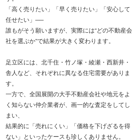
「高く売りたい」「早く売りたい」「安心して
任せたい」──
誰もがそう願いますが、実際には“どの不動産会
社を選ぶか”で結果が大きく変わります。
足立区には、北千住・竹ノ塚・綾瀬・西新井・
舎人など、それぞれに異なる住宅需要がありま
す。
一方で、全国展開の大手不動産会社や地元をよ
く知らない仲介業者が、画一的な査定をしてし
まい、
結果的に「売れにくい」「価格を下げざるを得
ない」といったケースも珍しくありません。