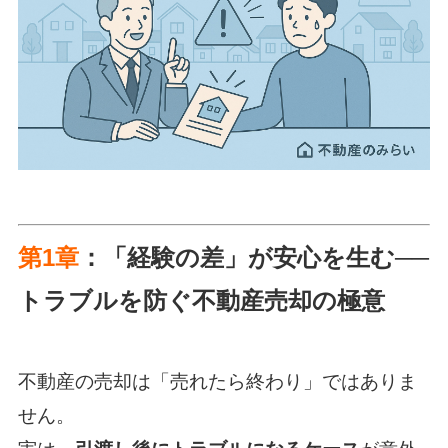
第1章
：「経験の差」が安心を生む──
トラブルを防ぐ不動産売却の極意
不動産の売却は「売れたら終わり」ではありま
せん。