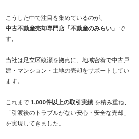
こうした中で注目を集めているのが、
中古不動産売却専門店「
不動産のみらい
」
で
す。
当社は足立区綾瀬を拠点に、地域密着で中古戸
建・マンション・土地の売却をサポートしてい
ます。
これまで
1,000件以上の取引実績
を積み重ね、
「引渡後のトラブルがない安心・安全な売却」
を実現してきました。