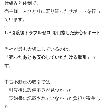
仕組みと体制で、
売主様一人ひとりに寄り添ったサポートを行っ
ています。
1. “引渡後トラブルゼロ”を目指した安心サポート
当社が最も大切にしているのは、
「売ったあとも安心していただける取引」
で
す。
中古不動産の取引では、
「引渡後に設備不良が見つかった」
「契約書に記載されていなかった負担が発生し
た」