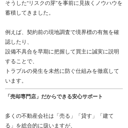
そうした“リスクの芽”を事前に見抜くノウハウを
蓄積してきました。
例えば、契約前の現地調査で境界標の有無を確
認したり、
設備不具合を早期に把握して買主に誠実に説明
することで、
トラブルの発生を未然に防ぐ仕組みを徹底して
います。
「売却専門店」だからできる安心サポート
多くの不動産会社は「売る」「貸す」「建て
る」を総合的に扱いますが、