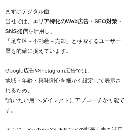
まずはデジタル面。
当社では、
エリア特化のWeb広告・SEO対策・
SNS発信
を活用し、
「足立区＋不動産＋売却」と検索するユーザー
層を的確に捉えています。
Google広告やInstagram広告では、
地域・年齢・興味関心を細かく設定して表示さ
れるため、
“買いたい層”へダイレクトにアプローチが可能で
す。
さらに、YouTubeやLINEなどの動画広告を活用