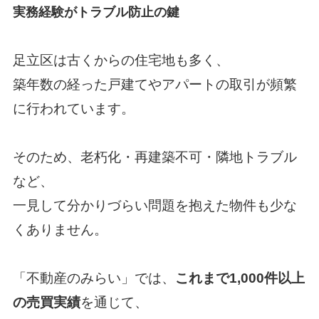
実務経験がトラブル防止の鍵
足立区は古くからの住宅地も多く、
築年数の経った戸建てやアパートの取引が頻繁
に行われています。
そのため、老朽化・再建築不可・隣地トラブル
など、
一見して分かりづらい問題を抱えた物件も少な
くありません。
「
不動産のみらい
」では、
これまで1,000件以上
の売買実績
を通じて、