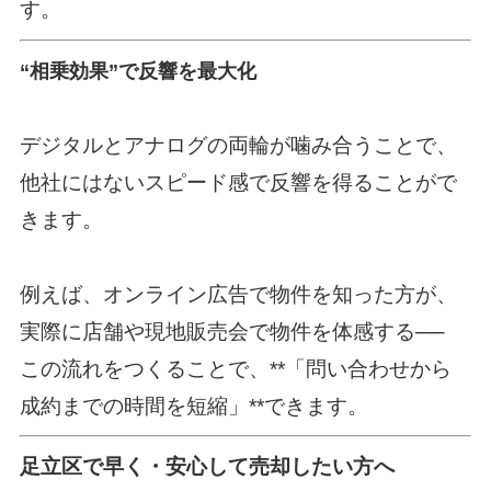
す。
“相乗効果”で反響を最大化
デジタルとアナログの両輪が噛み合うことで、
他社にはないスピード感で反響を得ることがで
きます。
例えば、オンライン広告で物件を知った方が、
実際に店舗や現地販売会で物件を体感する──
この流れをつくることで、**「問い合わせから
成約までの時間を短縮」**できます。
足立区で早く・安心して売却したい方へ