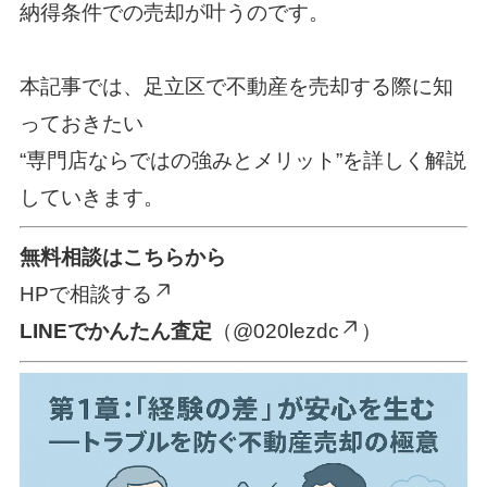
納得条件での売却が叶うのです。
本記事では、足立区で不動産を売却する際に知
っておきたい
“専門店ならではの強みとメリット”を詳しく解説
していきます。
無料相談はこちらから
HPで相談する
LINEでかんたん査定
（@020lezdc
）