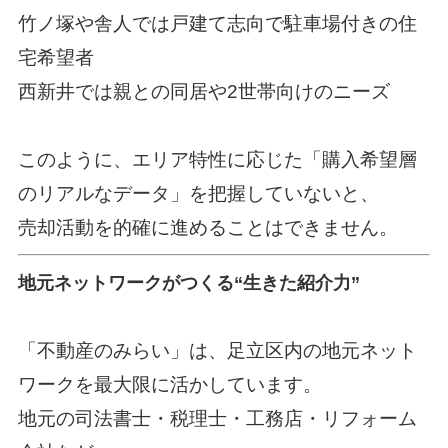
竹ノ塚や舎人では戸建て志向で駐車場付きの住
宅希望者
西新井では親との同居や2世帯向けのニーズ
このように、エリア特性に応じた「購入希望層
のリアルなデータ」を把握していないと、
売却活動を的確に進めることはできません。
地元ネットワークがつくる“生きた紹介力”
「不動産のみらい」は、足立区内の地元ネット
ワークを最大限に活かしています。
地元の司法書士・税理士・工務店・リフォーム