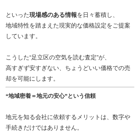
といった
現場感のある情報
を日々蓄積し、
地域特性を踏まえた現実的な価格設定をご提案
しています。
こうした“足立区の空気を読む査定”が、
高すぎず安すぎない、ちょうどいい価格での売
却を可能にします。
“地域密着＝地元の安心”という信頼
地元を知る会社に依頼するメリットは、数字や
手続きだけではありません。