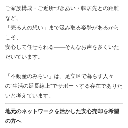
ご家族構成・ご近所づきあい・転居先との距離
など、
「売る人の想い」まで汲み取る姿勢があるから
こそ、
安心して任せられる――そんなお声を多くいた
だいています。
「不動産のみらい」は、足立区で暮らす人々
の“生活の延長線上”でサポートする存在でありた
いと考えています。
地元のネットワークを活かした安心売却を希望
の方へ