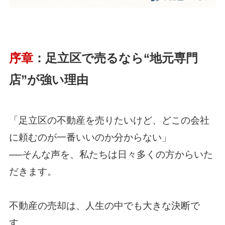
序章
：足立区で売るなら“地元専門
店”が強い理由
「足立区の不動産を売りたいけど、どこの会社
に頼むのが一番いいのか分からない」
──そんな声を、私たちは日々多くの方からいた
だきます。
不動産の売却は、人生の中でも大きな決断で
す。