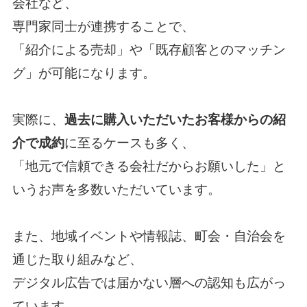
会社など、
専門家同士が連携することで、
「紹介による売却」や「既存顧客とのマッチン
グ」が可能になります。
実際に、
過去に購入いただいたお客様からの紹
介で成約
に至るケースも多く、
「地元で信頼できる会社だからお願いした」と
いうお声を多数いただいています。
また、地域イベントや情報誌、町会・自治会を
通じた取り組みなど、
デジタル広告では届かない層への認知も広がっ
ています。