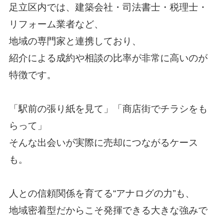
足立区内では、建築会社・司法書士・税理士・
リフォーム業者など、
地域の専門家と連携しており、
紹介による成約や相談の比率が非常に高いのが
特徴です。
「駅前の張り紙を見て」「商店街でチラシをも
らって」
そんな出会いが実際に売却につながるケース
も。
人との信頼関係を育てる“アナログの力”も、
地域密着型だからこそ発揮できる大きな強みで