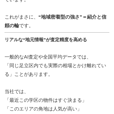
これがまさに、
“地域密着型の強さ”＝紹介と信
頼の輪
です。
リアルな“地元情報”が査定精度を高める
一般的なAI査定や全国平均データでは、
「同じ足立区内でも実際の相場とかけ離れてい
る」ことがあります。
当社では、
「最近この学区の物件はすぐ決まる」
「このエリアの角地は人気が高い」