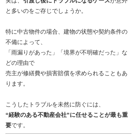
実は、
引渡し後にトラブルになるケース
が意外
と多いのをご存じでしょうか。
特に中古物件の場合、建物の状態や契約条件の
不備によって、
「雨漏りがあった」「境界が不明確だった」な
どの理由で
売主が修繕費や損害賠償を求められることもあ
ります。
こうしたトラブルを未然に防ぐには、
“経験のある不動産会社”に任せることが最も重
要
です。