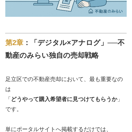
第2章
：「デジタル×アナログ」──不
動産のみらい独自の売却戦略
足立区での不動産売却において、最も重要なの
は
「
どうやって購入希望者に見つけてもらうか
」
です。
単にポータルサイトへ掲載するだけでは、