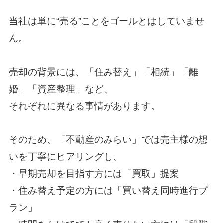
当社は単に“売る”ことをゴールとはしていませ
ん。
売却の背景には、「住み替え」「相続」「離
婚」「資産整理」など、
それぞれに異なる事情があります。
そのため、「不動産のみらい」では売主様の想
いを丁寧にヒアリングし、
・早期売却を目指す方には「買取」提案
・住み替え予定の方には「買い替え同時進行プ
ラン」