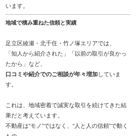
います。
地域で積み重ねた信頼と実績
足立区綾瀬・北千住・竹ノ塚エリアでは、
「知人から紹介された」「以前の取引が良かっ
たから」など、
口コミや紹介でのご相談が年々増加
していま
す。
これは、地域密着で誠実な取引を続けてきた結
果だと考えています。
不動産は“モノ”ではなく、“人と人の信頼”で動く