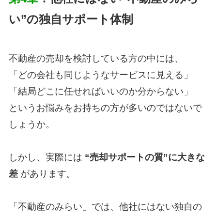
い”の独自サポート体制
不動産の売却を検討している方の中には、
「どの会社も同じようなサービスに見える」
「結局どこに任せればいいのか分からない」
というお悩みをお持ちの方が多いのではないで
しょうか。
しかし、実際には
“売却サポートの質”に大きな
差
があります。
「
不動産のみらい
」では、他社にはない独自の