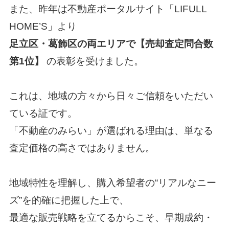
また、昨年は不動産ポータルサイト「
LIFULL
HOME’S
」より
足立区・葛飾区の両エリアで【売却査定問合数
第1位】
の表彰を受けました。
これは、地域の方々から日々ご信頼をいただい
ている証です。
「
不動産のみらい
」が選ばれる理由は、単なる
査定価格の高さではありません。
地域特性を理解し、購入希望者の“リアルなニー
ズ”を的確に把握した上で、
最適な販売戦略を立てるからこそ、早期成約・