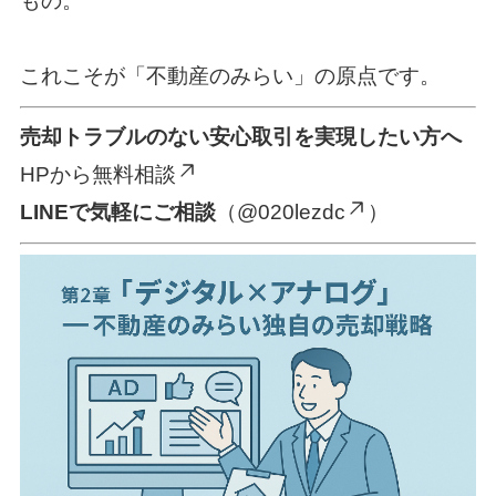
もの。
これこそが「不動産のみらい」の原点です。
売却トラブルのない安心取引を実現したい方へ
HPから無料相談
LINEで気軽にご相談
（@020lezdc
）