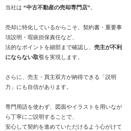
当社は
“中古不動産の売却専門店”
。
売却に特化しているからこそ、契約書・重要事
項説明・瑕疵担保責任など、
法的なポイントを細部まで確認し、
売主が不利
にならない取引
を実現します。
さらに、売主・買主双方が納得できる「説明
力」にも自信があります。
専門用語を使わず、図面やイラストを用いなが
ら丁寧にご説明することで、
安心して契約を進めていただけるよう心がけて