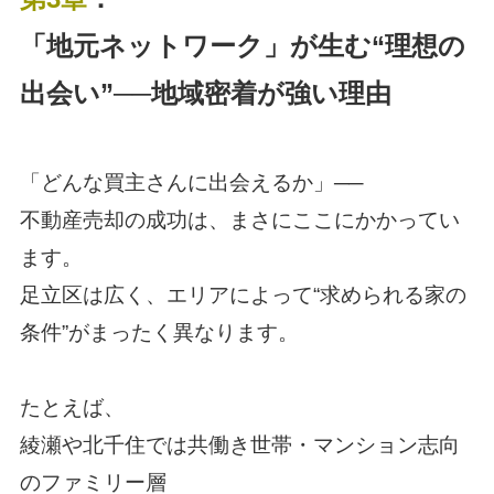
「地元ネットワーク」が生む“理想の
出会い”──地域密着が強い理由
「どんな買主さんに出会えるか」──
不動産売却の成功は、まさにここにかかってい
ます。
足立区は広く、エリアによって“求められる家の
条件”がまったく異なります。
たとえば、
綾瀬や北千住では共働き世帯・マンション志向
のファミリー層