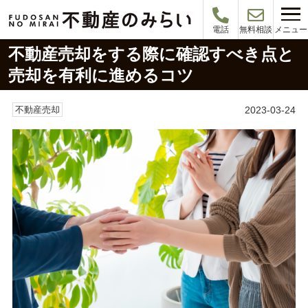
メニュー
電話
無料相談
不動産売却をする際に確認すべき点と
売却を有利に進めるコツ
2023-03-24
不動産売却