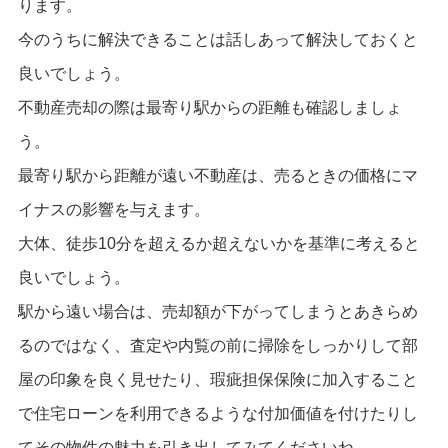
ります。
今のうちに解決できることは話しあって解決しておくと
良いでしょう。
不動産売却の際は最寄り駅からの距離も確認しましょ
う。
最寄り駅から距離が遠い不動産は、売るときの価格にマ
イナスの影響を与えます。
大体、徒歩10分を超えるか超えないかを基準に考えると
良いでしょう。
駅から遠い場合は、売却額が下がってしまうとあきらめ
るのではなく、査定や内覧の前に掃除をしっかりして部
屋の印象を良く見せたり、瑕疵担保保険に加入すること
で住宅ローンを利用できるような付加価値を付けたりし
てその物件の魅力を引き出してみてくださいね。