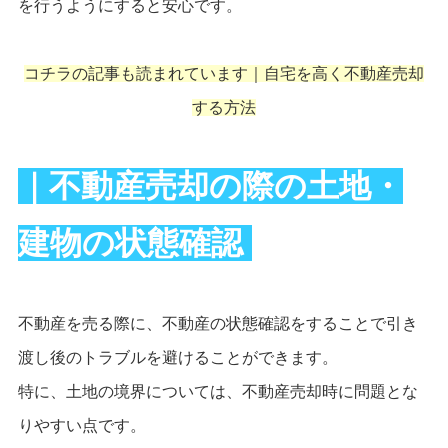
を行うようにすると安心です。
コチラの記事も読まれています｜
自宅を高く不動産売却
する方法
｜不動産売却の際の土地・
建物の状態確認
不動産を売る際に、不動産の状態確認をすることで引き
渡し後のトラブルを避けることができます。
特に、土地の境界については、不動産売却時に問題とな
りやすい点です。