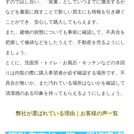
すので話し合い、「覚書」としていつまでに撤去するか
などを書面に残すことで新しい買主にも情報を引き継ぐ
ことができ、安心して購入してもらえます。
また、建物の状態についても事前に確認して、不具合を
把握して修繕などをしたうえで、不動産を売るようにし
ましょう。
とくに、洗面所・トイレ・お風呂・キッチンなどの水回
りは内覧の際に購入希望者が必ず確認する場所です。不
具合が無いか、また汚れている場所はないかを確認して
清潔感のある印象を持ってもらえるようにしましょう。
弊社が選ばれている理由｜
お客様の声一覧