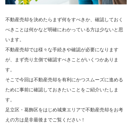
不動産売却を決めたらまず何をすべきか、確認しておく
べきことは何かなど明確にわかっている方は少ないと思
います。
不動産売却では様々な手続きや確認が必要になります
が、まず売り主側で確認すべきことがいくつかありま
す。
そこで今回は不動産売却を有利にかつスムーズに進める
ために事前に確認しておきたいことをご紹介いたしま
す。
足立区・葛飾区をはじめ城東エリアで不動産売却をお考
えの方は是非最後までご覧ください！