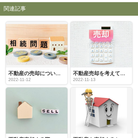
関連記事
不動産の売却について ローン残債がある場合の注意点
不動産売却を考えている方向け！初歩編
2022-11-12
2022-11-13