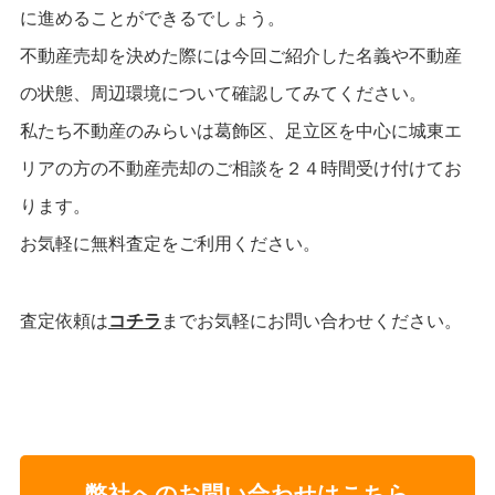
に進めることができるでしょう。
不動産売却を決めた際には今回ご紹介した名義や不動産
の状態、周辺環境について確認してみてください。
私たち
不動産のみらい
は葛飾区、足立区を中心に城東エ
リアの方の不動産売却のご相談を２４時間受け付けてお
ります。
お気軽に無料査定をご利用ください。
査定依頼は
コチラ
までお気軽にお問い合わせください。
弊社へのお問い合わせはこちら