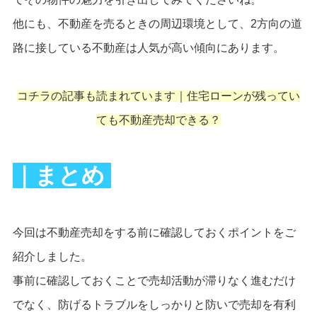
他にも、不動産を売るときの周辺環境として、2方向の道
路に接している不動産は人気が高い傾向にあります。
コチラの記事も読まれています｜
住宅ローンが残ってい
ても不動産売却できる？
｜まとめ
今回は不動産売却をする前に確認しておくポイントをご
紹介しました。
事前に確認しておくことで売却活動が滞りなく進むだけ
でなく、防げるトラブルをしっかりと防いで売却を有利