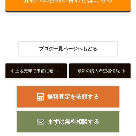
ブログ一覧ページへもどる
土地売却で事前に確認すべき注意点...
最新の購入希望者情報
無料査定を依頼する
まずは無料相談する