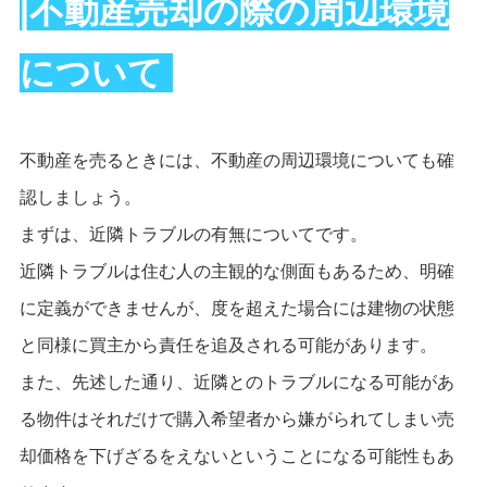
|不動産売却の際の周辺環境
について
不動産を売るときには、不動産の周辺環境についても確
認しましょう。
まずは、近隣トラブルの有無についてです。
近隣トラブルは住む人の主観的な側面もあるため、明確
に定義ができませんが、度を超えた場合には建物の状態
と同様に買主から責任を追及される可能があります。
また、先述した通り、近隣とのトラブルになる可能があ
る物件はそれだけで購入希望者から嫌がられてしまい売
却価格を下げざるをえないということになる可能性もあ