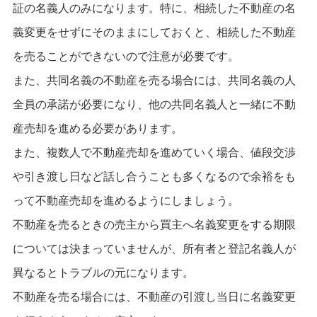
証の名義人のみになります。特に、相続した不動産の名
義変更をせずにそのままにしておくと、相続した不動産
を売ることができないので注意が必要です。
また、共同名義の不動産を売る場合には、共同名義の人
全員の承諾が必要になり、他の共同名義人と一緒に不動
産売却を進める必要があります。
また、複数人で不動産売却を進めていく場合、値段交渉
や引き渡し日など話し合うことも多くなるので余裕をも
って不動産売却を進めるようにしましょう。
不動産を売るときの売主から買主へ名義変更をする期限
については決まっていませんが、所有者と登記名義人が
異なるとトラブルの元になります。
不動産を売る場合には、不動産の引渡し当日に名義変更