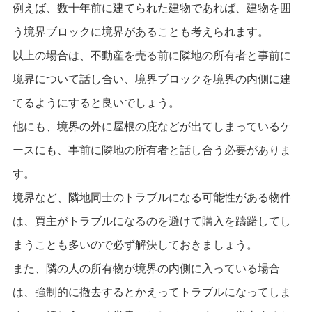
例えば、数十年前に建てられた建物であれば、建物を囲
う境界ブロックに境界があることも考えられます。
以上の場合は、不動産を売る前に隣地の所有者と事前に
境界について話し合い、境界ブロックを境界の内側に建
てるようにすると良いでしょう。
他にも、境界の外に屋根の庇などが出てしまっているケ
ースにも、事前に隣地の所有者と話し合う必要がありま
す。
境界など、隣地同士のトラブルになる可能性がある物件
は、買主がトラブルになるのを避けて購入を躊躇してし
まうことも多いので必ず解決しておきましょう。
また、隣の人の所有物が境界の内側に入っている場合
は、強制的に撤去するとかえってトラブルになってしま