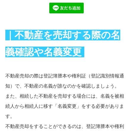
｜不動産を売却する際の名
義確認や名義変更
不動産売却の際は登記簿謄本や権利証（登記識別情報通
知）で、不動産の名義が誰なのかを確認しましょう。
また、相続した不動産を売却する場合には、名義を被相
続人から相続人に移す「名義変更」をする必要がありま
す。
不動産売却をすることができるのは、登記簿謄本や権利