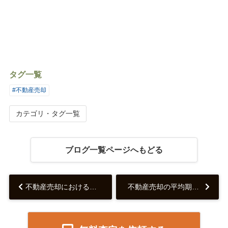
タグ一覧
#不動産売却
カテゴリ・タグ一覧
ブログ一覧ページへもどる
不動産売却における契約方法について...
不動産売却の平均期間って？