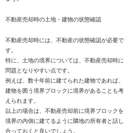
不動産売却時の土地・建物の状態確認
不動産売却時には、不動産の状態確認が必要で
す。
特に、土地の境界については、不動産売却時に
問題となりやすい点です。
例えば、数十年前に建てられた建物であれば、
建物を囲う境界ブロックに境界があることも考
えられます。
以上の場合は、不動産売却前に境界ブロックを
境界の内側に建てるように隣地の所有者と話し
合っておくと良いでしょう。