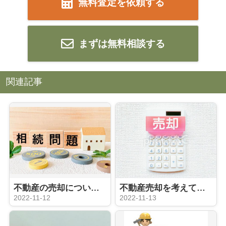
無料査定を依頼する
まずは無料相談する
関連記事
不動産の売却について ローン残債がある場合の注意点
不動産売却を考えている方向け！初歩編
2022-11-12
2022-11-13