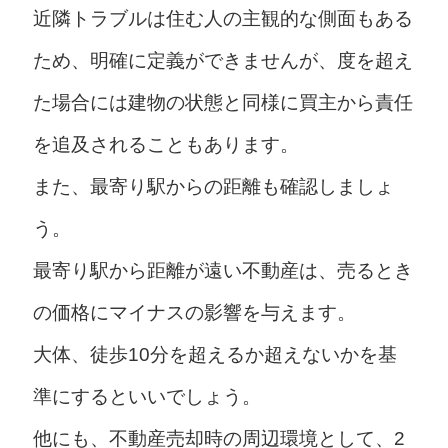
近隣トラブルは住む人の主観的な側面もある
ため、明確に定義ができませんが、度を超え
た場合には建物の状態と同様に買主から責任
を追及されることもあります。
また、最寄り駅からの距離も確認しましょ
う。
最寄り駅から距離が遠い不動産は、売るとき
の価格にマイナスの影響を与えます。
大体、徒歩10分を超えるか超えないかを基
準にするといいでしょう。
他にも、不動産売却時の周辺環境として、2