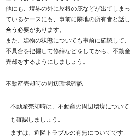
他にも、境界の外に屋根の庇などが出てしまっ
ているケースにも、事前に隣地の所有者と話し
合う必要があります。
また、建物の状態についても事前に確認して、
不具合を把握して修繕などをしてから、不動産
売却をするようにしましょう。
不動産売却時の周辺環境確認
不動産売却時は、不動産の周辺環境について
も確認しましょう。
まずは、近隣トラブルの有無についてです。