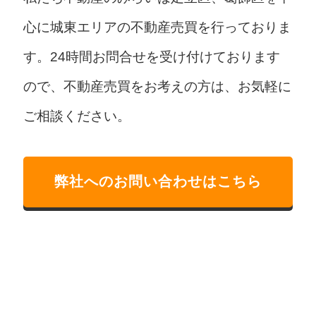
心に城東エリアの不動産売買を行っておりま
す。24時間お問合せを受け付けております
ので、不動産売買をお考えの方は、お気軽に
ご相談ください。
弊社へのお問い合わせはこちら