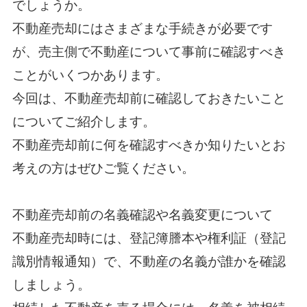
でしょうか。
不動産売却にはさまざまな手続きが必要です
が、売主側で不動産について事前に確認すべき
ことがいくつかあります。
今回は、不動産売却前に確認しておきたいこと
についてご紹介します。
不動産売却前に何を確認すべきか知りたいとお
考えの方はぜひご覧ください。
不動産売却前の名義確認や名義変更について
不動産売却時には、登記簿謄本や権利証（登記
識別情報通知）で、不動産の名義が誰かを確認
しましょう。