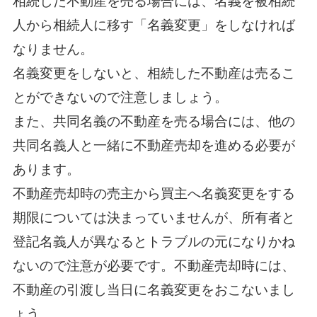
相続した不動産を売る場合には、名義を被相続
人から相続人に移す「名義変更」をしなければ
なりません。
名義変更をしないと、相続した不動産は売るこ
とができないので注意しましょう。
また、共同名義の不動産を売る場合には、他の
共同名義人と一緒に不動産売却を進める必要が
あります。
不動産売却時の売主から買主へ名義変更をする
期限については決まっていませんが、所有者と
登記名義人が異なるとトラブルの元になりかね
ないので注意が必要です。
不動産売却時には、
不動産の引渡し当日に名義変更をおこないまし
ょう。