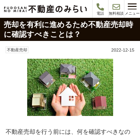
メニュー
電話
無料相談
売却を有利に進めるため不動産売却時
に確認すべきことは？
2022-12-15
不動産売却
不動産売却を行う前には、何を確認すべきなの