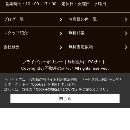
営業時間：10：00～17：00
定休日：火曜日・水曜日
ブログ一覧
お客様の声一覧
スタッフ紹介
無料相談
会社概要
無料査定依頼
プライバシーポリシー
利用規約
PCサイト
Copyright(c) 不動産のみらい All rights reserved.
当サイトでは、お客様の当サイト利用状況把握、サービス向上検討を目的と
して、クッキー（Cookie）を使用しています。
詳しくは、当社の
「Cookieの取扱いについて」
をご確認ください。
閉じる