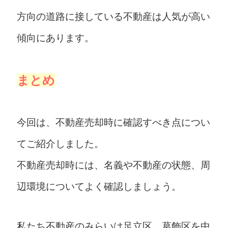
方向の道路に接している不動産は人気が高い
傾向にあります。
まとめ
今回は、不動産売却時に確認すべき点につい
てご紹介しました。
不動産売却時には、名義や不動産の状態、周
辺環境についてよく確認しましょう。
私たち不動産のみらいは足立区、葛飾区を中