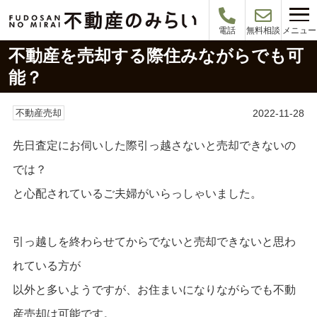
メニュー
電話
無料相談
不動産を売却する際住みながらでも可
能？
2022-11-28
不動産売却
先日査定にお伺いした際引っ越さないと売却できないの
では？
と心配されているご夫婦がいらっしゃいました。
引っ越しを終わらせてからでないと売却できないと思わ
れている方が
以外と多いようですが、お住まいになりながらでも不動
産売却は可能です。