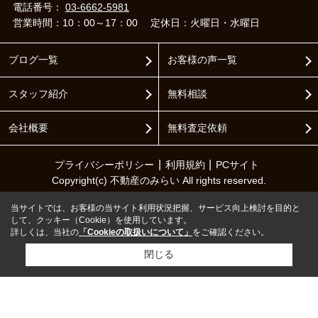
電話番号：
03-6662-5981
営業時間：10：00～17：00
定休日：火曜日・水曜日
ブログ一覧
お客様の声一覧
スタッフ紹介
無料相談
会社概要
無料査定依頼
プライバシーポリシー
利用規約
PCサイト
Copyright(c) 不動産のみらい All rights reserved.
当サイトでは、お客様の当サイト利用状況把握、サービス向上検討を目的と
して、クッキー（Cookie）を使用しています。
詳しくは、当社の
「Cookieの取扱いについて」
をご確認ください。
閉じる