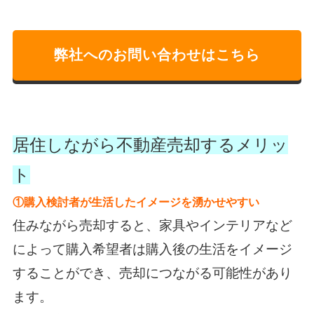
弊社へのお問い合わせはこちら
居住しながら不動産売却するメリッ
ト
①購入検討者が生活したイメージを湧かせやすい
住みながら売却すると、家具やインテリアなど
によって購入希望者は購入後の生活をイメージ
することができ、売却につながる可能性があり
ます。