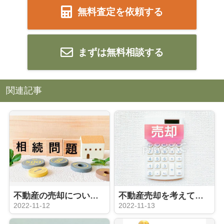
無料査定を依頼する
まずは無料相談する
関連記事
不動産の売却について ローン残債がある場合の注意点
不動産売却を考えている方向け！初歩編
2022-11-12
2022-11-13