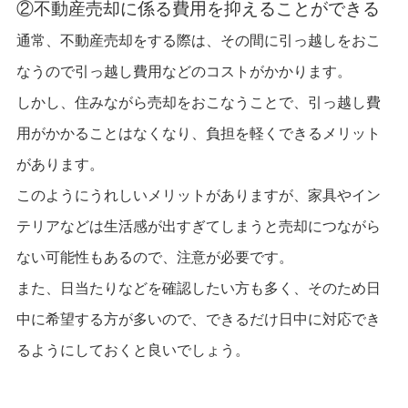
②不動産売却に係る費用を抑えることができる
通常、不動産売却をする際は、その間に引っ越しをおこ
なうので引っ越し費用などのコストがかかります。
しかし、住みながら売却をおこなうことで、引っ越し費
用がかかることはなくなり、負担を軽くできるメリット
があります。
このようにうれしいメリットがありますが、家具やイン
テリアなどは生活感が出すぎてしまうと売却につながら
ない可能性もあるので、注意が必要です。
また、日当たりなどを確認したい方も多く、そのため日
中に希望する方が多いので、できるだけ日中に対応でき
るようにしておくと良いでしょう。