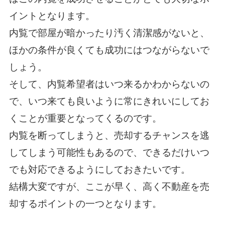
イントとなります。
内覧で部屋が暗かったり汚く清潔感がないと、
ほかの条件が良くても成功にはつながらないで
しょう。
そして、内覧希望者はいつ来るかわからないの
で、いつ来ても良いように常にきれいにしてお
くことが重要となってくるのです。
内覧を断ってしまうと、売却するチャンスを逃
してしまう可能性もあるので、できるだけいつ
でも対応できるようにしておきたいです。
結構大変ですが、ここが早く、高く不動産を売
却するポイントの一つとなります。