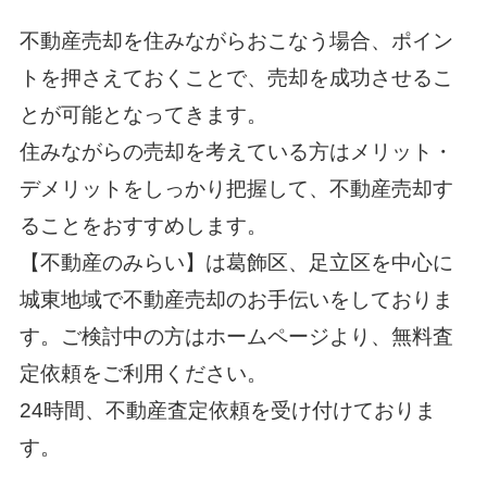
不動産売却を住みながらおこなう場合、ポイン
トを押さえておくことで、売却を成功させるこ
とが可能となってきます。
住みながらの売却を考えている方はメリット・
デメリットをしっかり把握して、不動産売却す
ることをおすすめします。
【不動産のみらい】は葛飾区、足立区を中心に
城東地域で不動産売却のお手伝いをしておりま
す。ご検討中の方はホームページより、無料査
定依頼をご利用ください。
24時間、不動産査定依頼を受け付けておりま
す。