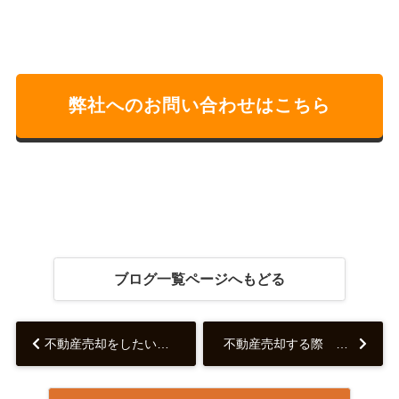
弊社へのお問い合わせはこちら
ブログ一覧ページへもどる
不動産売却をしたい！でも周囲に知られずに売却できる？...
不動産売却する際 荷物はどうする？...