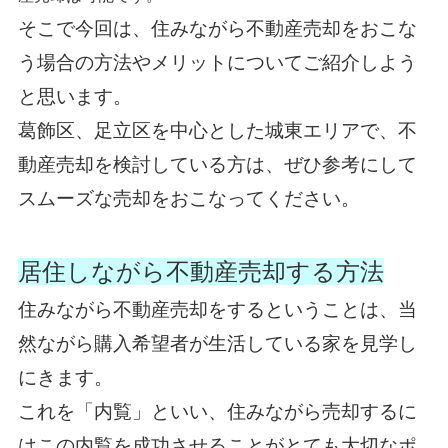
そこで今回は、住みながら不動産売却をおこな
う場合の方法やメリットについてご紹介しよう
と思います。
葛飾区、足立区を中心とした城東エリアで、不
動産売却を検討している方は、ぜひ参考にして
スムーズな売却をおこなってください。
居住しながら不動産売却する方法
住みながら不動産売却をするということは、当
然ながら購入希望者が生活している家を見学し
にきます。
これを「内覧」といい、住みながら売却するに
はこの内覧を成功させることがとても大切なポ