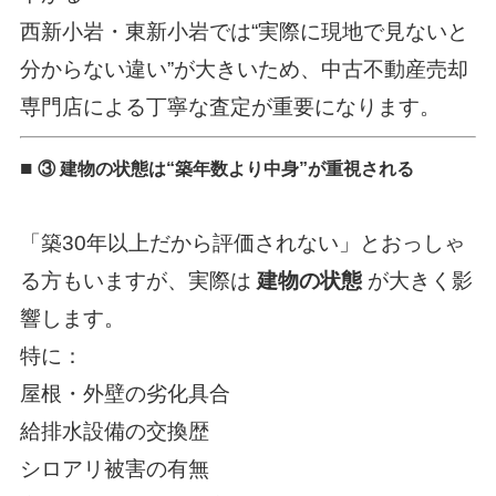
西新小岩・東新小岩では“実際に現地で見ないと
分からない違い”が大きいため、中古不動産売却
専門店による丁寧な査定が重要になります。
■
③ 建物の状態は“築年数より中身”が重視される
「築30年以上だから評価されない」とおっしゃ
る方もいますが、実際は
建物の状態
が大きく影
響します。
特に：
屋根・外壁の劣化具合
給排水設備の交換歴
シロアリ被害の有無