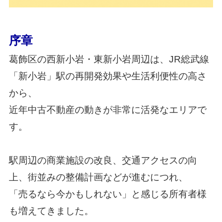
序章
葛飾区の西新小岩・東新小岩周辺は、JR総武線
「新小岩」駅の再開発効果や生活利便性の高さ
から、
近年中古不動産の動きが非常に活発なエリアで
す。
駅周辺の商業施設の改良、交通アクセスの向
上、街並みの整備計画などが進むにつれ、
「売るなら今かもしれない」と感じる所有者様
も増えてきました。