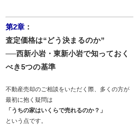
第2章
：
査定価格は“どう決まるのか”
──西新小岩・東新小岩で知っておく
べき5つの基準
不動産売却のご相談をいただく際、多くの方が
最初に抱く疑問は
「うちの家はいくらで売れるのか？」
という点です。