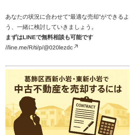
あなたの状況に合わせて“最適な売却”ができるよ
う、一緒に検討していきましょう。
まずはLINEで無料相談も可能です
//line.me/R/ti/p/@020lezdc