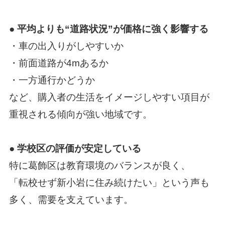
● 平均よりも“道路状況”が価格に強く影響する
・車の出入りがしやすいか
・前面道路が4mあるか
・一方通行かどうか
など、購入者の生活をイメージしやすい項目が
重視される傾向が強い地域です。
● 学校区の評価が安定している
特に葛飾区は教育環境のバランスが良く、
「転校せず新小岩に住み続けたい」という声も
多く、需要を支えています。