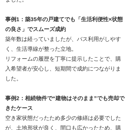
事例1：築35年の戸建てでも「生活利便性×状態
の良さ」でスムーズ成約
築年数は経っていましたが、バス利用がしやす
く、生活導線が整った立地。
リフォームの履歴を丁寧に提示したことで、購
入希望者が安心し、短期間で成約につながりま
した。
事例2：相続物件で“建物はそのまま”でも売却で
きたケース
空き家状態だったため多少の修繕は必要でした
が、土地形状が良く、間口も広かったため、購