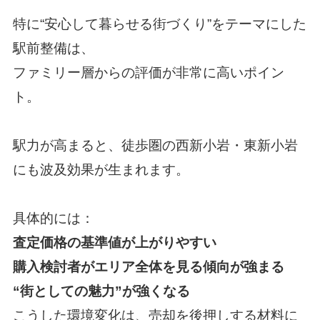
特に“安心して暮らせる街づくり”をテーマにした
駅前整備は、
ファミリー層からの評価が非常に高いポイン
ト。
駅力が高まると、徒歩圏の西新小岩・東新小岩
にも波及効果が生まれます。
具体的には：
査定価格の基準値が上がりやすい
購入検討者がエリア全体を見る傾向が強まる
“街としての魅力”が強くなる
こうした環境変化は、売却を後押しする材料に