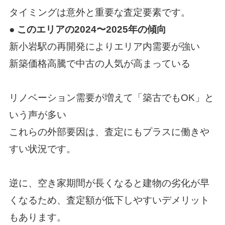
タイミングは意外と重要な査定要素です。
● このエリアの2024〜2025年の傾向
新小岩駅の再開発によりエリア内需要が強い
新築価格高騰で中古の人気が高まっている
リノベーション需要が増えて「築古でもOK」と
いう声が多い
これらの外部要因は、査定にもプラスに働きや
すい状況です。
逆に、空き家期間が長くなると建物の劣化が早
くなるため、査定額が低下しやすいデメリット
もあります。