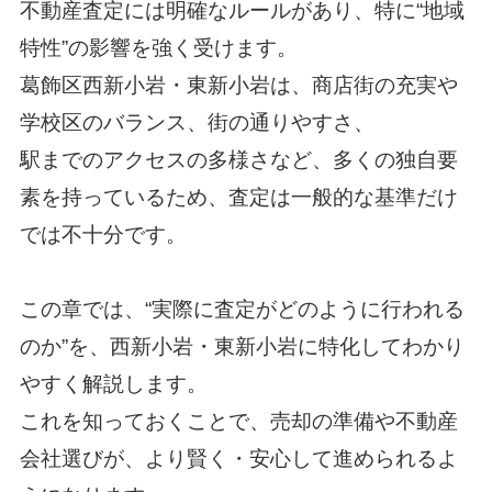
不動産査定には明確なルールがあり、特に“地域
特性”の影響を強く受けます。
葛飾区西新小岩・東新小岩は、商店街の充実や
学校区のバランス、街の通りやすさ、
駅までのアクセスの多様さなど、多くの独自要
素を持っているため、査定は一般的な基準だけ
では不十分です。
この章では、“実際に査定がどのように行われる
のか”を、西新小岩・東新小岩に特化してわかり
やすく解説します。
これを知っておくことで、売却の準備や不動産
会社選びが、より賢く・安心して進められるよ