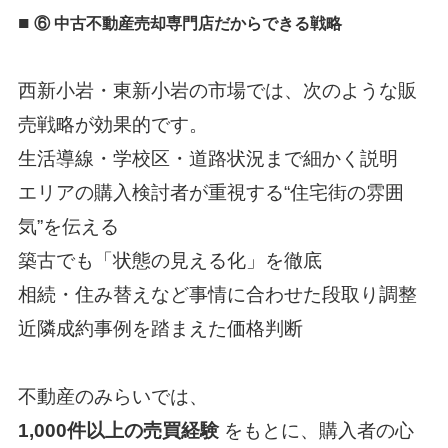
■
⑥ 中古不動産売却専門店だからできる戦略
西新小岩・東新小岩の市場では、次のような販
売戦略が効果的です。
生活導線・学校区・道路状況まで細かく説明
エリアの購入検討者が重視する“住宅街の雰囲
気”を伝える
築古でも「状態の見える化」を徹底
相続・住み替えなど事情に合わせた段取り調整
近隣成約事例を踏まえた価格判断
不動産のみらい
では、
1,000件以上の売買経験
をもとに、購入者の心