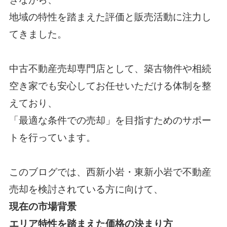
地域の特性を踏まえた評価と販売活動に注力し
てきました。
中古不動産売却専門店として、築古物件や相続
空き家でも安心してお任せいただける体制を整
えており、
「最適な条件での売却」を目指すためのサポー
トを行っています。
このブログでは、西新小岩・東新小岩で不動産
売却を検討されている方に向けて、
現在の市場背景
エリア特性を踏まえた価格の決まり方