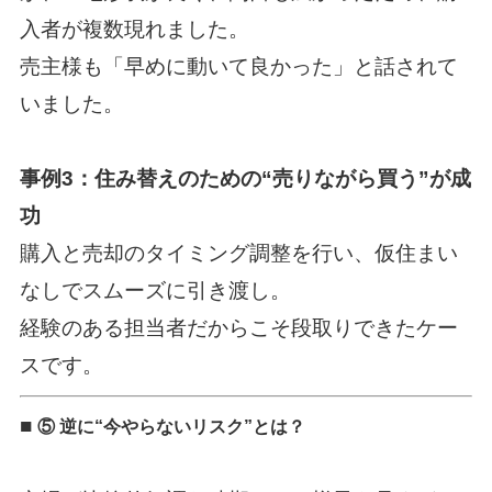
入者が複数現れました。
売主様も「早めに動いて良かった」と話されて
いました。
事例3：住み替えのための“売りながら買う”が成
功
購入と売却のタイミング調整を行い、仮住まい
なしでスムーズに引き渡し。
経験のある担当者だからこそ段取りできたケー
スです。
■
⑤ 逆に“今やらないリスク”とは？