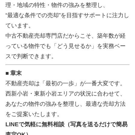
理・地域の特性・物件の強みを整理し、
“最適な条件での売却”を目指すサポートに注力し
ています。
中古不動産売却専門店だからこそ、築年数が経
っている物件でも「どう見せるか」を実務ベー
スで判断できます。
■ 章末
不動産売却は「最初の一歩」が一番大変です。
西新小岩・東新小岩エリアの状況に合わせて、
あなたの物件の強みを整理し、最適な売却方法
をご提案いたします。
LINEで気軽に無料相談（写真を送るだけで簡易
査定OK）