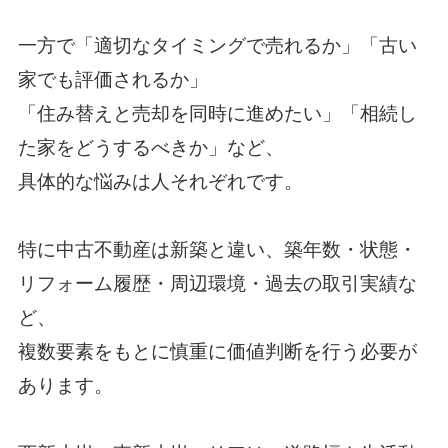
一方で「適切なタイミングで売れるか」「古い
家でも評価されるか」
「住み替えと売却を同時に進めたい」「相続し
た家をどうするべきか」など、
具体的な悩みは人それぞれです。
特に中古不動産は新築と違い、築年数・状態・
リフォーム履歴・周辺環境・過去の取引実績な
ど、
複数要素をもとに慎重に価値判断を行う必要が
あります。