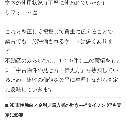
室内の使用状況（丁寧に使われていたか）
リフォーム歴
これらを正しく把握して買主に伝えることで、
築古でも十分評価されるケースは多くありま
す。
不動産のみらいでは、1,000件以上の実績をもと
に「中古物件の見せ方・伝え方」を熟知してい
るため、建物の価値を公平に整理しながら査定
に反映していきます。
■
④ 市場動向／金利／購入者の動き──“タイミング”も査
定に影響