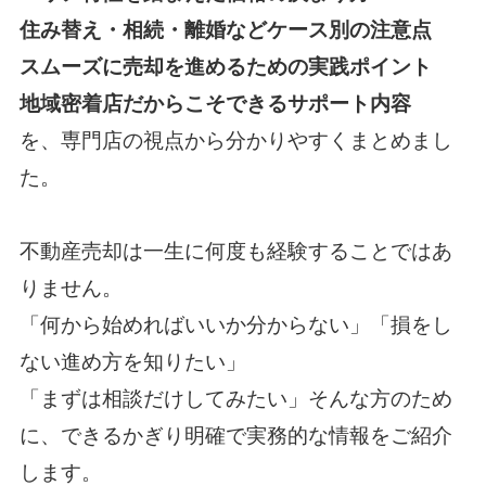
住み替え・相続・離婚などケース別の注意点
スムーズに売却を進めるための実践ポイント
地域密着店だからこそできるサポート内容
を、専門店の視点から分かりやすくまとめまし
た。
不動産売却は一生に何度も経験することではあ
りません。
「何から始めればいいか分からない」「損をし
ない進め方を知りたい」
「まずは相談だけしてみたい」そんな方のため
に、できるかぎり明確で実務的な情報をご紹介
します。