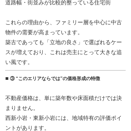
道路幅・街並みが比較的整っている住宅街
これらの理由から、ファミリー層を中心に中古
物件の需要が高まっています。
築古であっても「立地の良さ」で選ばれるケー
スが増えており、これは売主にとって大きな追
い風です。
■
③ “このエリアならでは”の価格形成の特徴
不動産価格は、単に築年数や床面積だけでは決
まりません。
西新小岩・東新小岩には、地域特有の評価ポイ
ントがあります。