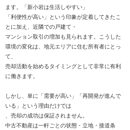
ます。「新小岩は生活しやすい」
「利便性が高い」という印象が定着してきたこ
とに加え、近隣での戸建て・
マンション取引の増加も見られます。こうした
環境の変化は、地元エリアに住む所有者にとっ
て、
売却活動を始めるタイミングとして非常に有利
に働きます。
しかし、単に「需要が高い」「再開発が進んで
いる」という理由だけでは
、売却の成功は保証されません。
中古不動産は一軒ごとの状態・立地・接道条