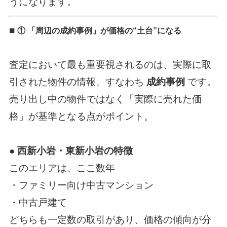
うになります。
■
① 「周辺の成約事例」が価格の“土台”になる
査定において最も重要視されるのは、実際に取
引された物件の情報、すなわち
成約事例
です。
売り出し中の物件ではなく「実際に売れた価
格」が基準となる点がポイント。
● 西新小岩・東新小岩の特徴
このエリアは、ここ数年
・ファミリー向け中古マンション
・中古戸建て
どちらも一定数の取引があり、価格の傾向が分