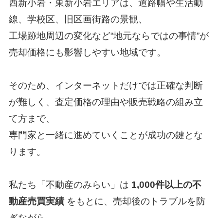
西新小岩・東新小岩エリアは、道路幅や生活動
線、学校区、旧区画街路の景観、
工場跡地周辺の変化など“地元ならではの事情”が
売却価格にも影響しやすい地域です。
そのため、インターネットだけでは正確な判断
が難しく、査定価格の理由や販売戦略の組み立
て方まで、
専門家と一緒に進めていくことが成功の鍵とな
ります。
私たち「不動産のみらい」は
1,000件以上の不
動産売買実績
をもとに、売却後のトラブルを防
ぎながら、