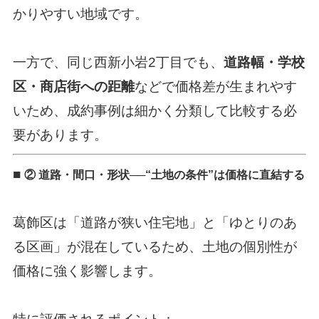
かりやすい地域です。
一方で、同じ西新小岩2丁目でも、
道路幅・学校
区・商店街への距離
などで価格差が生まれやす
いため、成約事例は細かく分類して比較する必
要があります。
■
② 道路・間口・形状──“土地の条件”は価格に直結する
葛飾区は「道路が狭い住宅地」と「ゆとりのあ
る区画」が混在しているため、土地の個別性が
価格に強く影響します。