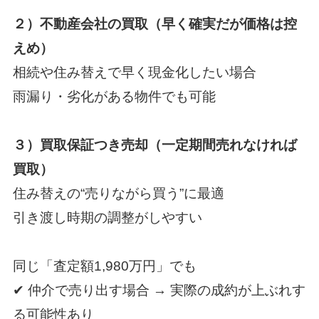
２）
不動産会社の買取
（早く確実だが価格は控
えめ）
相続や住み替えで早く現金化したい場合
雨漏り・劣化がある物件でも可能
３）
買取保証つき売却
（一定期間売れなければ
買取）
住み替えの“売りながら買う”に最適
引き渡し時期の調整がしやすい
同じ「査定額1,980万円」でも
✔ 仲介で売り出す場合 → 実際の成約が上ぶれす
る可能性あり