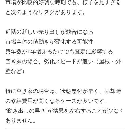
市場が比較的好調な時期でも、様子を見すぎる
と次のようなリスクがあります。
近隣の新しい売り出しが競合になる
市場全体の値動きが変化する可能性
築年数が1年増えるだけでも査定に影響する
空き家の場合、劣化スピードが速い（屋根・外
壁など）
特に空き家の場合は、状態悪化が早く、売却時
の修繕費用が高くなるケースが多いです。
“動き出しの早さ”が結果を左右することが少なく
ありません。