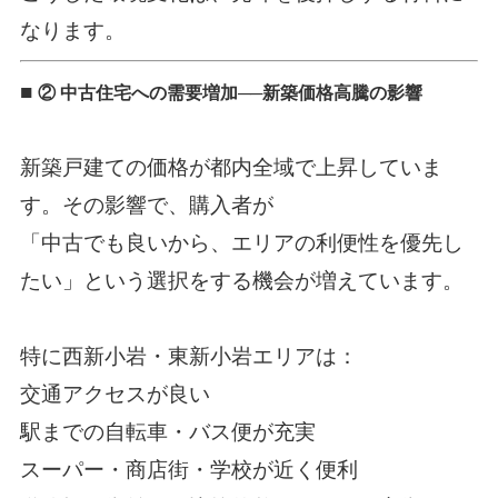
なります。
■
② 中古住宅への需要増加──新築価格高騰の影響
新築戸建ての価格が都内全域で上昇していま
す。その影響で、購入者が
「中古でも良いから、エリアの利便性を優先し
たい」という選択をする機会が増えています。
特に西新小岩・東新小岩エリアは：
交通アクセスが良い
駅までの自転車・バス便が充実
スーパー・商店街・学校が近く便利