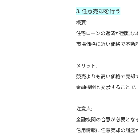
3. 任意売却を行う
概要:
住宅ローンの返済が困難な
市場価格に近い価格で不動
メリット:
競売よりも高い価格で売却
金融機関と交渉することで
注意点:
金融機関の合意が必要とな
信用情報に任意売却の履歴