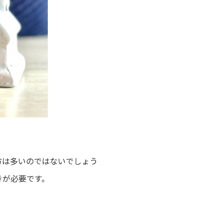
方は多いのではないでしょう
きが必要です。