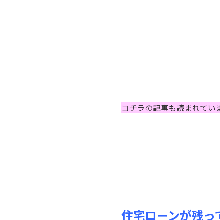
コチラの記事も読まれてい
住宅ローンが残っ