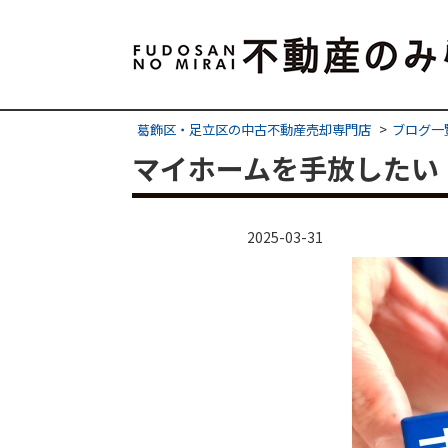
葛飾区・足立区の中古不動産売却専門店
ブログ一
マイホームを手放したい
2025-03-31