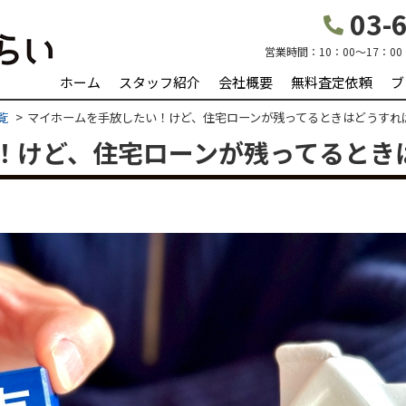
03-6
営業時間：
10：00～17：00
ホーム
スタッフ紹介
会社概要
無料査定依頼
ブ
覧
マイホームを手放したい！けど、住宅ローンが残ってるときはどうすれ
！けど、住宅ローンが残ってるとき