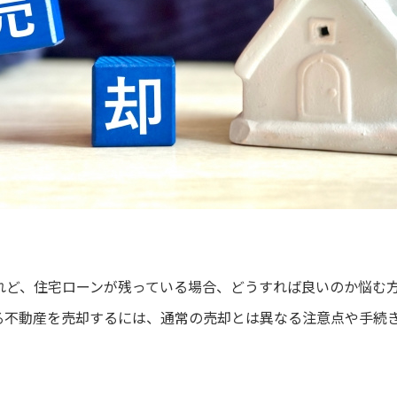
れど、住宅ローンが残っている場合、どうすれば良いのか悩む
る不動産を売却するには、通常の売却とは異なる注意点や手続