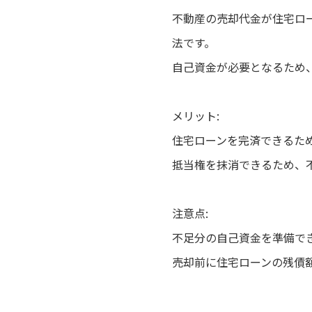
不動産の売却代金が住宅ロ
法です。
自己資金が必要となるため
メリット:
住宅ローンを完済できるた
抵当権を抹消できるため、
注意点:
不足分の自己資金を準備で
売却前に住宅ローンの残債