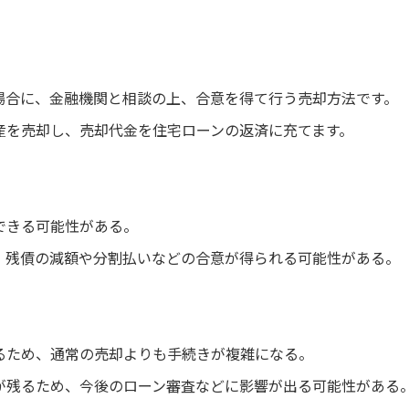
場合に、金融機関と相談の上、合意を得て行う売却方法です。
産を売却し、売却代金を住宅ローンの返済に充てます。
できる可能性がある。
、残債の減額や分割払いなどの合意が得られる可能性がある。
るため、通常の売却よりも手続きが複雑になる。
が残るため、今後のローン審査などに影響が出る可能性がある