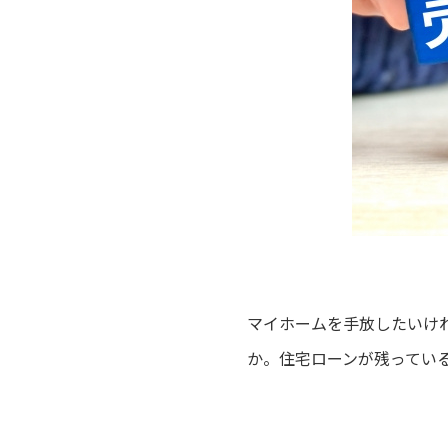
マイホームを手放したいけ
か。住宅ローンが残ってい