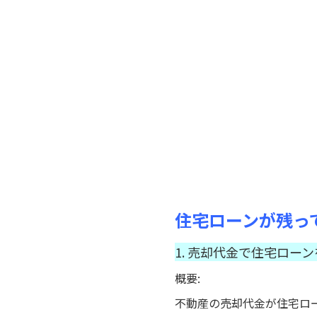
住宅ローンが残っ
1. 売却代金で住宅ロー
概要:
不動産の売却代金が住宅ロ