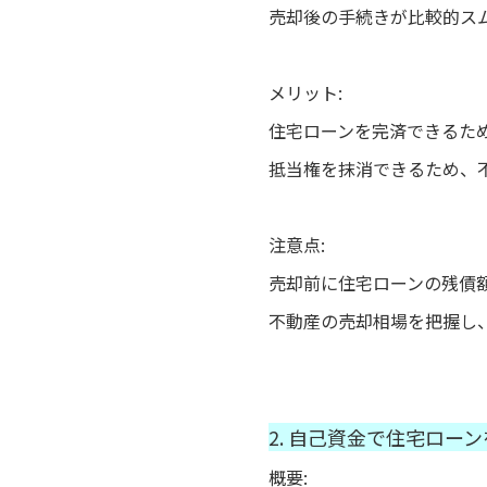
売却後の手続きが比較的ス
メリット:
住宅ローンを完済できるた
抵当権を抹消できるため、
注意点:
売却前に住宅ローンの残債
不動産の売却相場を把握し
2. 自己資金で住宅ロー
概要: