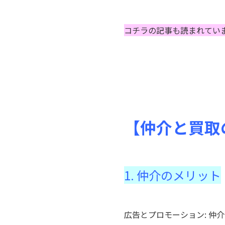
コチラの記事も読まれてい
【仲介と買取
1. 仲介のメリット
広告とプロモーション: 