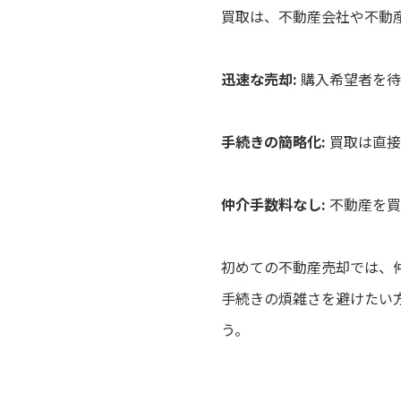
買取は、不動産会社や不動
迅速な売却:
購入希望者を待
手続きの簡略化:
買取は直接
仲介手数料なし:
不動産を買
初めての不動産売却では、
手続きの煩雑さを避けたい
う。