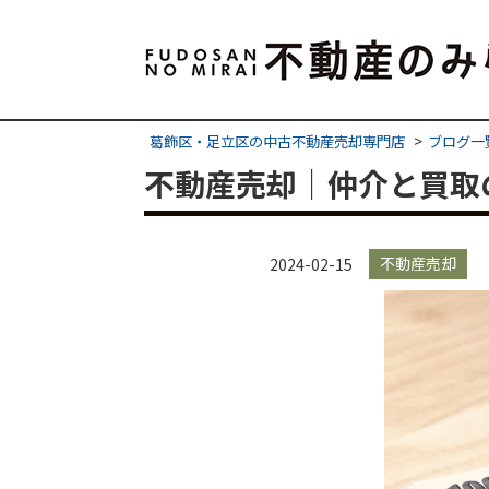
葛飾区・足立区の中古不動産売却専門店
ブログ一
不動産売却｜仲介と買取
不動産売却
2024-02-15