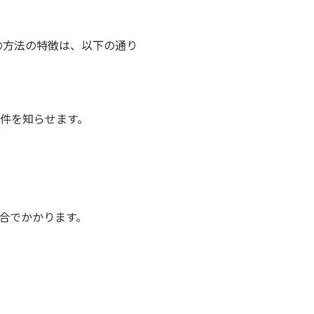
の方法の特徴は、以下の通り
件を知らせます。
合でかかります。