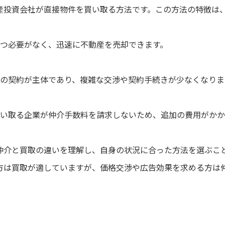
産投資会社が直接物件を買い取る方法です。この方法の特徴は
つ必要がなく、迅速に不動産を売却できます。
の契約が主体であり、複雑な交渉や契約手続きが少なくなりま
い取る企業が仲介手数料を請求しないため、追加の費用がかか
仲介と買取の違いを理解し、自身の状況に合った方法を選ぶこ
方は買取が適していますが、価格交渉や広告効果を求める方は