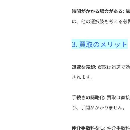
時間がかかる場合がある:
購
は、他の選択肢も考える必
3. 買取のメリット
迅速な売却:
買取は迅速で効
されます。
手続きの簡略化:
買取は直接
り、手間がかかりません。
仲介手数料なし:
仲介手数料