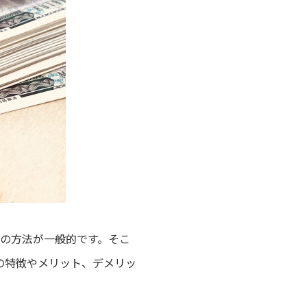
の方法が一般的です。
そこ
の特徴やメリット、デメリッ