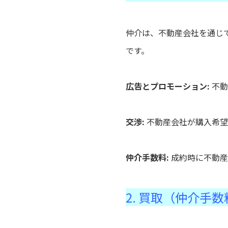
仲介は、不動産会社を通じ
です。
広告とプロモーション:
不動
交渉:
不動産会社が購入希望
仲介手数料:
成約時に不動産
2. 買取（仲介手