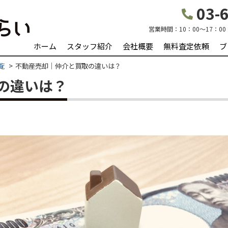
03-6
営業時間：
10：00～17：00
ホーム
スタッフ紹介
会社概要
無料査定依頼
ブ
覧
不動産売却｜仲介と買取の違いは？
の違いは？