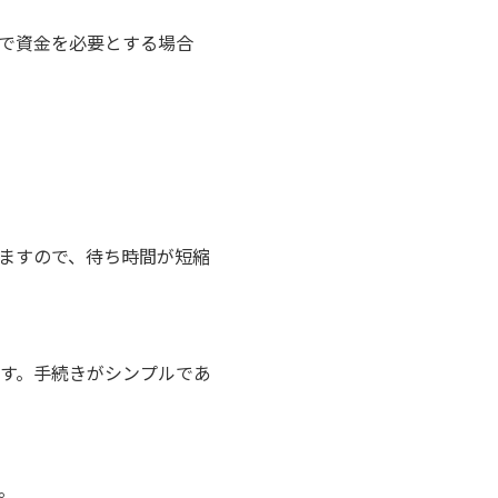
で資金を必要とする場合
ますので、待ち時間が短縮
す。手続きがシンプルであ
。