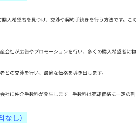
て購入希望者を見つけ、交渉や契約手続きを行う方法です。こ
産会社が広告やプロモーションを行い、多くの購入希望者に物
者との交渉を行い、最適な価格を導き出します。
会社に仲介手数料が発生します。手数料は売却価格に一定の割
数料なし）