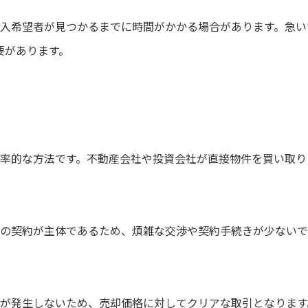
入希望者が見つかるまでに時間がかかる場合があります。急い
要があります。
率的な方法です。不動産会社や投資会社が直接物件を買い取り
の契約が主体であるため、煩雑な交渉や契約手続きが少ないで
が発生しないため、売却価格に対してクリアな取引となります