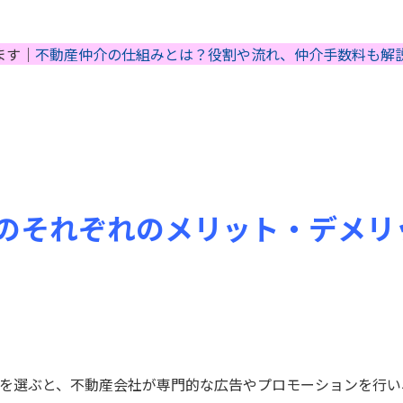
ます｜
不動産仲介の仕組みとは？役割や流れ、仲介手数料も解
のそれぞれのメリット・デメリ
仲介を選ぶと、不動産会社が専門的な広告やプロモーションを行