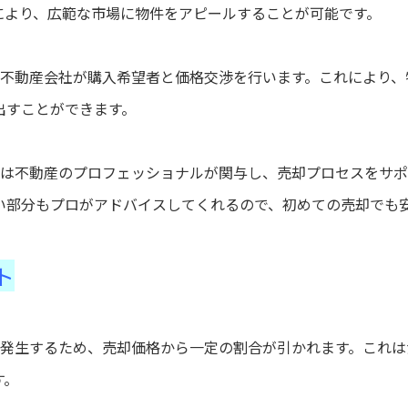
により、広範な市場に物件をアピールすることが可能です。
不動産会社が購入希望者と価格交渉を行います。これにより、
出すことができます。
は不動産のプロフェッショナルが関与し、売却プロセスをサポ
い部分もプロがアドバイスしてくれるので、初めての売却でも
ト
発生するため、売却価格から一定の割合が引かれます。これは
す。