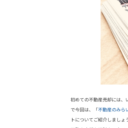
初めての不動産売却には、
で今回は、
「
不動産のみら
トについてご紹介しましょ