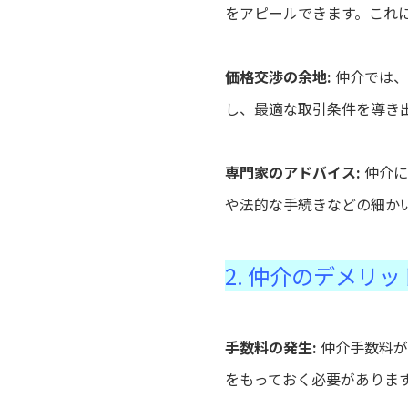
をアピールできます。これ
価格交渉の余地:
仲介では、
し、最適な取引条件を導き
専門家のアドバイス:
仲介に
や法的な手続きなどの細か
2. 仲介のデメリッ
手数料の発生:
仲介手数料が
をもっておく必要がありま