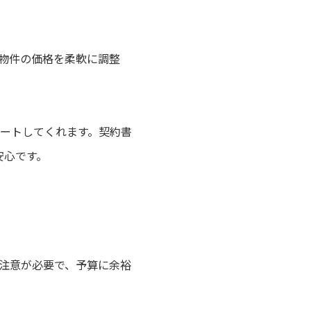
物件の価格を柔軟に調整
ートしてくれます。契約書
安心です。
注意が必要で、予算に余裕