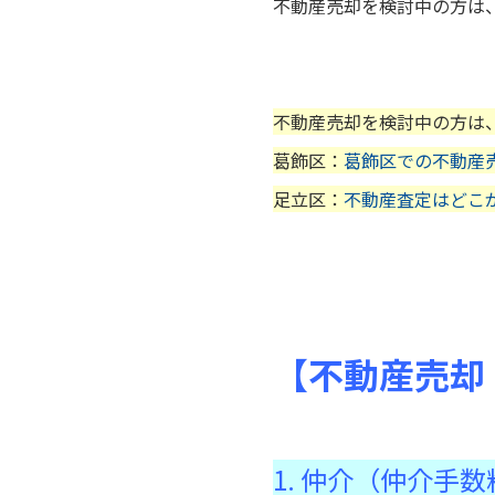
不動産売却を検討中の方は
不動産売却を検討中の方は
葛飾区：
葛飾区での不動産
足立区：
不動産査定はどこ
【不動産売却
1. 仲介（仲介手