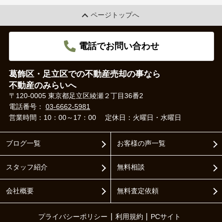
ページトップへ
電話でお問い合わせ
葛飾区・足立区での不動産売却の事なら
不動産のみらいへ
〒120-0005 東京都足立区綾瀬２丁目36番2
電話番号：
03-6662-5981
営業時間：10：00～17：00
定休日：火曜日・水曜日
ブログ一覧
お客様の声一覧
スタッフ紹介
無料相談
会社概要
無料査定依頼
プライバシーポリシー
利用規約
PCサイト