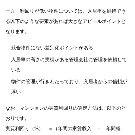
一方、利回りが低い物件については、入居率を維持でき
る以下のような要素があれば大きなアピールポイントと
なります。
競合物件にない差別化ポイントがある
入居率の高さに実績がある管理会社に管理を依頼して
いる
物件の管理が行きわたっており、入居者からの信頼が
厚い
なお、マンションの実質利回りの算定方法は、以下のと
おりです。
実質利回り（%） ＝（年間の家賃収入 － 年間経