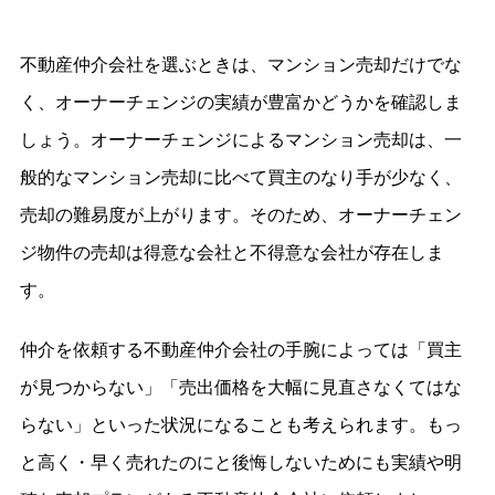
不動産仲介会社を選ぶときは、マンション売却だけでな
く、オーナーチェンジの実績が豊富かどうかを確認しま
しょう。オーナーチェンジによるマンション売却は、一
般的なマンション売却に比べて買主のなり手が少なく、
売却の難易度が上がります。そのため、オーナーチェン
ジ物件の売却は得意な会社と不得意な会社が存在しま
す。
仲介を依頼する不動産仲介会社の手腕によっては「買主
が見つからない」「売出価格を大幅に見直さなくてはな
らない」といった状況になることも考えられます。もっ
と高く・早く売れたのにと後悔しないためにも実績や明