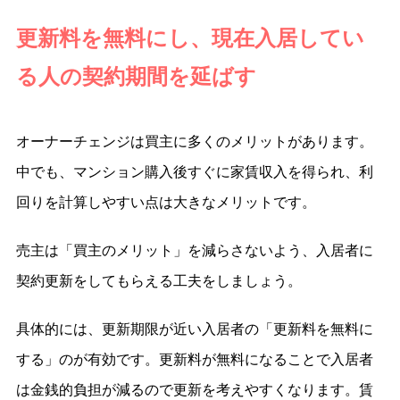
更新料を無料にし、現在入居してい
る人の契約期間を延ばす
オーナーチェンジは買主に多くのメリットがあります。
中でも、マンション購入後すぐに家賃収入を得られ、利
回りを計算しやすい点は大きなメリットです。
売主は「買主のメリット」を減らさないよう、入居者に
契約更新をしてもらえる工夫をしましょう。
具体的には、更新期限が近い入居者の「更新料を無料に
する」のが有効です。更新料が無料になることで入居者
は金銭的負担が減るので更新を考えやすくなります。賃