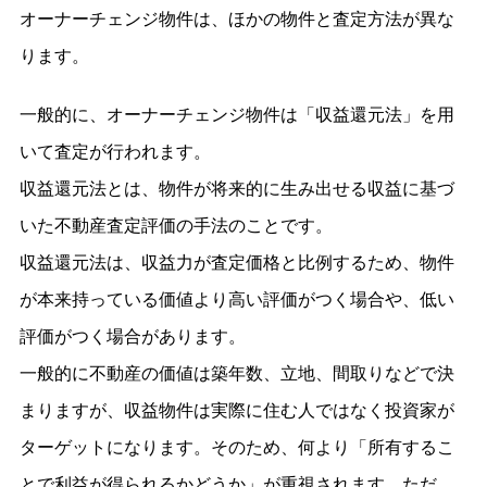
オーナーチェンジ物件は、ほかの物件と査定方法が異な
ります。
一般的に、オーナーチェンジ物件は「収益還元法」を用
いて査定が行われます。
収益還元法とは、物件が将来的に生み出せる収益に基づ
いた不動産査定評価の手法のことです。
収益還元法は、収益力が査定価格と比例するため、物件
が本来持っている価値より高い評価がつく場合や、低い
評価がつく場合があります。
一般的に不動産の価値は築年数、立地、間取りなどで決
まりますが、収益物件は実際に住む人ではなく投資家が
ターゲットになります。そのため、何より「所有するこ
とで利益が得られるかどうか」が重視されます。ただ、