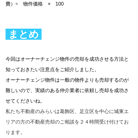
費）÷ 物件価格 × 100
まとめ
今回はオーナーチェンジ物件の売却を成功させる方法と
知っておきたい注意点をご紹介しました。
オーナーチェンジ物件は一般の物件よりも売却するのが
難しいので、実績のある仲介業者に依頼し売却を成功さ
せてくださいね。
私たち
不動産のみらい
は葛飾区、足立区を中心に城東エ
リアの方の不動産売却のご相談を２４時間受け付けてお
ります。