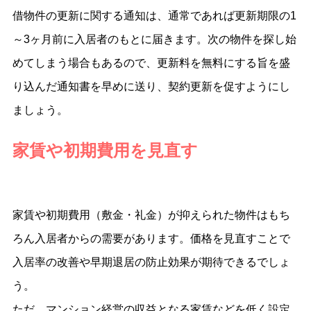
借物件の更新に関する通知は、通常であれば更新期限の1
～3ヶ月前に入居者のもとに届きます。次の物件を探し始
めてしまう場合もあるので、更新料を無料にする旨を盛
り込んだ通知書を早めに送り、契約更新を促すようにし
ましょう。
家賃や初期費用を見直す
家賃や初期費用（敷金・礼金）が抑えられた物件はもち
ろん入居者からの需要があります。価格を見直すことで
入居率の改善や早期退居の防止効果が期待できるでしょ
う。
ただ、マンション経営の収益となる家賃などを低く設定