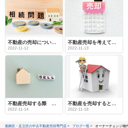
不動産の売却について ローン残債がある場合の注意点
不動産売却を考えている方向け！初歩編
2022-11-12
2022-11-13
不動産売却する際 買取と仲介の違いは？メリット、デメリットは？
不動産を売却するときリフォームは必要？
2022-11-14
2022-11-18
葛飾区・足立区の中古不動産売却専門店
ブログ一覧
オーナーチェンジ物