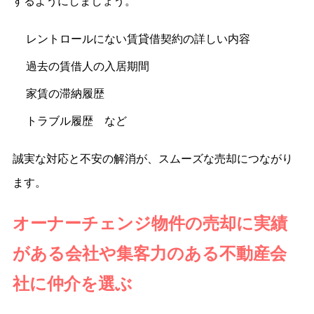
するようにしましょう。
レントロールにない賃貸借契約の詳しい内容
過去の賃借人の入居期間
家賃の滞納履歴
トラブル履歴 など
誠実な対応と不安の解消が、スムーズな売却につながり
ます。
オーナーチェンジ物件の売却に実績
がある会社や集客力のある不動産会
社に仲介を選ぶ