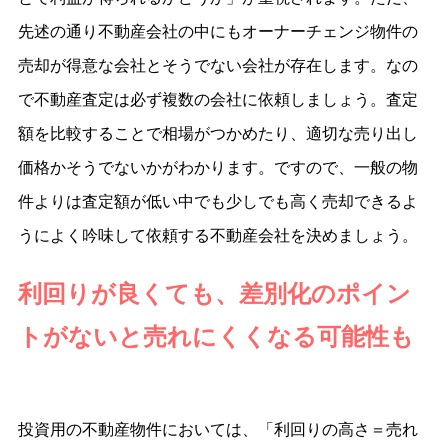
先述の通り不動産会社の中にもオーナーチェンジ物件の
売却が得意な会社とそうでない会社が存在します。なの
で不動産査定は必ず複数の会社に依頼しましょう。査定
額を比較することで相場がつかめたり、適切な売り出し
価格かそうでないかがわかります。ですので、一般の物
件よりは査定額が低い中でも少しでも高く売却できるよ
うによく吟味して依頼する不動産会社を決めましょう。
利回りが良くても、差別化のポイン
トがないと売れにくくなる可能性も
投資用の不動産物件においては、「利回りの高さ＝売れ