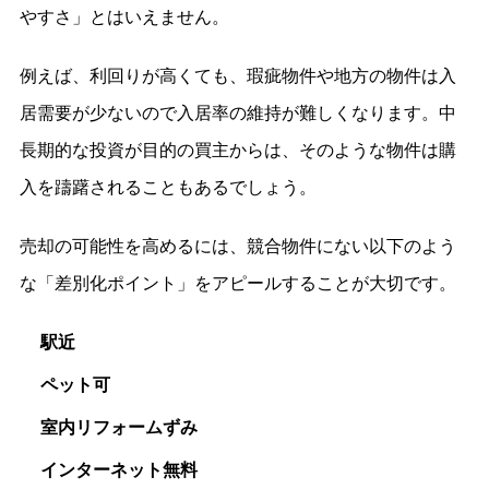
やすさ」とはいえません。
例えば、利回りが高くても、瑕疵物件や地方の物件は入
居需要が少ないので入居率の維持が難しくなります。中
長期的な投資が目的の買主からは、そのような物件は購
入を躊躇されることもあるでしょう。
売却の可能性を高めるには、競合物件にない以下のよう
な「差別化ポイント」をアピールすることが大切です。
駅近
ペット可
室内リフォームずみ
インターネット無料