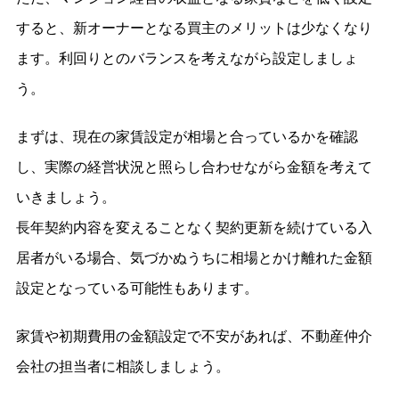
すると、新オーナーとなる買主のメリットは少なくなり
ます。利回りとのバランスを考えながら設定しましょ
う。
まずは、現在の家賃設定が相場と合っているかを確認
し、実際の経営状況と照らし合わせながら金額を考えて
いきましょう。
長年契約内容を変えることなく契約更新を続けている入
居者がいる場合、気づかぬうちに相場とかけ離れた金額
設定となっている可能性もあります。
家賃や初期費用の金額設定で不安があれば、不動産仲介
会社の担当者に相談しましょう。