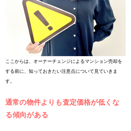
ここからは、オーナーチェンジによるマンション売却を
する前に、知っておきたい注意点について見ていきま
す。
通常の物件よりも査定価格が低くな
る傾向がある