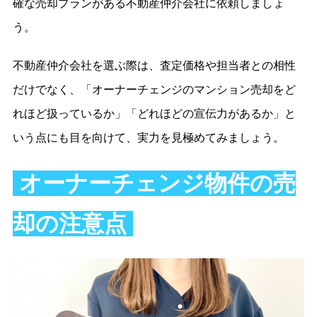
確な売却プランがある不動産仲介会社に依頼しましょ
う。
不動産仲介会社を選ぶ際は、査定価格や担当者との相性
だけでなく、「オーナーチェンジのマンション売却をど
れほど扱っているか」「どれほどの宣伝力があるか」と
いう点にも目を向けて、実力を見極めてみましょう。
オーナーチェンジ物件の売
却の注意点