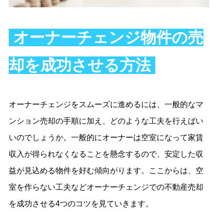
オーナーチェンジ物件の売
却を成功させる方法
オーナーチェンジをスムーズに進めるには、一般的なマ
ンション売却の手順に加え、どのような工夫を行えばい
いのでしょうか。一般的にオーナーは空室になって家賃
収入が得られなくなることを懸念するので、安定した収
益が見込める物件を好む傾向がります。ここからは、空
室を作らない工夫などオーナーチェンジでの不動産売却
を成功させる4つのコツを見ていきます。