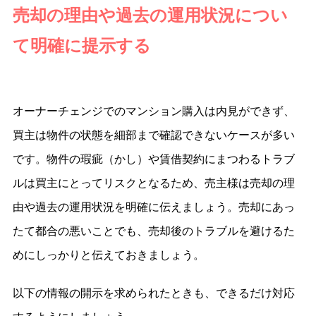
売却の理由や過去の運用状況につい
て明確に提示する
オーナーチェンジでのマンション購入は内見ができず、
買主は物件の状態を細部まで確認できないケースが多い
です。物件の瑕疵（かし）や賃借契約にまつわるトラブ
ルは買主にとってリスクとなるため、売主様は売却の理
由や過去の運用状況を明確に伝えましょう。売却にあっ
たて都合の悪いことでも、売却後のトラブルを避けるた
めにしっかりと伝えておきましょう。
以下の情報の開示を求められたときも、できるだけ対応