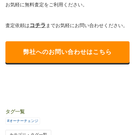
お気軽に無料査定をご利用ください。
コチラ
査定依頼は
までお気軽にお問い合わせください。
弊社へのお問い合わせはこちら
タグ一覧
#オーナーチェンジ
カテゴリ・タグ一覧