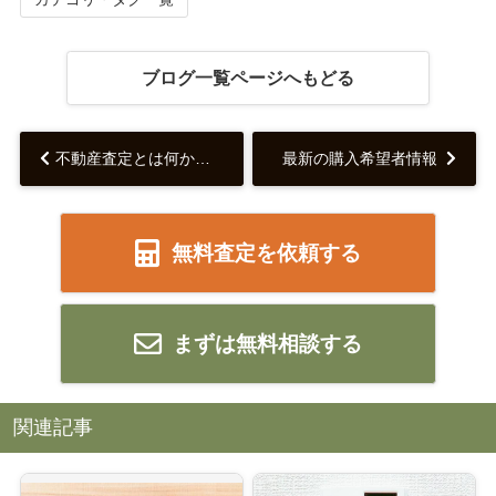
ブログ一覧ページへもどる
不動産査定とは何かを解説！選び方や手順もご紹介します。...
最新の購入希望者情報
無料査定を依頼する
まずは無料相談する
関連記事