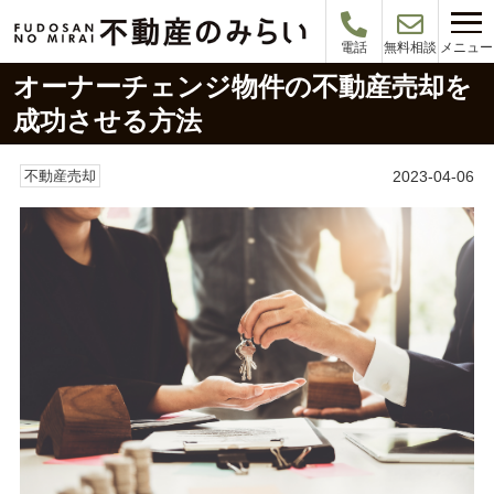
メニュー
電話
無料相談
オーナーチェンジ物件の不動産売却を
成功させる方法
2023-04-06
不動産売却