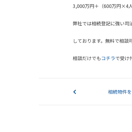
3,000万円＋（600万円×
弊社では相続登記に強い司
しております。無料で相談
相談だけでも
コチラ
で受け
相続物件を