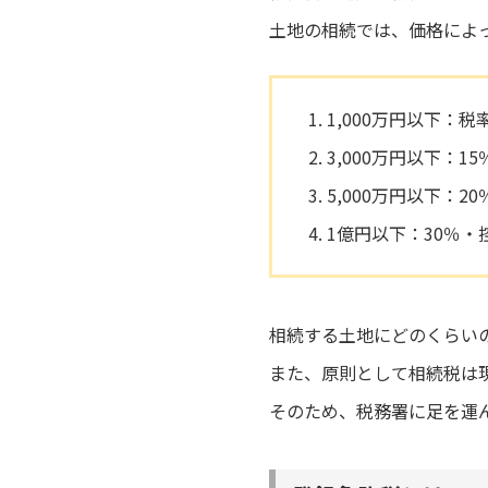
土地の相続では、価格によ
1,000万円以下：
3,000万円以下：1
5,000万円以下：2
1億円以下：30％・
相続する土地にどのくらい
また、原則として相続税は
そのため、税務署に足を運