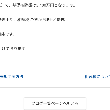
4人）で、基礎控除額は5,400万円となります。
法書士や、相続税に強い税理士と提携
可能です。
付けております
売却する方法
相続税につい
ブログ一覧ページへもどる