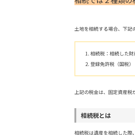
土地を相続する場合、下記
相続税：相続した財
登録免許税（国税）
上記の税金は、固定資産税
相続税とは
相続税は遺産を相続した際