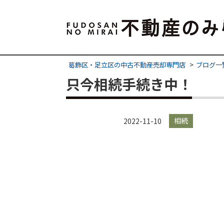
葛飾区・足立区の中古不動産売却専門店
ブログ一
只今相続手続き中！
相続
2022-11-10