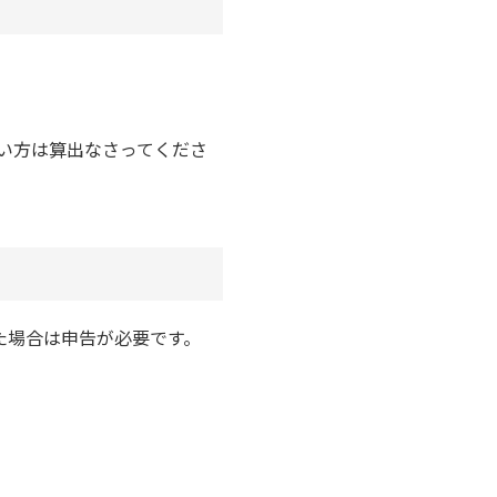
たい方は算出なさってくださ
た場合は申告が必要です。