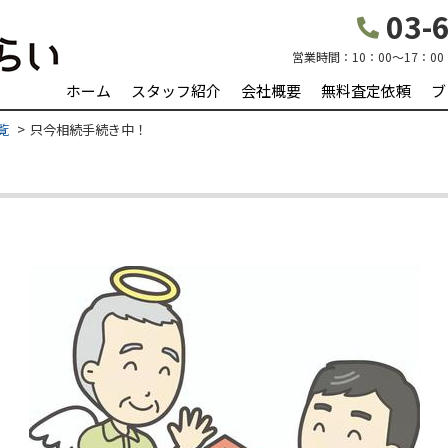
03-6
営業時間：
10：00～17：00
ホーム
スタッフ紹介
会社概要
無料査定依頼
ブ
覧
只今相続手続き中！