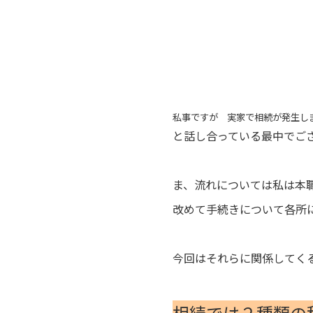
私事ですが 実家で相続が発生し
と話し合っている最中でご
ま、流れについては私は本
改めて手続きについて各所
今回はそれらに関係してく
相続では２種類の