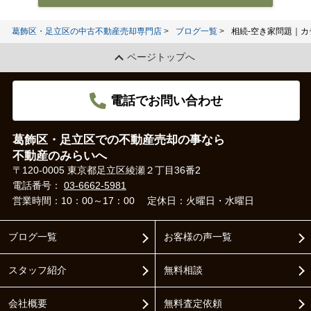
葛飾区・足立区の中古不動産売却専門店
ブログ一覧
相続-空き家問題｜カ
ページトップへ
電話でお問い合わせ
葛飾区・足立区での不動産売却の事なら
不動産のみらいへ
〒120-0005 東京都足立区綾瀬２丁目36番2
電話番号：
03-6662-5981
営業時間：10：00～17：00
定休日：火曜日・水曜日
ブログ一覧
お客様の声一覧
スタッフ紹介
無料相談
会社概要
無料査定依頼