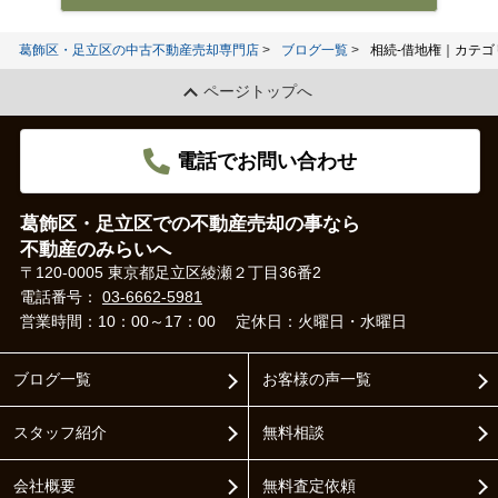
葛飾区・足立区の中古不動産売却専門店
ブログ一覧
相続-借地権｜カテゴ
ページトップへ
電話でお問い合わせ
葛飾区・足立区での不動産売却の事なら
不動産のみらいへ
〒120-0005 東京都足立区綾瀬２丁目36番2
電話番号：
03-6662-5981
営業時間：10：00～17：00
定休日：火曜日・水曜日
ブログ一覧
お客様の声一覧
スタッフ紹介
無料相談
会社概要
無料査定依頼