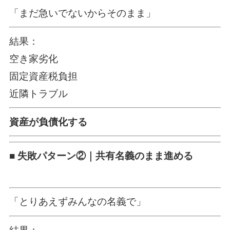
「まだ急いでないからそのまま」
結果：
空き家劣化
固定資産税負担
近隣トラブル
資産が負債化する
■ 失敗パターン②｜共有名義のまま進める
「とりあえずみんなの名義で」