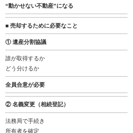
“動かせない不動産”になる
■ 売却するために必要なこと
① 遺産分割協議
誰が取得するか
どう分けるか
全員合意が必要
② 名義変更（相続登記）
法務局で手続き
所有者を確定