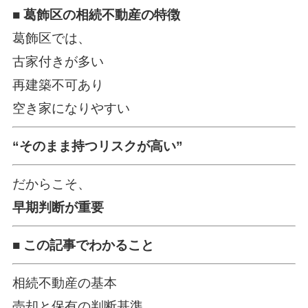
■ 葛飾区の相続不動産の特徴
葛飾区では、
古家付きが多い
再建築不可あり
空き家になりやすい
“そのまま持つリスクが高い”
だからこそ、
早期判断が重要
■ この記事でわかること
相続不動産の基本
売却と保有の判断基準