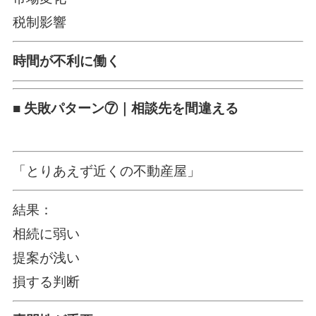
税制影響
時間が不利に働く
■ 失敗パターン⑦｜相談先を間違える
「とりあえず近くの不動産屋」
結果：
相続に弱い
提案が浅い
損する判断