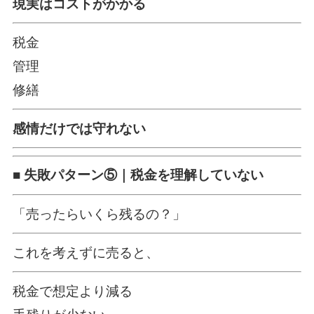
現実はコストがかかる
税金
管理
修繕
感情だけでは守れない
■ 失敗パターン⑤｜税金を理解していない
「売ったらいくら残るの？」
これを考えずに売ると、
税金で想定より減る