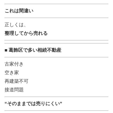
これは間違い
正しくは、
整理してから売れる
■ 葛飾区で多い相続不動産
古家付き
空き家
再建築不可
接道問題
“そのままでは売りにくい”