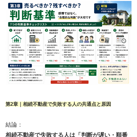
第2章｜相続不動産で失敗する人の共通点と原因
結論：
相続不動産で失敗する人は「判断が遅い・順番