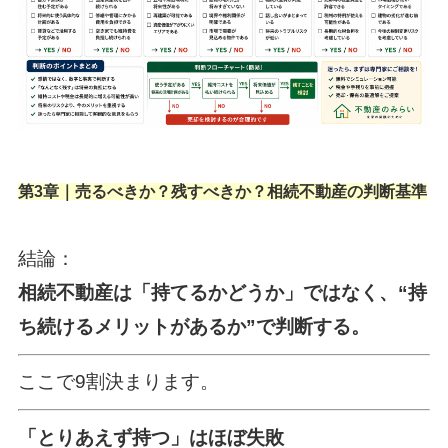
第3章｜売るべきか？残すべきか？相続不動産の判断基準
結論：
相続不動産は「持てるかどうか」ではなく、“持
ち続けるメリットがあるか”で判断する。
ここで9割決まります。
「とりあえず持つ」はほぼ失敗