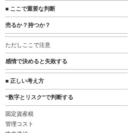
■ ここで重要な判断
売るか？持つか？
ただしここで注意
感情で決めると失敗する
■ 正しい考え方
“数字とリスク”で判断する
固定資産税
管理コスト