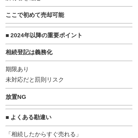
ここで初めて売却可能
■ 2024年以降の重要ポイント
相続登記は義務化
期限あり
未対応だと罰則リスク
放置NG
■ よくある勘違い
「相続したからすぐ売れる」