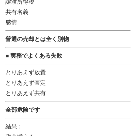
譲渡所得税
共有名義
感情
普通の売却とは全く別物
■ 実務でよくある失敗
とりあえず放置
とりあえず査定
とりあえず共有
全部危険です
結果：