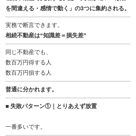
を間違える・感情で動く」の3つに集約される。
実務で断言できます。
相続不動産は“知識差＝損失差”
同じ不動産でも、
数百万円得する人
数百万円損する人
普通に分かれます。
■ 失敗パターン①｜とりあえず放置
一番多いです。