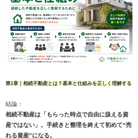
第1章｜相続不動産とは？基本と仕組みを正しく理解する
結論：
相続不動産は「もらった時点で自由に扱える資
産ではない」。手続きと整理を終えて初めて“売
れる資産”になる。