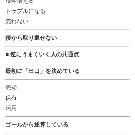
税金増える
トラブルになる
売れない
後から取り返せない
■ 逆にうまくいく人の共通点
最初に「出口」を決めている
売却
保有
活用
ゴールから逆算している