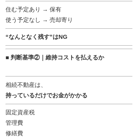
住む予定あり → 保有
使う予定なし → 売却寄り
“なんとなく残す”はNG
■ 判断基準②｜維持コストを払えるか
相続不動産は、
持っているだけでお金がかかる
固定資産税
管理費
修繕費