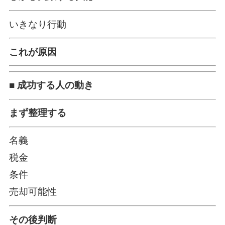
いきなり行動
これが原因
■ 成功する人の動き
まず整理する
名義
税金
条件
売却可能性
その後判断