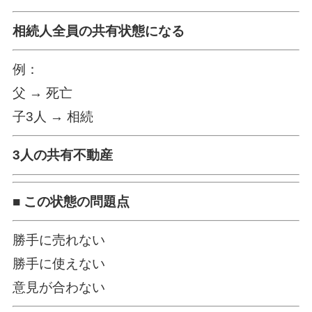
相続人全員の共有状態になる
例：
父 → 死亡
子3人 → 相続
3人の共有不動産
■ この状態の問題点
勝手に売れない
勝手に使えない
意見が合わない