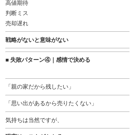
高値期待
判断ミス
売却遅れ
戦略がないと意味がない
■ 失敗パターン④｜感情で決める
「親の家だから残したい」
「思い出があるから売りたくない」
気持ちは当然ですが、