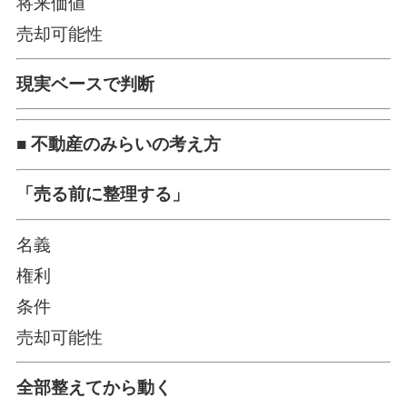
将来価値
売却可能性
現実ベースで判断
■ 不動産のみらいの考え方
「売る前に整理する」
名義
権利
条件
売却可能性
全部整えてから動く