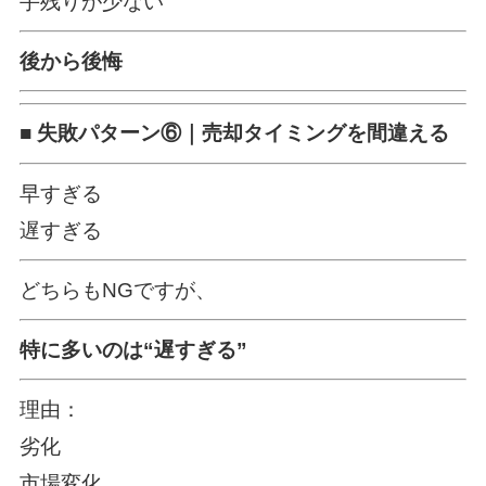
手残りが少ない
後から後悔
■ 失敗パターン⑥｜売却タイミングを間違える
早すぎる
遅すぎる
どちらもNGですが、
特に多いのは“遅すぎる”
理由：
劣化
市場変化