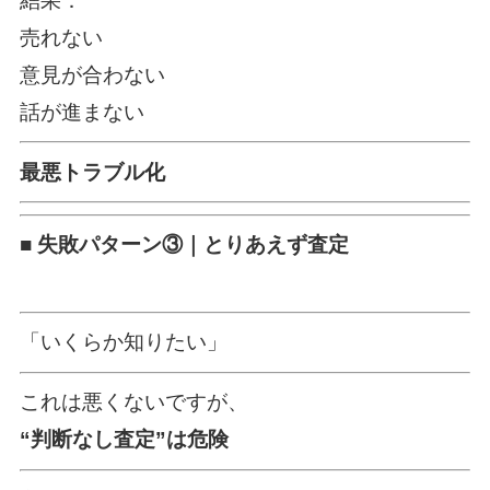
結果：
売れない
意見が合わない
話が進まない
最悪トラブル化
■ 失敗パターン③｜とりあえず査定
「いくらか知りたい」
これは悪くないですが、
“判断なし査定”は危険