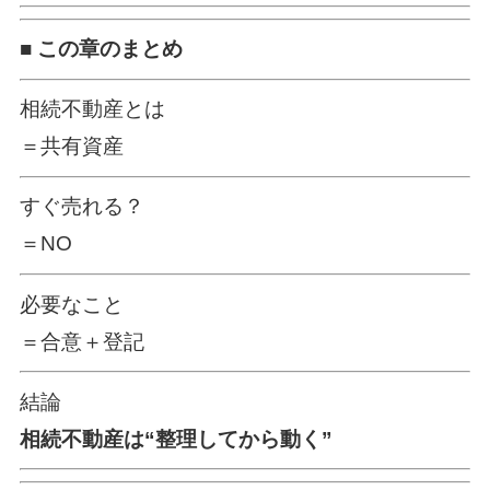
■ この章のまとめ
相続不動産とは
＝共有資産
すぐ売れる？
＝NO
必要なこと
＝合意＋登記
結論
相続不動産は“整理してから動く”