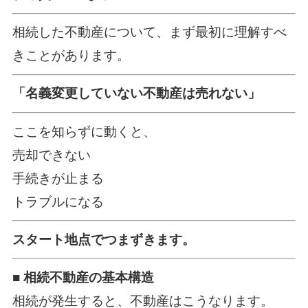
相続した不動産について、まず最初に理解すべ
きことがあります。
「名義変更していない不動産は売れない」
ここを知らずに動くと、
売却できない
手続きが止まる
トラブルになる
スタート地点でつまずきます。
■ 相続不動産の基本構造
相続が発生すると、不動産はこうなります。