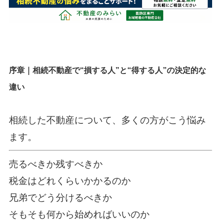
序章｜相続不動産で“損する人”と“得する人”の決定的な
違い
相続した不動産について、多くの方がこう悩み
ます。
売るべきか残すべきか
税金はどれくらいかかるのか
兄弟でどう分けるべきか
そもそも何から始めればいいのか