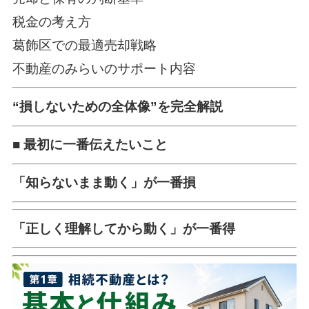
税金の考え方
葛飾区での最適売却戦略
不動産のみらいのサポート内容
“損しないための全体像”を完全解説
■ 最初に一番伝えたいこと
「知らないまま動く」が一番損
「正しく理解してから動く」が一番得