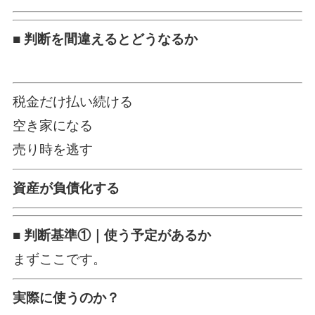
■ 判断を間違えるとどうなるか
税金だけ払い続ける
空き家になる
売り時を逃す
資産が負債化する
■ 判断基準①｜使う予定があるか
まずここです。
実際に使うのか？