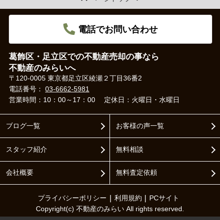
電話でお問い合わせ
葛飾区・足立区での不動産売却の事なら
不動産のみらいへ
〒120-0005 東京都足立区綾瀬２丁目36番2
電話番号：
03-6662-5981
営業時間：10：00～17：00
定休日：火曜日・水曜日
ブログ一覧
お客様の声一覧
スタッフ紹介
無料相談
会社概要
無料査定依頼
プライバシーポリシー
利用規約
PCサイト
Copyright(c) 不動産のみらい All rights reserved.