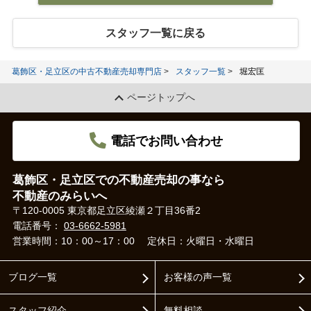
スタッフ一覧に戻る
葛飾区・足立区の中古不動産売却専門店
スタッフ一覧
堀宏匡
ページトップへ
電話でお問い合わせ
葛飾区・足立区での不動産売却の事なら
不動産のみらいへ
〒120-0005 東京都足立区綾瀬２丁目36番2
電話番号：
03-6662-5981
営業時間：10：00～17：00
定休日：火曜日・水曜日
ブログ一覧
お客様の声一覧
スタッフ紹介
無料相談