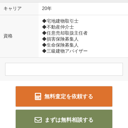
キャリア
20年
◆宅地建物取引士
◆不動産仲介士
◆任意売却取扱主任者
資格
◆損害保険募集人
◆生命保険募集人
◆三級建物アバイザー
無料査定を依頼する
まずは無料相談する