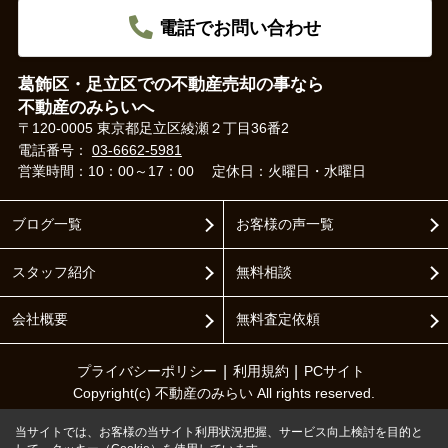
電話でお問い合わせ
葛飾区・足立区での不動産売却の事なら
不動産のみらいへ
〒120-0005 東京都足立区綾瀬２丁目36番2
電話番号：
03-6662-5981
営業時間：10：00～17：00
定休日：火曜日・水曜日
ブログ一覧
お客様の声一覧
スタッフ紹介
無料相談
会社概要
無料査定依頼
プライバシーポリシー
利用規約
PCサイト
Copyright(c) 不動産のみらい All rights reserved.
当サイトでは、お客様の当サイト利用状況把握、サービス向上検討を目的と