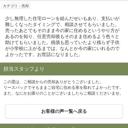
カテゴリ：売却
少し無理した住宅ローンを組んだせいもあり、支払いが
難しくなったタイミングで、相談させてもらいました。
売ったあとでもそのまま今の家に住めるというやり方が
あるのを知り、任意売却後もそのまま住めるよう色々と
助けてもらいました。残債も思っていたより残らず子供
が小学校に上がるまでは、なんとか今の家にいれるので
よかったです。お世話になりました。
担当スタッフより
この度は、ご相談からの売却ありがとうございました。
リースバックでそもままご自宅に住める形を取れてよかったです。
また、なにかお困りのことがございましたらご相談くださいませ。
お客様の声一覧へ戻る