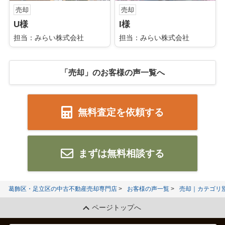
売却
売却
U様
I様
担当：みらい株式会社
担当：みらい株式会社
「売却」のお客様の声一覧へ
無料査定を依頼する
まずは無料相談する
葛飾区・足立区の中古不動産売却専門店
お客様の声一覧
売却｜カテゴリ
ページトップへ