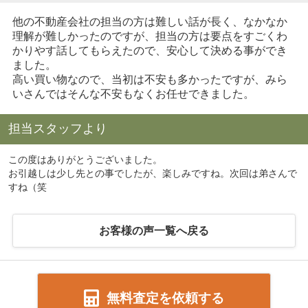
他の不動産会社の担当の方は難しい話が長く、なかなか
理解が難しかったのですが、担当の方は要点をすごくわ
かりやす話してもらえたので、安心して決める事ができ
ました。
高い買い物なので、当初は不安も多かったですが、みら
いさんではそんな不安もなくお任せできました。
担当スタッフより
この度はありがとうございました。
お引越しは少し先との事でしたが、楽しみですね。次回は弟さんで
すね（笑
お客様の声一覧へ戻る
無料査定を依頼する