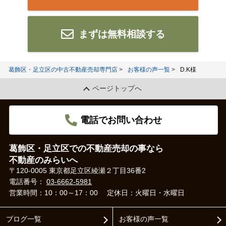
まずは無料相談する
葛飾区・足立区の中古不動産売却専門店
お客様の声一覧
D.K様
ページトップへ
電話でお問い合わせ
葛飾区・足立区での不動産売却の事なら
不動産のみらいへ
〒120-0005 東京都足立区綾瀬２丁目36番2
電話番号：
03-6662-5981
営業時間：10：00～17：00
定休日：火曜日・水曜日
ブログ一覧
お客様の声一覧