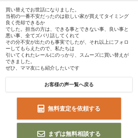
買い替えでお世話になりました。
当初の一番不安だったのは欲しい家が買えてタイミング
良く売却できるか
でした。担当の方は、できる事とできない事、良い事と
悪い事、全てズバリ話してくれて
その分不安が出たのも事実でしたが、それ以上にフォロ
ーしてもらえたので、私たちは
引いてくれたレールにのっかり、スムーズに買い替えが
できました。
ぜひ、ママ友にも紹介したいです
お客様の声一覧へ戻る
無料査定を依頼する
まずは無料相談する