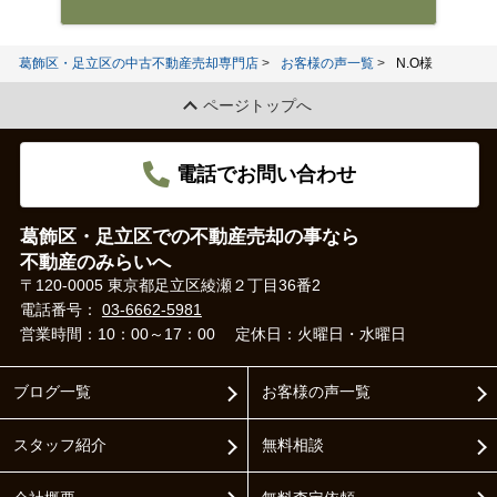
葛飾区・足立区の中古不動産売却専門店
お客様の声一覧
N.O様
ページトップへ
電話でお問い合わせ
葛飾区・足立区での不動産売却の事なら
不動産のみらいへ
〒120-0005 東京都足立区綾瀬２丁目36番2
電話番号：
03-6662-5981
営業時間：10：00～17：00
定休日：火曜日・水曜日
ブログ一覧
お客様の声一覧
スタッフ紹介
無料相談