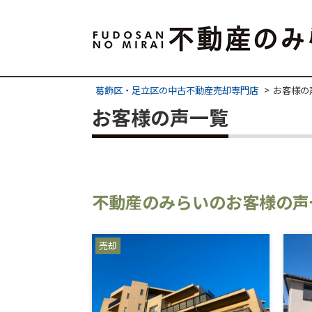
葛飾区・足立区の中古不動産売却専門店
お客様の
お客様の声一覧
不動産のみらいのお客様の声
売却