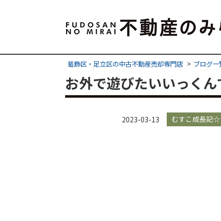
葛飾区・足立区の中古不動産売却専門店
ブログ一
お外で遊びたいいっくん
むすこ成長記☆
2023-03-13